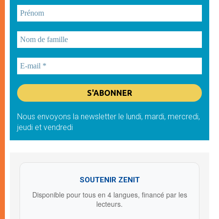
Nous envoyons la newsletter le lundi, mardi, mercredi,
jeudi et vendredi
SOUTENIR ZENIT
Disponible pour tous en 4 langues, financé par les
lecteurs.