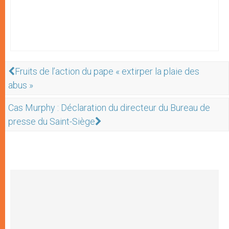
Fruits de l’action du pape « extirper la plaie des
abus »
Cas Murphy : Déclaration du directeur du Bureau de
presse du Saint-Siège