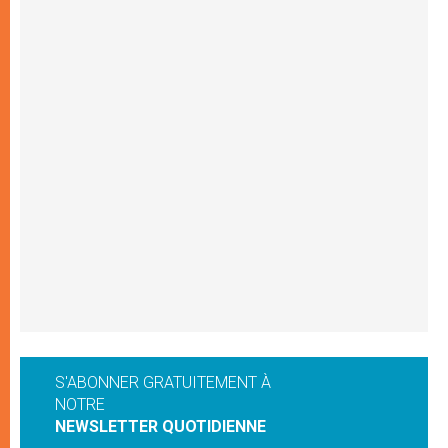
S'ABONNER GRATUITEMENT À
NOTRE
NEWSLETTER QUOTIDIENNE