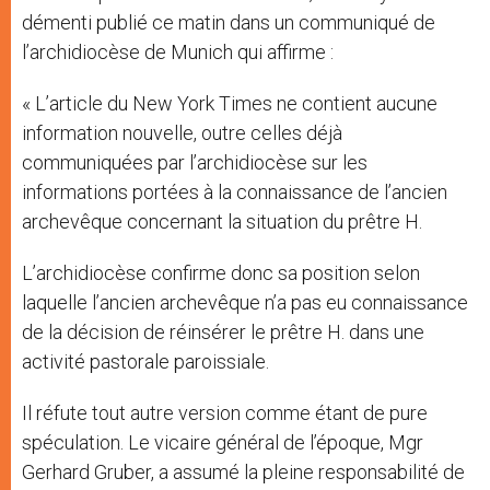
démenti publié ce matin dans un communiqué de
l’archidiocèse de Munich qui affirme :
« L’article du New York Times ne contient aucune
information nouvelle, outre celles déjà
communiquées par l’archidiocèse sur les
informations portées à la connaissance de l’ancien
archevêque concernant la situation du prêtre H.
L’archidiocèse confirme donc sa position selon
laquelle l’ancien archevêque n’a pas eu connaissance
de la décision de réinsérer le prêtre H. dans une
activité pastorale paroissiale.
Il réfute tout autre version comme étant de pure
spéculation. Le vicaire général de l’époque, Mgr
Gerhard Gruber, a assumé la pleine responsabilité de