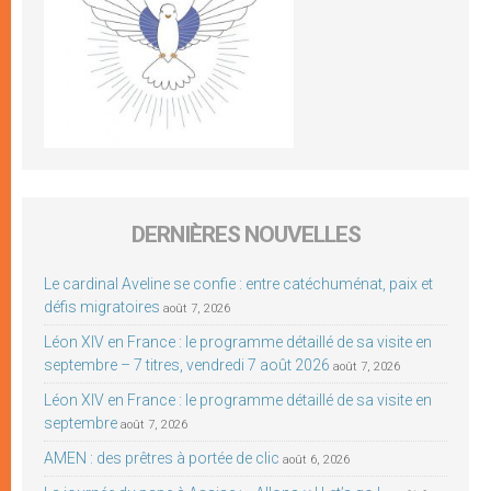
DERNIÈRES NOUVELLES
Le cardinal Aveline se confie : entre catéchuménat, paix et
défis migratoires
août 7, 2026
Léon XIV en France : le programme détaillé de sa visite en
septembre – 7 titres, vendredi 7 août 2026
août 7, 2026
Léon XIV en France : le programme détaillé de sa visite en
septembre
août 7, 2026
AMEN : des prêtres à portée de clic
août 6, 2026