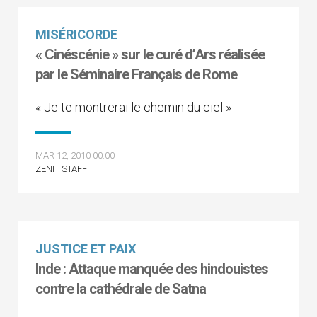
MISÉRICORDE
« Cinéscénie » sur le curé d’Ars réalisée
par le Séminaire Français de Rome
« Je te montrerai le chemin du ciel »
MAR 12, 2010 00:00
ZENIT STAFF
JUSTICE ET PAIX
Inde : Attaque manquée des hindouistes
contre la cathédrale de Satna