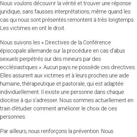
Nous voulons découvrir la vérité et trouver une réponse
juridique, sans fausses interprétations, même quand les
cas qui nous sont présentés remontent à très longtemps.
Les victimes en ont le droit.
Nous suivons les « Directives de la Conférence
épiscopale allemande sur la procédure en cas d'abus
sexuels perpétrés sur des mineurs par des
ecclésiastiques ». Aucun pays ne possède ces directives.
Elles assurent aux victimes et à leurs proches une aide
humaine, thérapeutique et pastorale, qui est adaptée
individuellement. Il existe une personne dans chaque
diocèse à qui s'adresser. Nous sommes actuellement en
train d'étudier comment améliorer le choix de ces
personnes.
Par ailleurs, nous renforçons la prévention. Nous