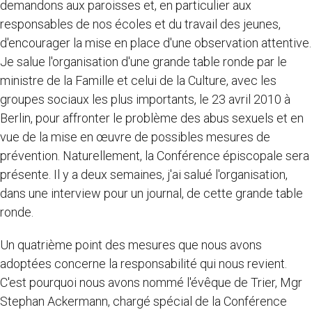
demandons aux paroisses et, en particulier aux
responsables de nos écoles et du travail des jeunes,
d'encourager la mise en place d'une observation attentive.
Je salue l'organisation d'une grande table ronde par le
ministre de la Famille et celui de la Culture, avec les
groupes sociaux les plus importants, le 23 avril 2010 à
Berlin, pour affronter le problème des abus sexuels et en
vue de la mise en œuvre de possibles mesures de
prévention. Naturellement, la Conférence épiscopale sera
présente. Il y a deux semaines, j'ai salué l'organisation,
dans une interview pour un journal, de cette grande table
ronde.
Un quatrième point des mesures que nous avons
adoptées concerne la responsabilité qui nous revient.
C'est pourquoi nous avons nommé l'évêque de Trier, Mgr
Stephan Ackermann, chargé spécial de la Conférence