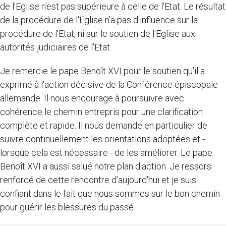
de l'Eglise n'est pas supérieure à celle de l'Etat. Le résultat
de la procédure de l'Eglise n'a pas d'influence sur la
procédure de l'Etat, ni sur le soutien de l'Eglise aux
autorités judiciaires de l'Etat.
Je remercie le pape Benoît XVI pour le soutien qu'il a
exprimé à l'action décisive de la Conférence épiscopale
allemande. Il nous encourage à poursuivre avec
cohérence le chemin entrepris pour une clarification
complète et rapide. Il nous demande en particulier de
suivre continuellement les orientations adoptées et -
lorsque cela est nécessaire - de les améliorer. Le pape
Benoît XVI a aussi salué notre plan d'action. Je ressors
renforcé de cette rencontre d'aujourd'hui et je suis
confiant dans le fait que nous sommes sur le bon chemin
pour guérir les blessures du passé.