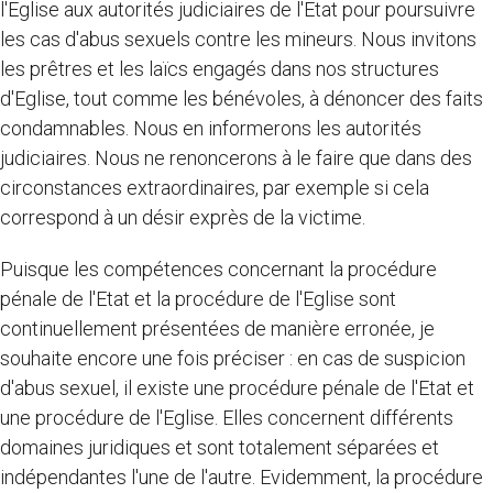
l'Eglise aux autorités judiciaires de l'Etat pour poursuivre
les cas d'abus sexuels contre les mineurs. Nous invitons
les prêtres et les laïcs engagés dans nos structures
d'Eglise, tout comme les bénévoles, à dénoncer des faits
condamnables. Nous en informerons les autorités
judiciaires. Nous ne renoncerons à le faire que dans des
circonstances extraordinaires, par exemple si cela
correspond à un désir exprès de la victime.
Puisque les compétences concernant la procédure
pénale de l'Etat et la procédure de l'Eglise sont
continuellement présentées de manière erronée, je
souhaite encore une fois préciser : en cas de suspicion
d'abus sexuel, il existe une procédure pénale de l'Etat et
une procédure de l'Eglise. Elles concernent différents
domaines juridiques et sont totalement séparées et
indépendantes l'une de l'autre. Evidemment, la procédure