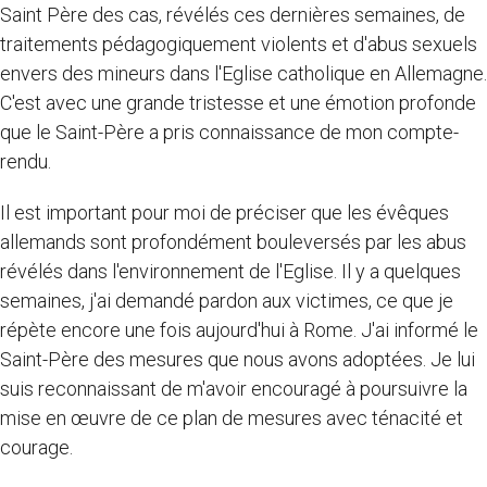
Saint Père des cas, révélés ces dernières semaines, de
traitements pédagogiquement violents et d'abus sexuels
envers des mineurs dans l'Eglise catholique en Allemagne.
C'est avec une grande tristesse et une émotion profonde
que le Saint-Père a pris connaissance de mon compte-
rendu.
Il est important pour moi de préciser que les évêques
allemands sont profondément bouleversés par les abus
révélés dans l'environnement de l'Eglise. Il y a quelques
semaines, j'ai demandé pardon aux victimes, ce que je
répète encore une fois aujourd'hui à Rome. J'ai informé le
Saint-Père des mesures que nous avons adoptées. Je lui
suis reconnaissant de m'avoir encouragé à poursuivre la
mise en œuvre de ce plan de mesures avec ténacité et
courage.