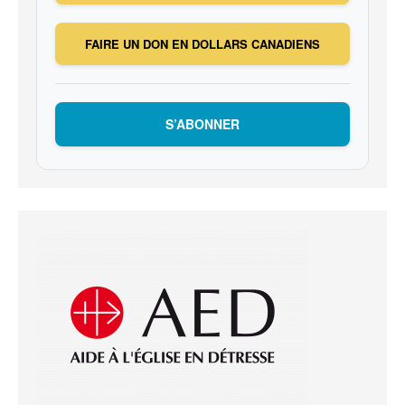
FAIRE UN DON EN DOLLARS CANADIENS
S’ABONNER