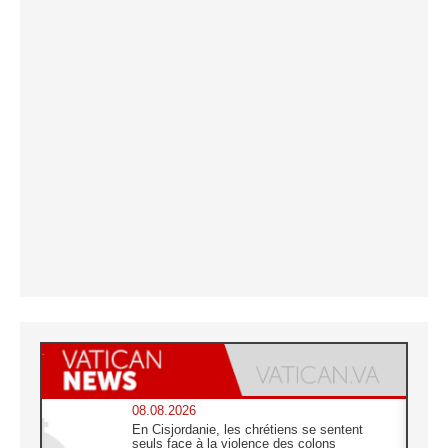
08.08.2026
En Cisjordanie, les chrétiens se sentent
seuls face à la violence des colons