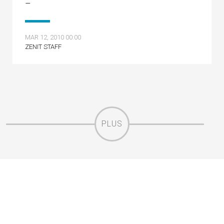
–
MAR 12, 2010 00:00
ZENIT STAFF
PLUS