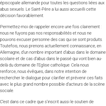
épiscopale allemande pour toutes les questions liées aux
abus sexuels. Le Saint-Père a lui aussi accueilli cette
décision favorablement.
Permettez-moi de rappeler encore une fois clairement :
nous ne fuyons pas nos responsabilités et nous ne
pouvons excuser personne des cas qui se sont produits.
Toutefois, nous prenons actuellement connaissance, en
Allemagne, d'un nombre important d'abus dans le domaine
scolaire et de cas d'abus dans le passé qui vont bien au-
delà du domaine de l'Eglise catholique. Cela nous
renforce, nous évêques, dans notre intention de
rechercher le dialogue pour clarifier et prévenir ces faits
avec le plus grand nombre possible d'acteurs de la scène
sociale.
C'est dans ce cadre que s'inscrit aussi le soutien de