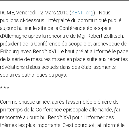
ROME, Vendredi 12 Mars 2010 (
ZENIT.org
) - Nous
publions ci-dessous l'intégralité du communiqué publié
aujourd'hui sur le site de la Conférence épiscopale
d'Allemagne après la rencontre de Mgr Robert Zollitsch,
président de la Conférence épiscopale et archevêque de
Fribourg, avec Benoît XVI. Le haut prélat a informé le pape
de la série de mesures mises en place suite aux récentes
révélations d'abus sexuels dans des établissements
scolaires catholiques du pays.
* * *
Comme chaque année, après l'assemblée plénière de
printemps de la Conférence épiscopale allemande, j'ai
rencontré aujourd'hui Benoît XVI pour l'informer des
thèmes les plus importants. C'est pourquoi j'ai informé le