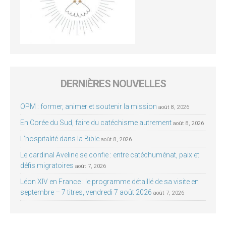
DERNIÈRES NOUVELLES
OPM : former, animer et soutenir la mission
août 8, 2026
En Corée du Sud, faire du catéchisme autrement
août 8, 2026
L’hospitalité dans la Bible
août 8, 2026
Le cardinal Aveline se confie : entre catéchuménat, paix et
défis migratoires
août 7, 2026
Léon XIV en France : le programme détaillé de sa visite en
septembre – 7 titres, vendredi 7 août 2026
août 7, 2026