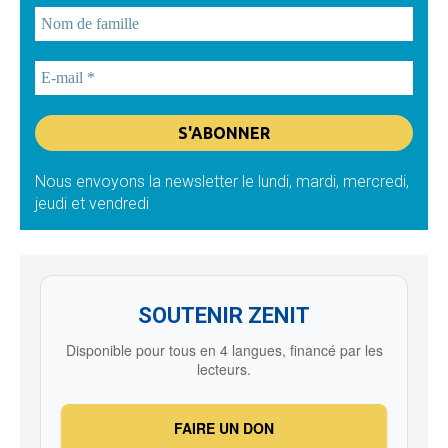
Nous envoyons la newsletter le lundi, mardi, mercredi,
jeudi et vendredi
SOUTENIR ZENIT
Disponible pour tous en 4 langues, financé par les
lecteurs.
FAIRE UN DON