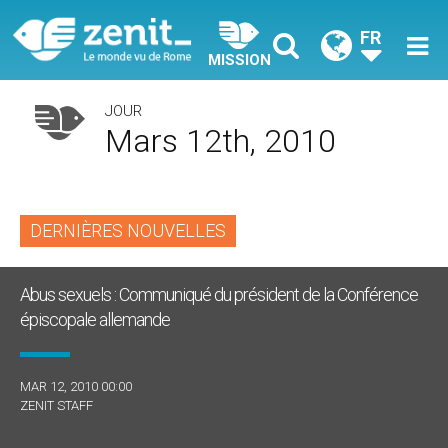
FR
MISSION
JOUR
Mars 12th, 2010
DERNIÈRES NOUVELLES
Abus sexuels : Communiqué du président de la Conférence
épiscopale allemande
MAR 12, 2010 00:00
ZENIT STAFF