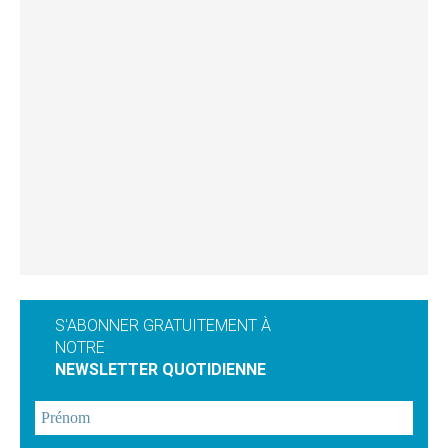
S'ABONNER GRATUITEMENT À
NOTRE
NEWSLETTER QUOTIDIENNE