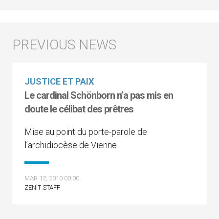
JUSTICE ET PAIX
Le cardinal Schönborn n’a pas mis en
doute le célibat des prêtres
Mise au point du porte-parole de
l’archidiocèse de Vienne
MAR 12, 2010 00:00
ZENIT STAFF