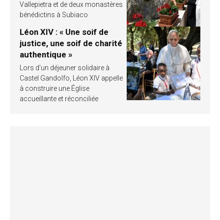
Vallepietra et de deux monastères
bénédictins à Subiaco
Léon XIV : « Une soif de
justice, une soif de charité
authentique »
Lors d’un déjeuner solidaire à
Castel Gandolfo, Léon XIV appelle
à construire une Église
accueillante et réconciliée