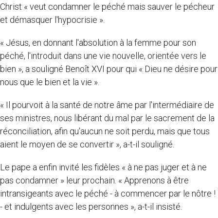
Christ « veut condamner le péché mais sauver le pécheur
et démasquer l'hypocrisie ».
« Jésus, en donnant l'absolution à la femme pour son
péché, l'introduit dans une vie nouvelle, orientée vers le
bien », a souligné Benoît XVI pour qui « Dieu ne désire pour
nous que le bien et la vie ».
« Il pourvoit à la santé de notre âme par l'intermédiaire de
ses ministres, nous libérant du mal par le sacrement de la
réconciliation, afin qu'aucun ne soit perdu, mais que tous
aient le moyen de se convertir », a-t-il souligné.
Le pape a enfin invité les fidèles « à ne pas juger et à ne
pas condamner » leur prochain. « Apprenons à être
intransigeants avec le péché - à commencer par le nôtre !
- et indulgents avec les personnes », a-t-il insisté.