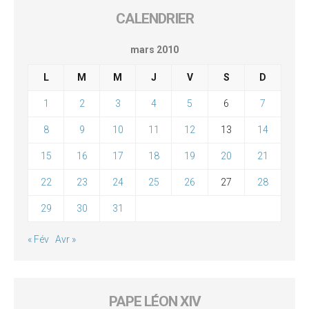
CALENDRIER
mars 2010
L
M
M
J
V
S
D
1
2
3
4
5
6
7
8
9
10
11
12
13
14
15
16
17
18
19
20
21
22
23
24
25
26
27
28
29
30
31
« Fév
Avr »
PAPE LÉON XIV