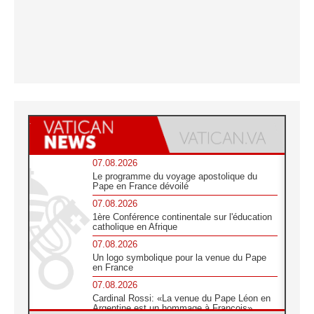
07.08.2026
Le programme du voyage apostolique du
Pape en France dévoilé
07.08.2026
1ère Conférence continentale sur l'éducation
catholique en Afrique
07.08.2026
Un logo symbolique pour la venue du Pape
en France
07.08.2026
Cardinal Rossi: «La venue du Pape Léon en
Argentine est un hommage à François»