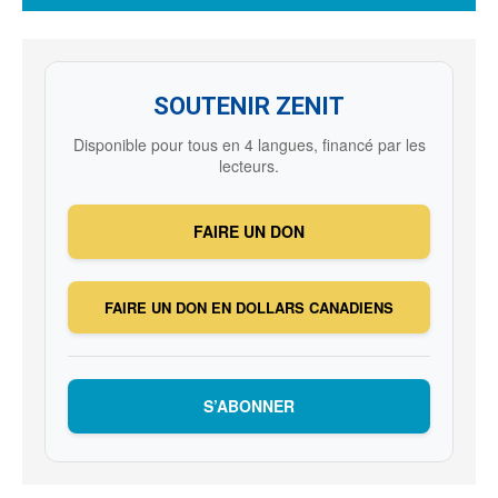
SOUTENIR ZENIT
Disponible pour tous en 4 langues, financé par les
lecteurs.
FAIRE UN DON
FAIRE UN DON EN DOLLARS CANADIENS
S’ABONNER