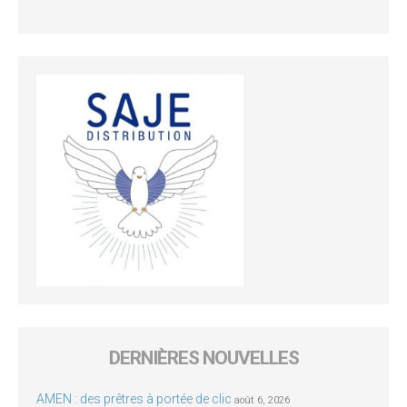
DERNIÈRES NOUVELLES
AMEN : des prêtres à portée de clic
août 6, 2026