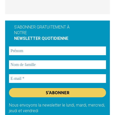
S'ABONNER GRATUITEMENT À
NOTRE
NEWSLETTER QUOTIDIENNE
Nous envoyons la newsletter le lundi, mardi, mercredi,
jeudi et vendredi