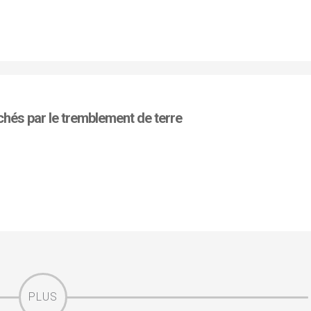
chés par le tremblement de terre
PLUS