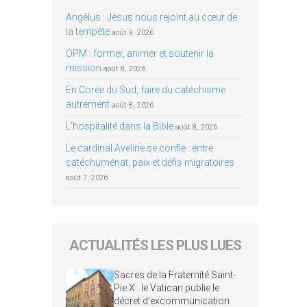
Angélus : Jésus nous rejoint au cœur de
la tempête
août 9, 2026
OPM : former, animer et soutenir la
mission
août 8, 2026
En Corée du Sud, faire du catéchisme
autrement
août 8, 2026
L’hospitalité dans la Bible
août 8, 2026
Le cardinal Aveline se confie : entre
catéchuménat, paix et défis migratoires
août 7, 2026
ACTUALITÉS LES PLUS LUES
Sacres de la Fraternité Saint-
Pie X : le Vatican publie le
décret d’excommunication