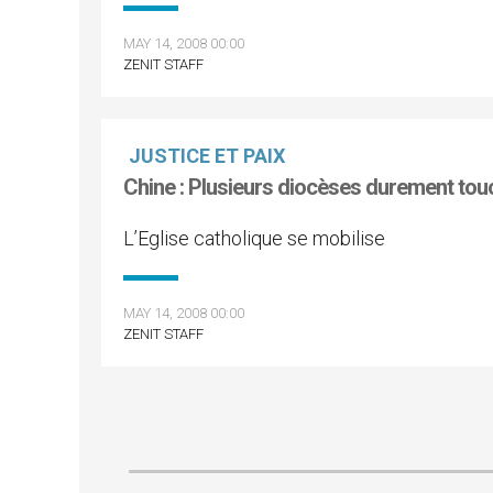
MAY 14, 2008 00:00
ZENIT STAFF
JUSTICE ET PAIX
Chine : Plusieurs diocèses durement tou
L’Eglise catholique se mobilise
MAY 14, 2008 00:00
ZENIT STAFF