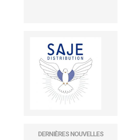
DERNIÈRES NOUVELLES