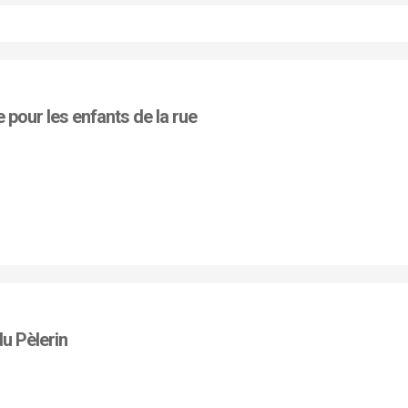
 pour les enfants de la rue
du Pèlerin