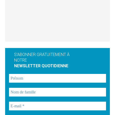
S'ABONNER GRATUITEMENT À
NOTRE
NEWSLETTER QUOTIDIENNE