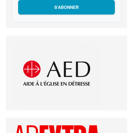
S’ABONNER