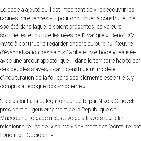
Le pape a ajouté qu'il est important de « redécouvrir les
racines chrétiennes », « pour contribuer à construire une
société dans laquelle soient présentes les valeurs
spirituelles et culturelles nées de l'Evangile ». Benoît XVI
invite à continuer à regarder encore aujourd'hui l'œuvre
d'évangélisation des saints Cyrille et Méthode « réalisée
avec une ardeur apostolique », dans le territoire habité par
des peuples slaves, « car il constitue un modèle
d'inculturation de la foi, dans ses éléments essentiels, y
compris à l'époque post-moderne ».
S'adressant à la délégation conduite par Nikola Gruevski,
président du gouvernement de la République de
Macédoine, le pape a observé qu'à travers leur élan
missionnaire, les deux saints « devinrent des ‘ponts' reliant
l'Orient et l'Occident ».