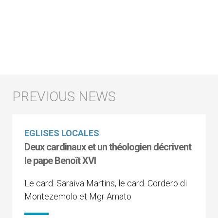
EGLISES LOCALES
Deux cardinaux et un théologien décrivent
le pape Benoît XVI
Le card. Saraiva Martins, le card. Cordero di
Montezemolo et Mgr Amato