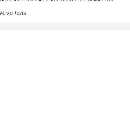
Mirko Testa