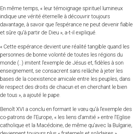
En même temps, « leur témoignage spirituel lumineux
indique une vérité éternelle à découvrir toujours
davantage, à savoir que l'espérance ne peut devenir fiable
et sûre qu'à partir de Dieu », a-t-il expliqué.
« Cette espérance devient une réalité tangible quand les
personnes de bonne volonté de toutes les régions du
monde (...) imitent l'exemple de Jésus et, fidèles à son
enseignement, se consacrent sans relâche à jeter les
bases de la coexistence amicale entre les peuples, dans
le respect des droits de chacun et en cherchant le bien
de tous », a ajouté le pape.
Benoît XVI a conclu en formant le vœu qu'à l'exemple des
co-patrons de l'Europe, « les liens d'amitié » entre l'Eglise
catholique et la Macédoine, de même qu'avec la Bulgarie,
deviennent toujours plus « fraternels et solidaires ».