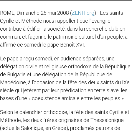
ROME, Dimanche 25 mai 2008 (
ZENIT.org
) - Les saints
Cyrille et Méthode nous rappellent que l'Evangile
contribue à édifier la société, dans la recherche du bien
commun, et façonne le patrimoine culturel d'un peuple, a
affirmé ce samedi le pape Benoît XVI.
Le pape a reçu samedi, en audience séparées, une
délégation civile et religieuse orthodoxe de la République
de Bulgarie et une délégation de la République de
Macédoine, à l'occasion de la fête des deux saints du IXe
siècle qui jetèrent par leur prédication en terre slave, les
bases d'une « coexistence amicale entre les peuples ».
Selon le calendrier orthodoxe, la fête des saints Cyrille et
Méthode, les deux frères originaires de Thessalonique
(actuelle Salonique, en Grèce), proclamés patrons de