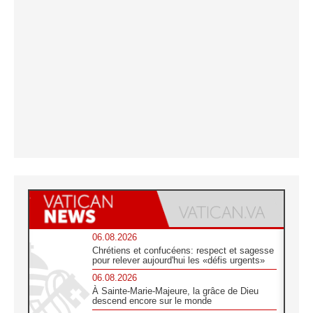
06.08.2026
Chrétiens et confucéens: respect et sagesse
pour relever aujourd'hui les «défis urgents»
06.08.2026
À Sainte-Marie-Majeure, la grâce de Dieu
descend encore sur le monde