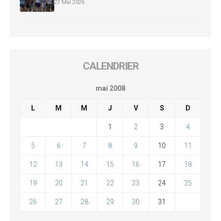
22 Mai 2026
CALENDRIER
mai 2008
L
M
M
J
V
S
D
1
2
3
4
5
6
7
8
9
10
11
12
13
14
15
16
17
18
19
20
21
22
23
24
25
26
27
28
29
30
31