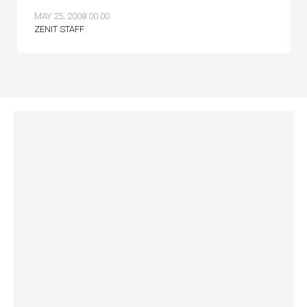
MAY 25, 2008 00:00
ZENIT STAFF