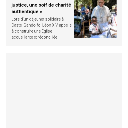
justice, une soif de charité
authentique »
Lors d’un déjeuner solidaire à
Castel Gandolfo, Léon XIV appelle
à construire une Église
accueillante et réconciliée