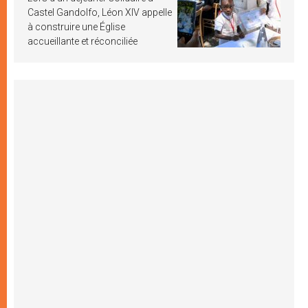
Castel Gandolfo, Léon XIV appelle
à construire une Église
accueillante et réconciliée