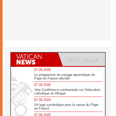
07.08.2026
Le programme du voyage apostolique du
Pape en France dévoilé
07.08.2026
1ère Conférence continentale sur l'éducation
catholique en Afrique
07.08.2026
Un logo symbolique pour la venue du Pape
en France
07.08.2026