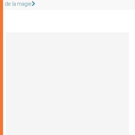
de la magie