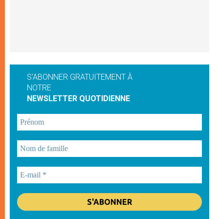
S'ABONNER GRATUITEMENT À
NOTRE
NEWSLETTER QUOTIDIENNE