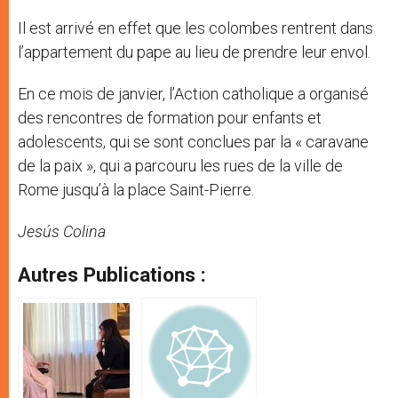
Il est arrivé en effet que les colombes rentrent dans
l’appartement du pape au lieu de prendre leur envol.
En ce mois de janvier, l’Action catholique a organisé
des rencontres de formation pour enfants et
adolescents, qui se sont conclues par la « caravane
de la paix », qui a parcouru les rues de la ville de
Rome jusqu’à la place Saint-Pierre.
Jesús Colina
Autres Publications :