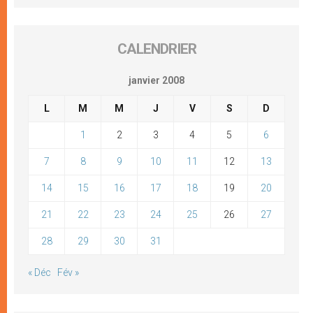
CALENDRIER
janvier 2008
L
M
M
J
V
S
D
1
2
3
4
5
6
7
8
9
10
11
12
13
14
15
16
17
18
19
20
21
22
23
24
25
26
27
28
29
30
31
« Déc
Fév »