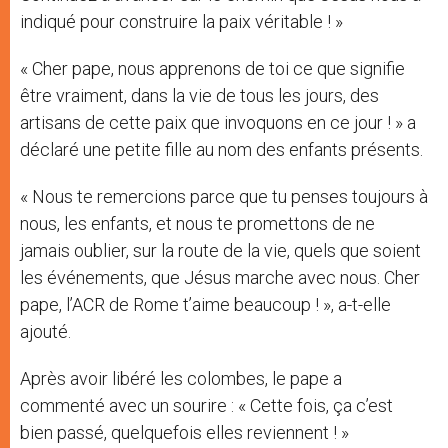
indiqué pour construire la paix véritable ! »
« Cher pape, nous apprenons de toi ce que signifie
être vraiment, dans la vie de tous les jours, des
artisans de cette paix que invoquons en ce jour ! » a
déclaré une petite fille au nom des enfants présents.
« Nous te remercions parce que tu penses toujours à
nous, les enfants, et nous te promettons de ne
jamais oublier, sur la route de la vie, quels que soient
les événements, que Jésus marche avec nous. Cher
pape, l’ACR de Rome t’aime beaucoup ! », a-t-elle
ajouté.
Après avoir libéré les colombes, le pape a
commenté avec un sourire : « Cette fois, ça c’est
bien passé, quelquefois elles reviennent ! »