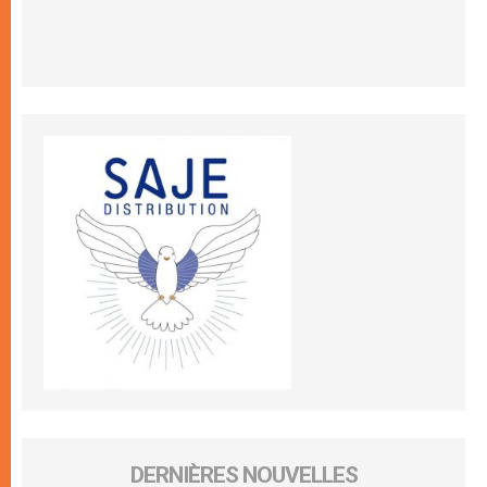
DERNIÈRES NOUVELLES