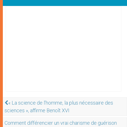
« La science de l’homme, la plus nécessaire des
sciences », affirme Benoît XVI
Comment différencier un vrai charisme de guérison