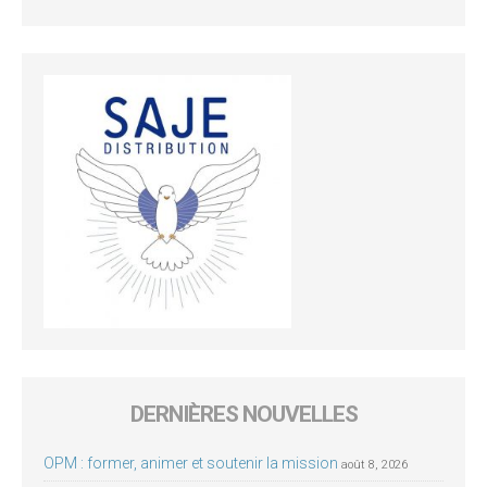
DERNIÈRES NOUVELLES
OPM : former, animer et soutenir la mission
août 8, 2026