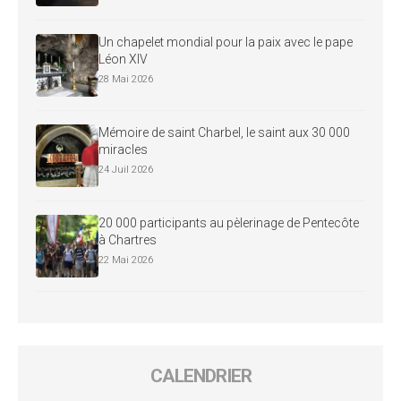
Un chapelet mondial pour la paix avec le pape
Léon XIV
28 Mai 2026
Mémoire de saint Charbel, le saint aux 30 000
miracles
24 Juil 2026
20 000 participants au pèlerinage de Pentecôte
à Chartres
22 Mai 2026
CALENDRIER