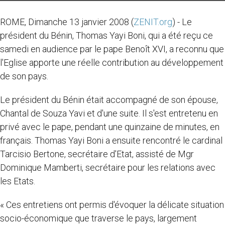
ROME, Dimanche 13 janvier 2008 (
ZENIT.org
) - Le
président du Bénin, Thomas Yayi Boni, qui a été reçu ce
samedi en audience par le pape Benoît XVI, a reconnu que
l'Eglise apporte une réelle contribution au développement
de son pays.
Le président du Bénin était accompagné de son épouse,
Chantal de Souza Yavi et d'une suite. Il s'est entretenu en
privé avec le pape, pendant une quinzaine de minutes, en
français. Thomas Yayi Boni a ensuite rencontré le cardinal
Tarcisio Bertone, secrétaire d'Etat, assisté de Mgr
Dominique Mamberti, secrétaire pour les relations avec
les Etats.
« Ces entretiens ont permis d'évoquer la délicate situation
socio-économique que traverse le pays, largement