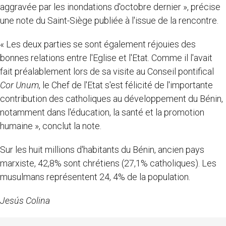
aggravée par les inondations d'octobre dernier », précise
une note du Saint-Siège publiée à l'issue de la rencontre.
« Les deux parties se sont également réjouies des
bonnes relations entre l'Eglise et l'Etat. Comme il l'avait
fait préalablement lors de sa visite au Conseil pontifical
Cor Unum
, le Chef de l'Etat s'est félicité de l'importante
contribution des catholiques au développement du Bénin,
notamment dans l'éducation, la santé et la promotion
humaine », conclut la note.
Sur les huit millions d'habitants du Bénin, ancien pays
marxiste, 42,8% sont chrétiens (27,1% catholiques). Les
musulmans représentent 24, 4% de la population.
Jesús Colina