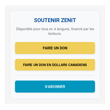
SOUTENIR ZENIT
Disponible pour tous en 4 langues, financé par les
lecteurs.
FAIRE UN DON
FAIRE UN DON EN DOLLARS CANADIENS
S’ABONNER