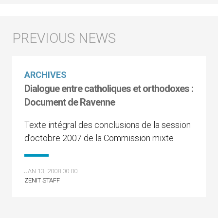
ARCHIVES
Dialogue entre catholiques et orthodoxes :
Document de Ravenne
Texte intégral des conclusions de la session
d’octobre 2007 de la Commission mixte
JAN 13, 2008 00:00
ZENIT STAFF