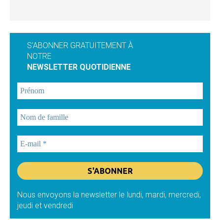
S'ABONNER GRATUITEMENT À
NOTRE
NEWSLETTER QUOTIDIENNE
Nous envoyons la newsletter le lundi, mardi, mercredi,
jeudi et vendredi