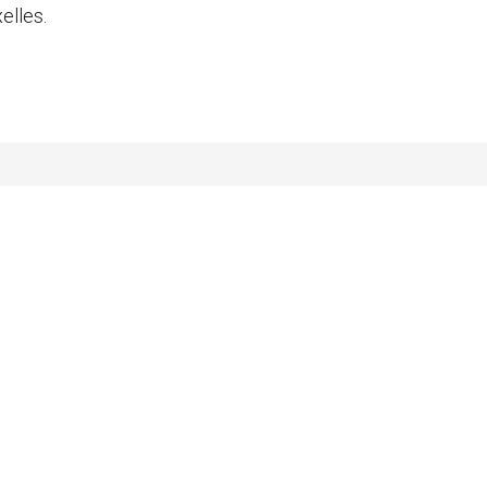
elles.