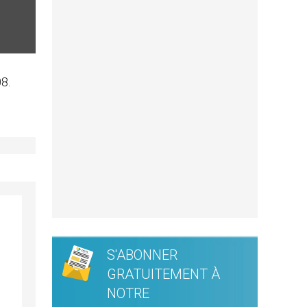
8.
S'ABONNER
GRATUITEMENT À
NOTRE