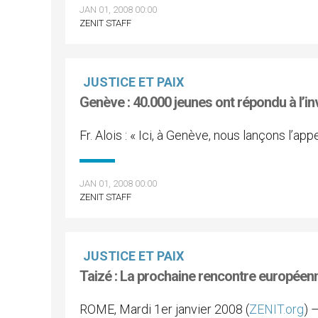
JAN 01, 2008 00:00
ZENIT STAFF
JUSTICE ET PAIX
Genève : 40.000 jeunes ont répondu à l’i
Fr. Alois : « Ici, à Genève, nous lançons l’app
JAN 01, 2008 00:00
ZENIT STAFF
JUSTICE ET PAIX
Taizé : La prochaine rencontre européenn
ROME, Mardi 1er janvier 2008 (
ZENIT.org
) 