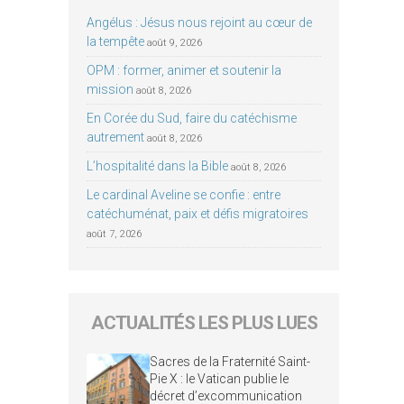
Angélus : Jésus nous rejoint au cœur de
la tempête
août 9, 2026
OPM : former, animer et soutenir la
mission
août 8, 2026
En Corée du Sud, faire du catéchisme
autrement
août 8, 2026
L’hospitalité dans la Bible
août 8, 2026
Le cardinal Aveline se confie : entre
catéchuménat, paix et défis migratoires
août 7, 2026
ACTUALITÉS LES PLUS LUES
Sacres de la Fraternité Saint-
Pie X : le Vatican publie le
décret d’excommunication