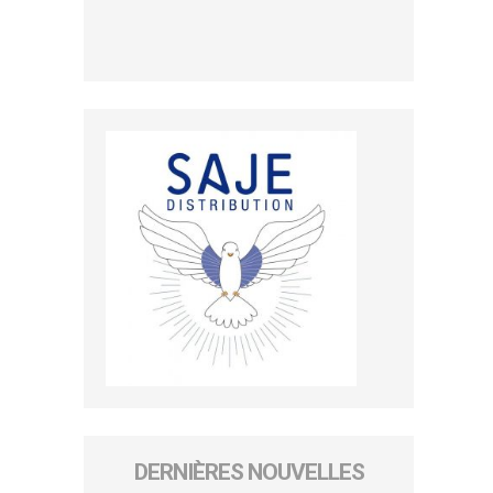
DERNIÈRES NOUVELLES