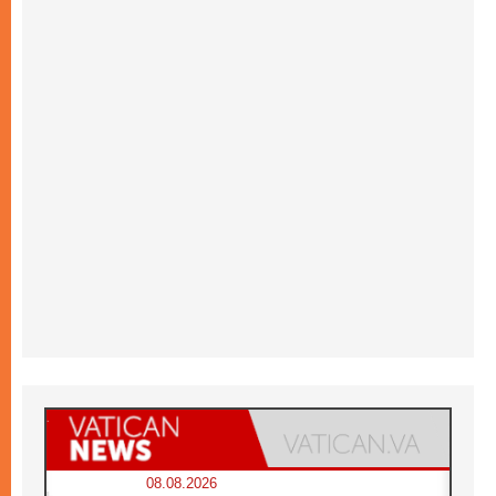
08.08.2026