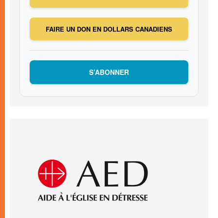
FAIRE UN DON EN DOLLARS CANADIENS
S’ABONNER