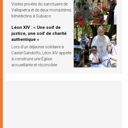
Visites privées du sanctuaire de
Vallepietra et de deux monastères
bénédictins à Subiaco
Léon XIV : « Une soif de
justice, une soif de charité
authentique »
Lors d’un déjeuner solidaire à
Castel Gandolfo, Léon XIV appelle
à construire une Église
accueillante et réconciliée