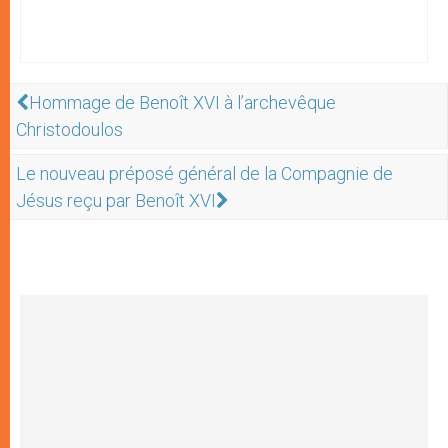
Hommage de Benoît XVI à l’archevêque
Christodoulos
Le nouveau préposé général de la Compagnie de
Jésus reçu par Benoît XVI