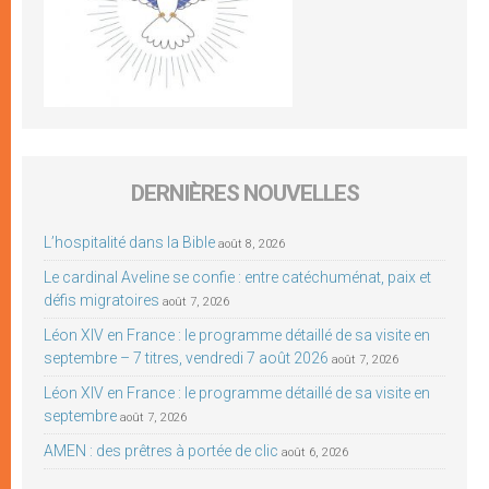
DERNIÈRES NOUVELLES
L’hospitalité dans la Bible
août 8, 2026
Le cardinal Aveline se confie : entre catéchuménat, paix et
défis migratoires
août 7, 2026
Léon XIV en France : le programme détaillé de sa visite en
septembre – 7 titres, vendredi 7 août 2026
août 7, 2026
Léon XIV en France : le programme détaillé de sa visite en
septembre
août 7, 2026
AMEN : des prêtres à portée de clic
août 6, 2026