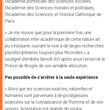
l’Académie pontificale des Sciences sociales,
l’Académie des Sciences morales et politiques,
l’Académie des Sciences, et l’Institut Catholique de
Paris.
« Je me réjouis que, pour la première fois, une
collaboration inter-académique de cette nature ait
pu s’instaurer, ouvrant la voie à de larges recherches
pluridisciplinaires toujours plus fécondes », a
souligné d’emblée Benoît XVI après avoir remercié le
Prince de Broglie de son aimable allocution.
Pas possible de s’arrêter à la seule expérience
« Alors que les sciences exactes, naturelles et
humaines sont parvenues à de prodigieuses
avancées sur la connaissance de l’homme et de son
univers, la tentation est grande de vouloir