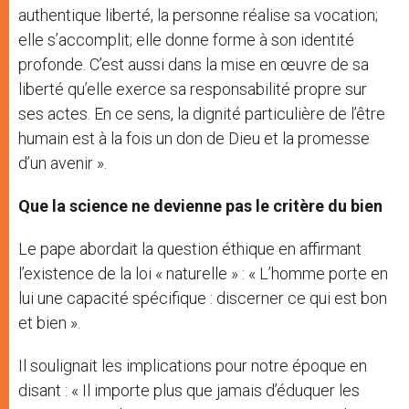
authentique liberté, la personne réalise sa vocation;
elle s’accomplit; elle donne forme à son identité
profonde. C’est aussi dans la mise en œuvre de sa
liberté qu’elle exerce sa responsabilité propre sur
ses actes. En ce sens, la dignité particulière de l’être
humain est à la fois un don de Dieu et la promesse
d’un avenir ».
Que la science ne devienne pas le critère du bien
Le pape abordait la question éthique en affirmant
l’existence de la loi « naturelle » : « L’homme porte en
lui une capacité spécifique : discerner ce qui est bon
et bien ».
Il soulignait les implications pour notre époque en
disant : « Il importe plus que jamais d’éduquer les