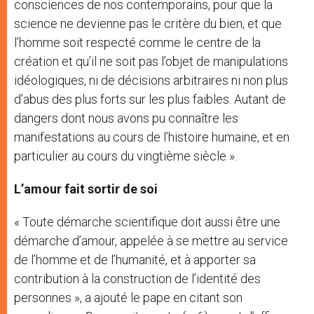
consciences de nos contemporains, pour que la
science ne devienne pas le critère du bien, et que
l’homme soit respecté comme le centre de la
création et qu’il ne soit pas l’objet de manipulations
idéologiques, ni de décisions arbitraires ni non plus
d’abus des plus forts sur les plus faibles. Autant de
dangers dont nous avons pu connaître les
manifestations au cours de l’histoire humaine, et en
particulier au cours du vingtième siècle ».
L’amour fait sortir de soi
« Toute démarche scientifique doit aussi être une
démarche d’amour, appelée à se mettre au service
de l’homme et de l’humanité, et à apporter sa
contribution à la construction de l’identité des
personnes », a ajouté le pape en citant son