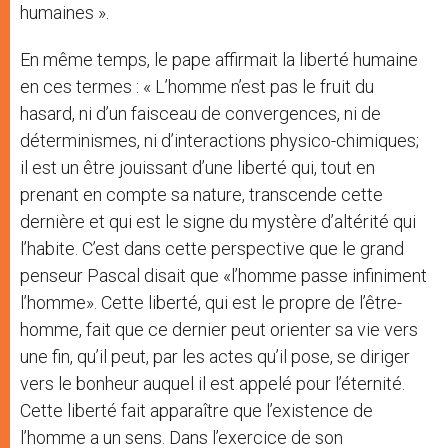
humaines ».
En même temps, le pape affirmait la liberté humaine
en ces termes : « L’homme n’est pas le fruit du
hasard, ni d’un faisceau de convergences, ni de
déterminismes, ni d’interactions physico-chimiques;
il est un être jouissant d’une liberté qui, tout en
prenant en compte sa nature, transcende cette
dernière et qui est le signe du mystère d’altérité qui
l’habite. C’est dans cette perspective que le grand
penseur Pascal disait que «l’homme passe infiniment
l’homme». Cette liberté, qui est le propre de l’être-
homme, fait que ce dernier peut orienter sa vie vers
une fin, qu’il peut, par les actes qu’il pose, se diriger
vers le bonheur auquel il est appelé pour l’éternité.
Cette liberté fait apparaître que l’existence de
l’homme a un sens. Dans l’exercice de son