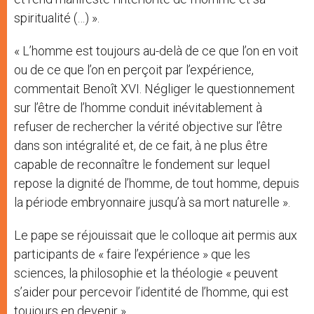
spiritualité (…) ».
« L’homme est toujours au-delà de ce que l’on en voit
ou de ce que l’on en perçoit par l’expérience,
commentait Benoît XVI. Négliger le questionnement
sur l’être de l’homme conduit inévitablement à
refuser de rechercher la vérité objective sur l’être
dans son intégralité et, de ce fait, à ne plus être
capable de reconnaître le fondement sur lequel
repose la dignité de l’homme, de tout homme, depuis
la période embryonnaire jusqu’à sa mort naturelle ».
Le pape se réjouissait que le colloque ait permis aux
participants de « faire l’expérience » que les
sciences, la philosophie et la théologie « peuvent
s’aider pour percevoir l’identité de l’homme, qui est
toujours en devenir ».