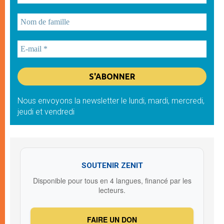
Nous envoyons la newsletter le lundi, mardi, mercredi,
jeudi et vendredi
SOUTENIR ZENIT
Disponible pour tous en 4 langues, financé par les
lecteurs.
FAIRE UN DON