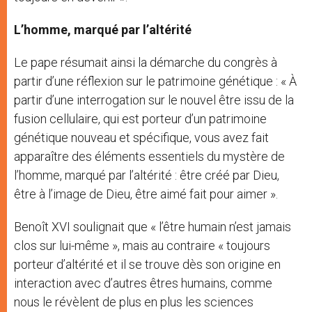
L’homme, marqué par l’altérité
Le pape résumait ainsi la démarche du congrès à
partir d’une réflexion sur le patrimoine génétique : « À
partir d’une interrogation sur le nouvel être issu de la
fusion cellulaire, qui est porteur d’un patrimoine
génétique nouveau et spécifique, vous avez fait
apparaître des éléments essentiels du mystère de
l’homme, marqué par l’altérité : être créé par Dieu,
être à l’image de Dieu, être aimé fait pour aimer ».
Benoît XVI soulignait que « l’être humain n’est jamais
clos sur lui-même », mais au contraire « toujours
porteur d’altérité et il se trouve dès son origine en
interaction avec d’autres êtres humains, comme
nous le révèlent de plus en plus les sciences