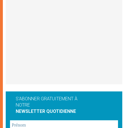
S'ABONNER GRATUITEMENT À
NOTRE
NEWSLETTER QUOTIDIENNE