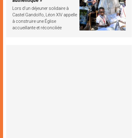
authentique »
Lors d’un déjeuner solidaire à
Castel Gandolfo, Léon XIV appelle
à construire une Église
accueillante et réconciliée