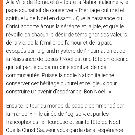
A la Ville de Rome, et à « toute la Nation italienne », le
pape souhaitait de conserver « l’héritage culturel et
spirituel » de Noël en disant: « Que la naissance du
Christ apporte à tous la sérénité et la joie, et qu’elle
réveille en chacun le désir de témoigner des valeurs
de la vie, de la famille, de l’amour et de la paix,
évoqués par le grand mystère de l’Incarnation et de
la Naissance de Jésus ! Noël est une fête chrétienne
qui fait partie du patrimoine spirituel de nos
communautés. Puisse la noble Nation italienne
conserver cet héritage culturel et religieux pour
construire un avenir d’espérance. Bon Noël ! »
Ensuite le tour du monde du pape a commencé par
la France, « Fille aînée de l’Eglise », et par les
francophones : « Heureuse et sainte fête de Noël !
Que le Christ Sauveur vous garde dans l’espérance