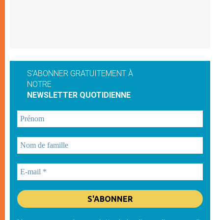
S'ABONNER GRATUITEMENT À
NOTRE
NEWSLETTER QUOTIDIENNE