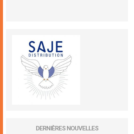
DERNIÈRES NOUVELLES