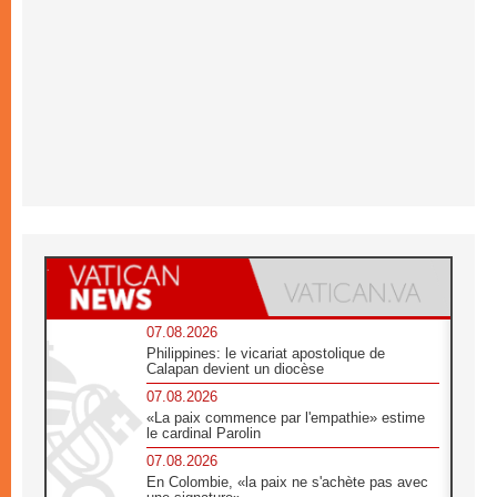
07.08.2026
Philippines: le vicariat apostolique de
Calapan devient un diocèse
07.08.2026
«La paix commence par l'empathie» estime
le cardinal Parolin
07.08.2026
En Colombie, «la paix ne s'achète pas avec