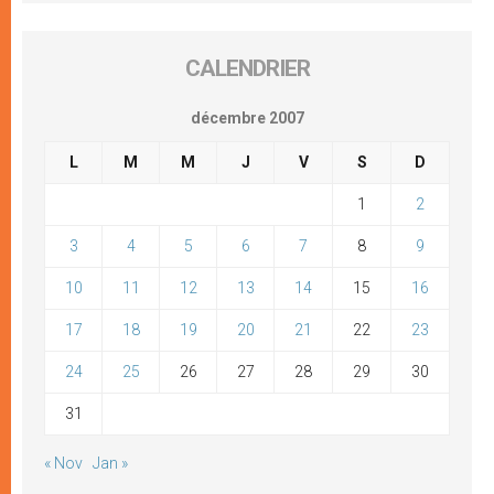
CALENDRIER
décembre 2007
L
M
M
J
V
S
D
1
2
3
4
5
6
7
8
9
10
11
12
13
14
15
16
17
18
19
20
21
22
23
24
25
26
27
28
29
30
31
« Nov
Jan »