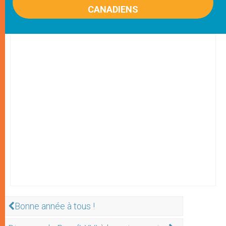
CANADIENS
Bonne année à tous !