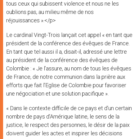
tous ceux qui subissent violence et nous ne les
oublions pas, au milieu même de nos
réjouissances ».</p>
Le cardinal Vingt-Trois lançait cet appel « en tant que
président de la conférence des évêques de France.
En tant que tel aussi il a, disait-il, adressé une lettre
au président de la conférence des évêques de
Colombie : « Je l’assure, au nom de tous les évêques
de France, de notre communion dans la prière aux
efforts que fait l’Eglise de Colombie pour favoriser
une négociation et une solution pacifique ».
« Dans le contexte difficile de ce pays et d’un certain
nombre de pays d’Amérique latine, le sens de la
justice, le respect des personnes, le désir de la paix
doivent guider les actes et inspirer les décisions