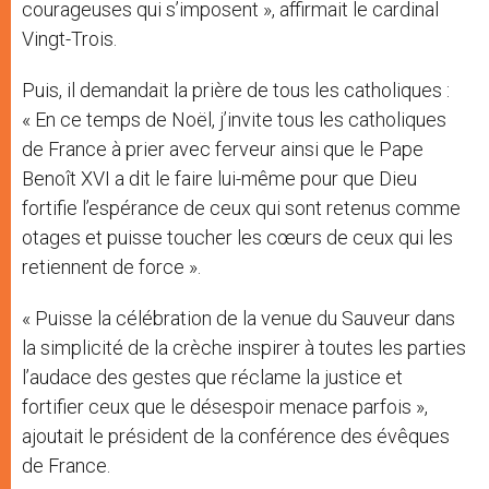
courageuses qui s’imposent », affirmait le cardinal
Vingt-Trois.
Puis, il demandait la prière de tous les catholiques :
« En ce temps de Noël, j’invite tous les catholiques
de France à prier avec ferveur ainsi que le Pape
Benoît XVI a dit le faire lui-même pour que Dieu
fortifie l’espérance de ceux qui sont retenus comme
otages et puisse toucher les cœurs de ceux qui les
retiennent de force ».
« Puisse la célébration de la venue du Sauveur dans
la simplicité de la crèche inspirer à toutes les parties
l’audace des gestes que réclame la justice et
fortifier ceux que le désespoir menace parfois »,
ajoutait le président de la conférence des évêques
de France.