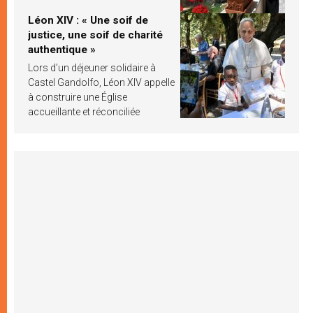
Léon XIV : « Une soif de
justice, une soif de charité
authentique »
Lors d’un déjeuner solidaire à
Castel Gandolfo, Léon XIV appelle
à construire une Église
accueillante et réconciliée