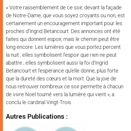
« Votre rassemblement de ce soir, devant la façade
de Notre-Dame, que vous soyez croyants ou non, est
certainement un encouragement important pour les
proches d’Ingrid Betancourt. Des annonces ont été
faites qui donnent espoir, mais le chemin peut être
long encore. Les lumières que vous portez percent
la nuit ; elles symbolisent l’espoir que rien ne peut
abattre ; elles symbolisent aussi la foi d’Ingrid
Betancourt et l’espérance qu’elle donne, plus forte
que la dureté des cœurs et la mort. Que la joie de
nous retrouver nombreux ce soir permette à chacun
de vivre Noël tourné vers la lumière qui vient », a
conclu le cardinal Vingt-Trois.
Autres Publications :