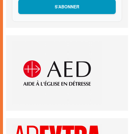
S’ABONNER