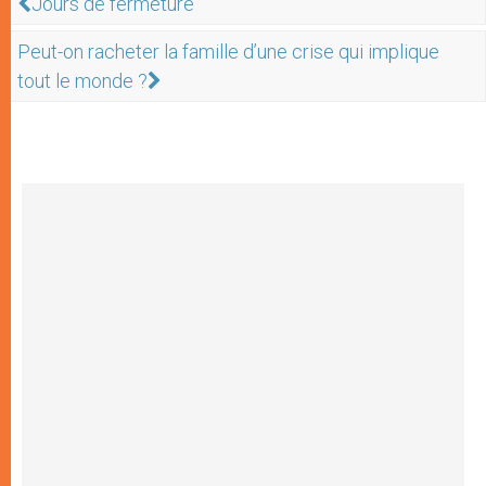
Jours de fermeture
Peut-on racheter la famille d’une crise qui implique
tout le monde ?