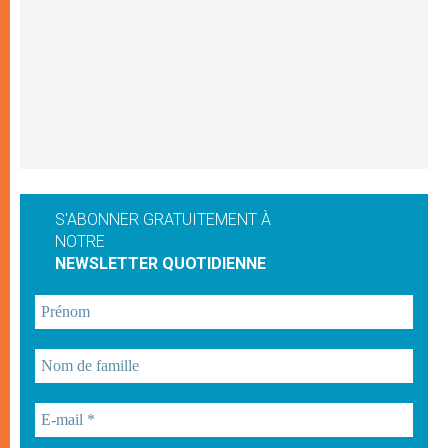
S'ABONNER GRATUITEMENT À
NOTRE
NEWSLETTER QUOTIDIENNE