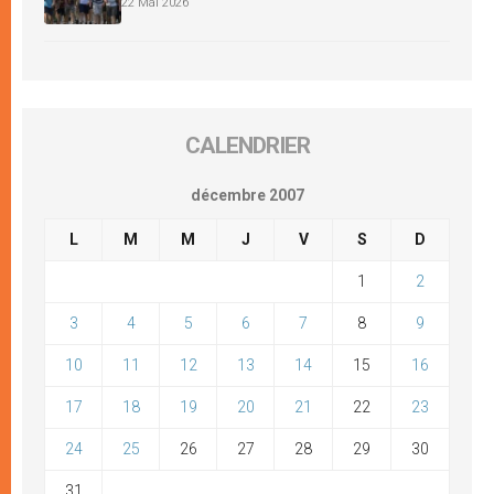
22 Mai 2026
CALENDRIER
décembre 2007
L
M
M
J
V
S
D
1
2
3
4
5
6
7
8
9
10
11
12
13
14
15
16
17
18
19
20
21
22
23
24
25
26
27
28
29
30
31