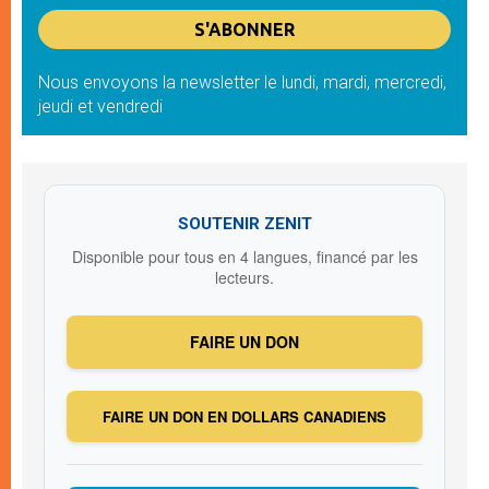
Nous envoyons la newsletter le lundi, mardi, mercredi,
jeudi et vendredi
SOUTENIR ZENIT
Disponible pour tous en 4 langues, financé par les
lecteurs.
FAIRE UN DON
FAIRE UN DON EN DOLLARS CANADIENS