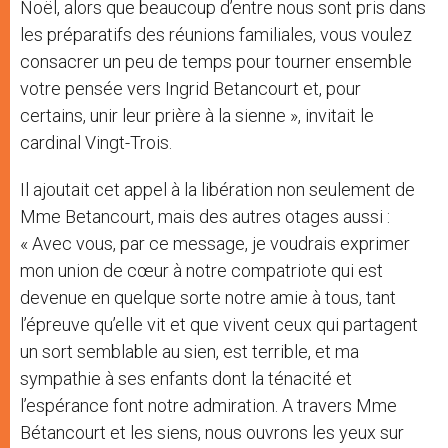
Noël, alors que beaucoup d’entre nous sont pris dans
les préparatifs des réunions familiales, vous voulez
consacrer un peu de temps pour tourner ensemble
votre pensée vers Ingrid Betancourt et, pour
certains, unir leur prière à la sienne », invitait le
cardinal Vingt-Trois.
Il ajoutait cet appel à la libération non seulement de
Mme Betancourt, mais des autres otages aussi :
« Avec vous, par ce message, je voudrais exprimer
mon union de cœur à notre compatriote qui est
devenue en quelque sorte notre amie à tous, tant
l’épreuve qu’elle vit et que vivent ceux qui partagent
un sort semblable au sien, est terrible, et ma
sympathie à ses enfants dont la ténacité et
l’espérance font notre admiration. A travers Mme
Bétancourt et les siens, nous ouvrons les yeux sur