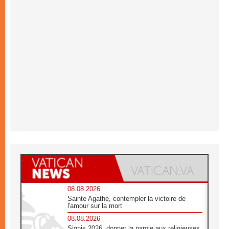
08.08.2026
Sainte Agathe, contempler la victoire de
l'amour sur la mort
08.08.2026
Signis 2026, donner la parole aux religieuses