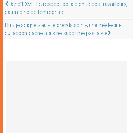
Benoît XVI : Le respect de la dignité des travailleurs,
patrimoine de l’entreprise
Du « je soigne » au « je prends soin », une médecine
qui accompagne mais ne supprime pas la vie