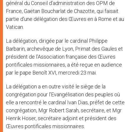
général du Conseil d’administration des OPM de
France, Gaëtan Boucharlat de Chazotte, qui faisait
partie d’une délégation des Œuvres en à Rome et au
Vatican.
La délégation, dirigée par le cardinal Philippe
Barbarin, archevêque de Lyon, Primat des Gaules et
président de l’Association française des Œuvres
pontificales missionnaires, a été reçue en audience
par le pape Benoît XVI, mercredi 23 mai.
La délégation a en outre visité le siège de la
congrégation pour l’Evangélisation des peuples où
elle a rencontré le cardinal Ivan Dias, préfet de cette
congrégation, Mgr Robert Sarah, secrétaire, et Mgr
Henrik Hoser, secrétaire adjoint et président des
Œuvres pontificales missionnaires.