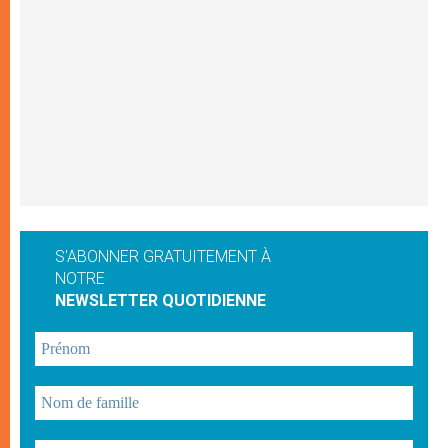
S'ABONNER GRATUITEMENT À
NOTRE
NEWSLETTER QUOTIDIENNE