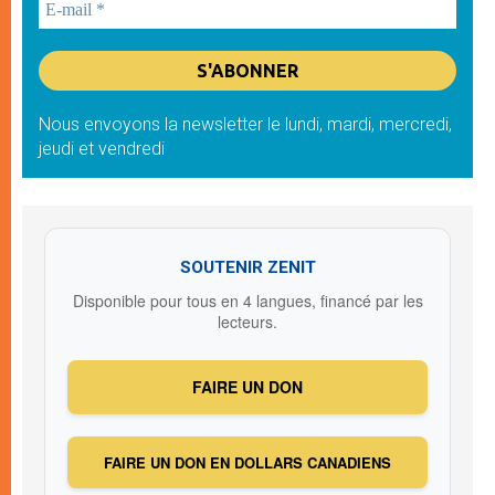
Nous envoyons la newsletter le lundi, mardi, mercredi,
jeudi et vendredi
SOUTENIR ZENIT
Disponible pour tous en 4 langues, financé par les
lecteurs.
FAIRE UN DON
FAIRE UN DON EN DOLLARS CANADIENS