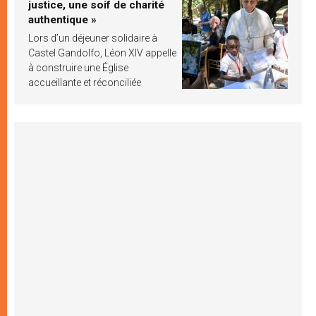
justice, une soif de charité
authentique »
Lors d’un déjeuner solidaire à
Castel Gandolfo, Léon XIV appelle
à construire une Église
accueillante et réconciliée