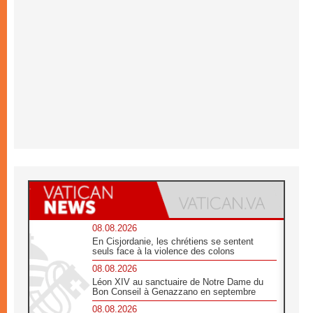
08.08.2026
En Cisjordanie, les chrétiens se sentent
seuls face à la violence des colons
08.08.2026
Léon XIV au sanctuaire de Notre Dame du
Bon Conseil à Genazzano en septembre
08.08.2026