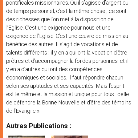
pontificales missionnaires. Qu’il s’agisse d’argent ou
de temps personnel, c’est la même chose ; ce sont
des richesses que l’on met à la disposition de
l’Eglise. C’est une exigence pour nous et une
exigence de l’Eglise. C’est une œuvre de mission au
bénéfice des autres. Il s’agit de vocations et de
talents différents : il y en a qui ont la vocation d’être
prêtres et d’accompagner la foi des personnes, et il
y en a d’autres qui ont des compétences
économiques et sociales. Il faut répondre chacun
selon ses aptitudes et ses capacités. Mais l’esprit
est le même et la mission et unique pour tous : celle
de défendre la Bonne Nouvelle et d’être des témoins
de l’Evangile ».
Autres Publications :