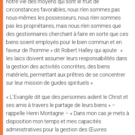
notre vie des moyens qui sont le fruit de
circonstances favorables, nous n’en sommes pas
nous-mêmes les possesseurs, nous n’en sommes
pas les propriétaires, mais nous n’en sommes que
des gestionnaires cherchant à faire en sorte que ces
biens soient employés pour le bien commun et en
faveur de l’homme » dit Robert Halley qui ajoute : «
les laïcs doivent assumer leurs responsabilités dans
la gestion des activités concrètes, des biens
matériels, permettant aux prêtres de se concentrer
sur leur mission de guides spirituels ».
« L’Evangile dit que des personnes aident le Christ et
ses amis à travers le partage de leurs biens » –
rappelle Henri Montagne – « Dans mon cas je mets à
disposition mon temps et mes capacités
administratives pour la gestion des Œuvres