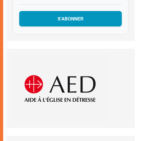
S’ABONNER