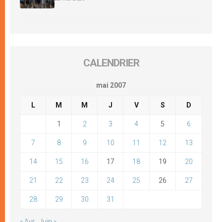
CALENDRIER
mai 2007
L
M
M
J
V
S
D
1
2
3
4
5
6
7
8
9
10
11
12
13
14
15
16
17
18
19
20
21
22
23
24
25
26
27
28
29
30
31
« Avr
Juin »