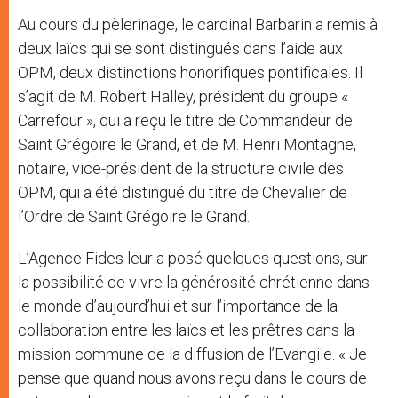
Au cours du pèlerinage, le cardinal Barbarin a remis à
deux laïcs qui se sont distingués dans l’aide aux
OPM, deux distinctions honorifiques pontificales. Il
s’agit de M. Robert Halley, président du groupe «
Carrefour », qui a reçu le titre de Commandeur de
Saint Grégoire le Grand, et de M. Henri Montagne,
notaire, vice-président de la structure civile des
OPM, qui a été distingué du titre de Chevalier de
l’Ordre de Saint Grégoire le Grand.
L’Agence Fides leur a posé quelques questions, sur
la possibilité de vivre la générosité chrétienne dans
le monde d’aujourd’hui et sur l’importance de la
collaboration entre les laïcs et les prêtres dans la
mission commune de la diffusion de l’Evangile. « Je
pense que quand nous avons reçu dans le cours de