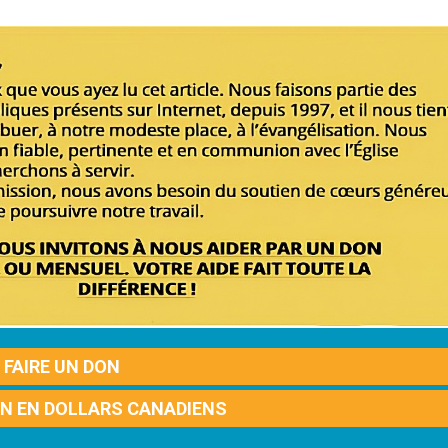
FAIRE UN DON
ON EN DOLLARS CANADIENS