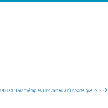
OMECE: Des thérapies innovantes à n’importe quel prix ?