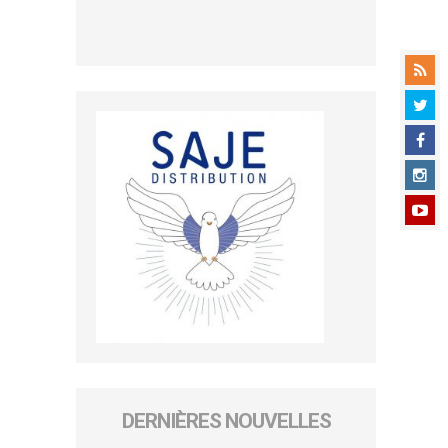
DERNIÈRES NOUVELLES