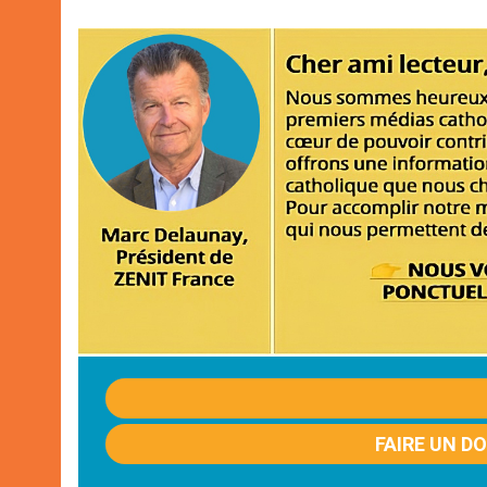
FAIRE UN D