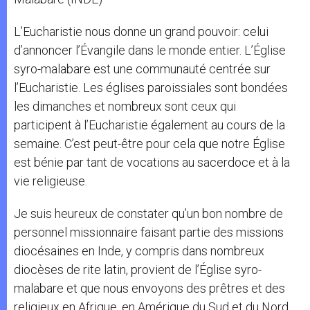
L’Eucharistie nous donne un grand pouvoir: celui
d’annoncer l’Évangile dans le monde entier. L’Église
syro-malabare est une communauté centrée sur
l’Eucharistie. Les églises paroissiales sont bondées
les dimanches et nombreux sont ceux qui
participent à l’Eucharistie également au cours de la
semaine. C’est peut-être pour cela que notre Église
est bénie par tant de vocations au sacerdoce et à la
vie religieuse.
Je suis heureux de constater qu’un bon nombre de
personnel missionnaire faisant partie des missions
diocésaines en Inde, y compris dans nombreux
diocèses de rite latin, provient de l’Église syro-
malabare et que nous envoyons des prêtres et des
religieux en Afrique, en Amérique du Sud et du Nord,