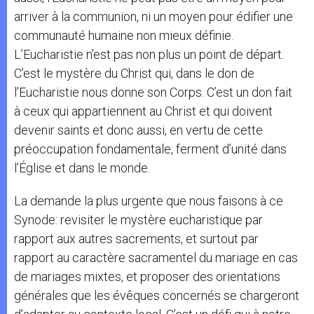
arriver à la communion, ni un moyen pour édifier une
communauté humaine non mieux définie.
L’Eucharistie n’est pas non plus un point de départ.
C’est le mystère du Christ qui, dans le don de
l’Eucharistie nous donne son Corps. C’est un don fait
à ceux qui appartiennent au Christ et qui doivent
devenir saints et donc aussi, en vertu de cette
préoccupation fondamentale, ferment d’unité dans
l’Église et dans le monde.
La demande la plus urgente que nous faisons à ce
Synode: revisiter le mystère eucharistique par
rapport aux autres sacrements, et surtout par
rapport au caractère sacramentel du mariage en cas
de mariages mixtes, et proposer des orientations
générales que les évêques concernés se chargeront