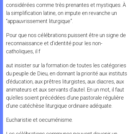
considérées comme très prenantes et mystiques. À
la simplification latine, on impute en revanche un
“appauvrissement liturgique”.
Pour que nos célébrations puissent être un signe de
reconnaissance et d’identité pour les non-
catholiques, il f
aut insister sur la formation de toutes les catégories
du peuple de Dieu, en donnant la priorité aux instituts
d’éducation, aux prêtres liturgistes, aux diacres, aux
animateurs et aux servants d’autel. En un mot, il faut
qu’elles soient précédées d’une pastorale régulière
d’une catéchèse liturgique ordinaire adéquate.
Eucharistie et oecuménisme.
Les célébrations communes peuvent devenir un