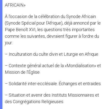
AFRICAIN»
À l’occasion de la célébration du Synode Africain
(Synode Spécial pour l’Afrique), déjà annoncé par le
Pape Benoît XVI, les questions très importantes
comme les suivantes, devraient figurer à l’ordre du
jour:
– Inculturation du culte divin et Liturgie en Afrique
– Contexte général actuel de la «Mondialisation» et
Mission de l’Église
– Solidarité inter-ecclésiale. Échanges et entraides.
– Situation et avenir des Instituts Missionnaires et
des Congrégations Religieuses.