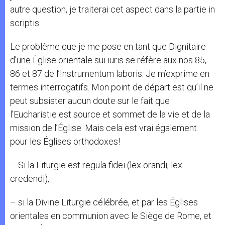
autre question, je traiterai cet aspect dans la partie in
scriptis.
Le problème que je me pose en tant que Dignitaire
d’une Église orientale sui iuris se réfère aux nos 85,
86 et 87 de l’Instrumentum laboris. Je m’exprime en
termes interrogatifs. Mon point de départ est qu’il ne
peut subsister aucun doute sur le fait que
l’Eucharistie est source et sommet de la vie et de la
mission de l’Église. Mais cela est vrai également
pour les Églises orthodoxes!
– Si la Liturgie est regula fidei (lex orandi, lex
credendi),
– si la Divine Liturgie célébrée, et par les Églises
orientales en communion avec le Siège de Rome, et