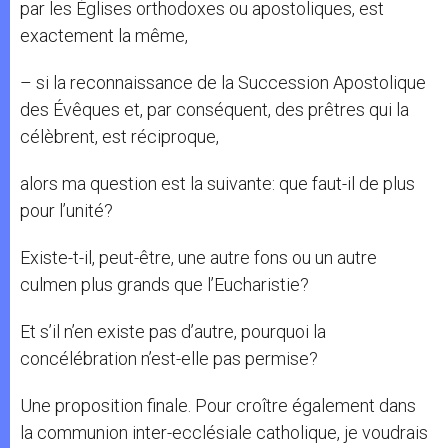
par les Églises orthodoxes ou apostoliques, est
exactement la même,
– si la reconnaissance de la Succession Apostolique
des Évêques et, par conséquent, des prêtres qui la
célèbrent, est réciproque,
alors ma question est la suivante: que faut-il de plus
pour l’unité?
Existe-t-il, peut-être, une autre fons ou un autre
culmen plus grands que l’Eucharistie?
Et s’il n’en existe pas d’autre, pourquoi la
concélébration n’est-elle pas permise?
Une proposition finale. Pour croître également dans
la communion inter-ecclésiale catholique, je voudrais