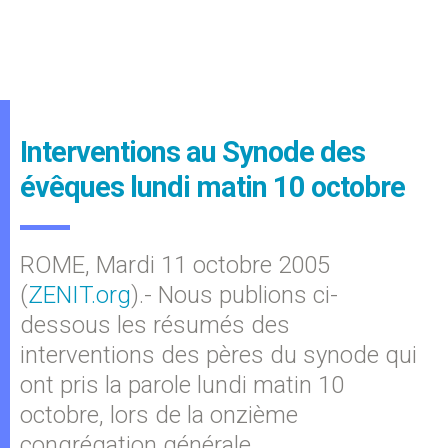
Interventions au Synode des
évêques lundi matin 10 octobre
ROME, Mardi 11 octobre 2005
(
ZENIT.org
).- Nous publions ci-
dessous les résumés des
interventions des pères du synode qui
ont pris la parole lundi matin 10
octobre, lors de la onzième
congrégation générale.