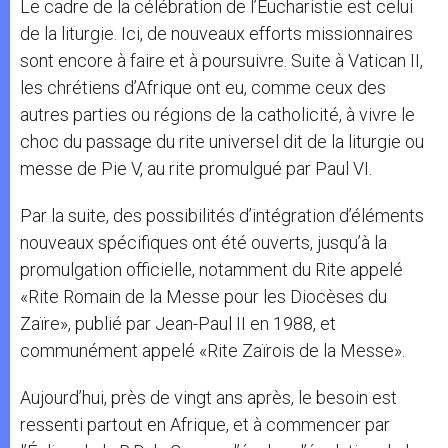
Le cadre de la célébration de l’Eucharistie est celui
de la liturgie. Ici, de nouveaux efforts missionnaires
sont encore à faire et à poursuivre. Suite à Vatican II,
les chrétiens d’Afrique ont eu, comme ceux des
autres parties ou régions de la catholicité, à vivre le
choc du passage du rite universel dit de la liturgie ou
messe de Pie V, au rite promulgué par Paul VI.
Par la suite, des possibilités d’intégration d’éléments
nouveaux spécifiques ont été ouverts, jusqu’à la
promulgation officielle, notamment du Rite appelé
«Rite Romain de la Messe pour les Diocèses du
Zaïre», publié par Jean-Paul II en 1988, et
communément appelé «Rite Zaïrois de la Messe».
Aujourd’hui, près de vingt ans après, le besoin est
ressenti partout en Afrique, et à commencer par