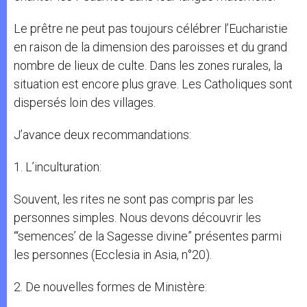
Le prêtre ne peut pas toujours célébrer l’Eucharistie
en raison de la dimension des paroisses et du grand
nombre de lieux de culte. Dans les zones rurales, la
situation est encore plus grave. Les Catholiques sont
dispersés loin des villages.
J’avance deux recommandations:
1. L’inculturation:
Souvent, les rites ne sont pas compris par les
personnes simples. Nous devons découvrir les
“‘semences’ de la Sagesse divine” présentes parmi
les personnes (Ecclesia in Asia, n°20).
2. De nouvelles formes de Ministère: