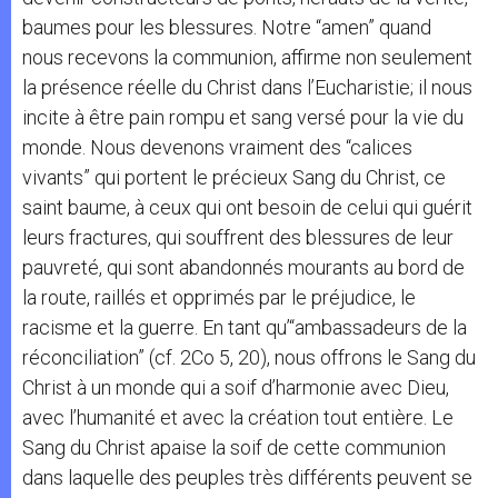
baumes pour les blessures. Notre “amen” quand
nous recevons la communion, affirme non seulement
la présence réelle du Christ dans l’Eucharistie; il nous
incite à être pain rompu et sang versé pour la vie du
monde. Nous devenons vraiment des “calices
vivants” qui portent le précieux Sang du Christ, ce
saint baume, à ceux qui ont besoin de celui qui guérit
leurs fractures, qui souffrent des blessures de leur
pauvreté, qui sont abandonnés mourants au bord de
la route, raillés et opprimés par le préjudice, le
racisme et la guerre. En tant qu’“ambassadeurs de la
réconciliation” (cf. 2Co 5, 20), nous offrons le Sang du
Christ à un monde qui a soif d’harmonie avec Dieu,
avec l’humanité et avec la création tout entière. Le
Sang du Christ apaise la soif de cette communion
dans laquelle des peuples très différents peuvent se