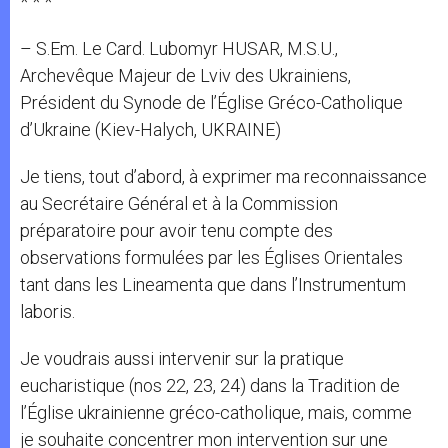
* * *
– S.Em. Le Card. Lubomyr HUSAR, M.S.U.,
Archevêque Majeur de Lviv des Ukrainiens,
Président du Synode de l’Église Gréco-Catholique
d’Ukraine (Kiev-Halych, UKRAINE)
Je tiens, tout d’abord, à exprimer ma reconnaissance
au Secrétaire Général et à la Commission
préparatoire pour avoir tenu compte des
observations formulées par les Églises Orientales
tant dans les Lineamenta que dans l’Instrumentum
laboris.
Je voudrais aussi intervenir sur la pratique
eucharistique (nos 22, 23, 24) dans la Tradition de
l’Église ukrainienne gréco-catholique, mais, comme
je souhaite concentrer mon intervention sur une