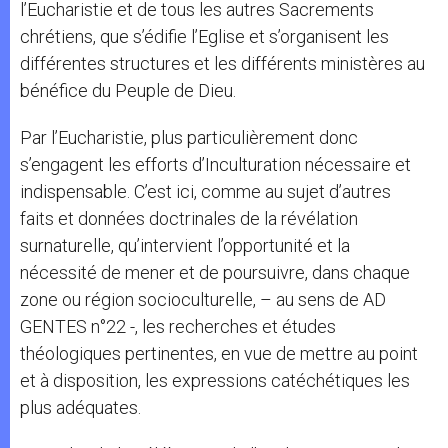
l’Eucharistie et de tous les autres Sacrements
chrétiens, que s’édifie l’Eglise et s’organisent les
différentes structures et les différents ministères au
bénéfice du Peuple de Dieu.
Par l’Eucharistie, plus particulièrement donc
s’engagent les efforts d’Inculturation nécessaire et
indispensable. C’est ici, comme au sujet d’autres
faits et données doctrinales de la révélation
surnaturelle, qu’intervient l’opportunité et la
nécessité de mener et de poursuivre, dans chaque
zone ou région socioculturelle, – au sens de AD
GENTES n°22 -, les recherches et études
théologiques pertinentes, en vue de mettre au point
et à disposition, les expressions catéchétiques les
plus adéquates.