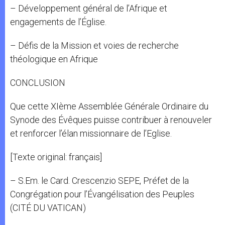
– Développement général de l’Afrique et
engagements de l’Église.
– Défis de la Mission et voies de recherche
théologique en Afrique
CONCLUSION
Que cette XIème Assemblée Générale Ordinaire du
Synode des Évêques puisse contribuer à renouveler
et renforcer l’élan missionnaire de l’Eglise.
[Texte original: français]
– S.Em. le Card. Crescenzio SEPE, Préfet de la
Congrégation pour l’Évangélisation des Peuples
(CITÉ DU VATICAN)