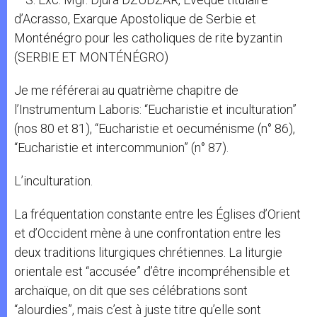
d’Acrasso, Exarque Apostolique de Serbie et
Monténégro pour les catholiques de rite byzantin
(SERBIE ET MONTÉNÉGRO)
Je me référerai au quatrième chapitre de
l’Instrumentum Laboris: “Eucharistie et inculturation”
(nos 80 et 81), “Eucharistie et oecuménisme (n° 86),
“Eucharistie et intercommunion” (n° 87).
L’inculturation.
La fréquentation constante entre les Églises d’Orient
et d’Occident mène à une confrontation entre les
deux traditions liturgiques chrétiennes. La liturgie
orientale est “accusée” d’être incompréhensible et
archaïque, on dit que ses célébrations sont
“alourdies”, mais c’est à juste titre qu’elle sont