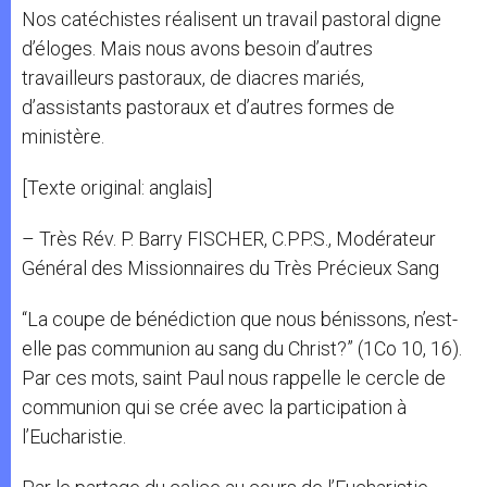
Nos catéchistes réalisent un travail pastoral digne
d’éloges. Mais nous avons besoin d’autres
travailleurs pastoraux, de diacres mariés,
d’assistants pastoraux et d’autres formes de
ministère.
[Texte original: anglais]
– Très Rév. P. Barry FISCHER, C.PP.S., Modérateur
Général des Missionnaires du Très Précieux Sang
“La coupe de bénédiction que nous bénissons, n’est-
elle pas communion au sang du Christ?” (1Co 10, 16).
Par ces mots, saint Paul nous rappelle le cercle de
communion qui se crée avec la participation à
l’Eucharistie.