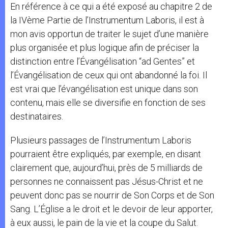
En référence à ce qui a été exposé au chapitre 2 de
la IVème Partie de l’Instrumentum Laboris, il est à
mon avis opportun de traiter le sujet d’une manière
plus organisée et plus logique afin de préciser la
distinction entre l’Évangélisation “ad Gentes” et
l’Évangélisation de ceux qui ont abandonné la foi. Il
est vrai que l’évangélisation est unique dans son
contenu, mais elle se diversifie en fonction de ses
destinataires.
Plusieurs passages de l’Instrumentum Laboris
pourraient être expliqués, par exemple, en disant
clairement que, aujourd’hui, près de 5 milliards de
personnes ne connaissent pas Jésus-Christ et ne
peuvent donc pas se nourrir de Son Corps et de Son
Sang. L’Église a le droit et le devoir de leur apporter,
à eux aussi, le pain de la vie et la coupe du Salut.