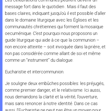
message fort dans le quotidien . Mais il faut des
bases claires, indiquant jusqu’où il est possible d’aller
dans le domaine liturgique avec les Églises et les
communautés chrétiennes qui forment la mosaïque
oecuménique. C’est pourquoi nous proposons un
guide liturgique qui aide à ce que la communion –
non encore atteinte – soit invoquée dans la prière, et
non pas considérée comme allant de soi et même
comme un “instrument” du dialogue.
Eucharistie et intercommunion.
Je souligne deux embûches possibles: les préjugés,
comme premier danger, et le relativisme. Ici aussi,
nous demandons la clarté et la vérité; l’ouverture,
mais sans renoncer à notre identité. Dans ce cas
aussi, l’Eucharistie ne peut pas être un moyen pour