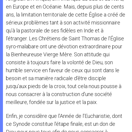
en Europe et en Océanie. Mais, depuis plus de cents
ans, la limitation territoriale de cette Église a créé de
sérieux problèmes tant à son activité missionnaire
qu’à la pastorale de ses fidèles en Inde et à
l’étranger. Les Chrétiens de Saint Thomas de l’Église
syro-malabare ont une dévotion extraordinaire pour
la Bienheureuse Vierge Mère. Son attitude qui
consiste à toujours faire la volonté de Dieu, son
humble service en faveur de ceux qui sont dans le
besoin et sa manière radicale d’être disciple
jusqu’aux pieds de la croix, tout cela nous pousse à
nous consacrer à la construction d’une société
meilleure, fondée sur la justice et la paix.
Enfin, je considère que l’Année de l’Eucharistie, dont
ce Synode constitue l’étape finale, est un don de
Dieu pour nous tous afin de nous consacrer à