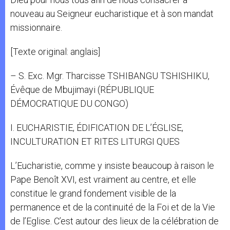
nouveau au Seigneur eucharistique et à son mandat
missionnaire.
[Texte original: anglais]
– S. Exc. Mgr. Tharcisse TSHIBANGU TSHISHIKU,
Évêque de Mbujimayi (RÉPUBLIQUE
DÉMOCRATIQUE DU CONGO)
I. EUCHARISTIE, ÉDIFICATION DE L’ÉGLISE,
INCULTURATION ET RITES LITURGI QUES
L’Eucharistie, comme y insiste beaucoup à raison le
Pape Benoît XVI, est vraiment au centre, et elle
constitue le grand fondement visible de la
permanence et de la continuité de la Foi et de la Vie
de l’Eglise. C’est autour des lieux de la célébration de