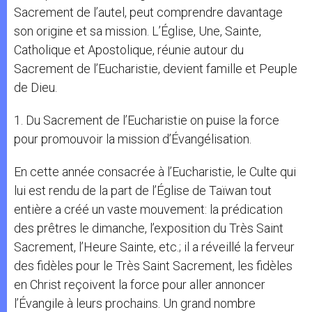
Sacrement de l’autel, peut comprendre davantage
son origine et sa mission. L’Église, Une, Sainte,
Catholique et Apostolique, réunie autour du
Sacrement de l’Eucharistie, devient famille et Peuple
de Dieu.
1. Du Sacrement de l’Eucharistie on puise la force
pour promouvoir la mission d’Évangélisation.
En cette année consacrée à l’Eucharistie, le Culte qui
lui est rendu de la part de l’Église de Taïwan tout
entière a créé un vaste mouvement: la prédication
des prêtres le dimanche, l’exposition du Très Saint
Sacrement, l’Heure Sainte, etc.; il a réveillé la ferveur
des fidèles pour le Très Saint Sacrement, les fidèles
en Christ reçoivent la force pour aller annoncer
l’Évangile à leurs prochains. Un grand nombre