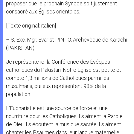
proposer que le prochain Synode soit justement
consacré aux Églises orientales.
[Texte original: italien]
– S. Exc. Mgr. Evarist PINTO, Archevêque de Karachi
(PAKISTAN)
Je représente ici la Conférence des Évêques
catholiques du Pakistan. Notre Église est petite et
compte 1,3 millions de Catholiques parmi les
musulmans, qui eux représentent 98% de la
population.
L’Eucharistie est une source de force et une
nourriture pour les Catholiques. Ils aiment la Parole
de Dieu. Ils écoutent la musique sacrée. Ils aiment
chanter les Psaumes dans leur langue maternelle.