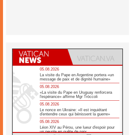
05.08.2026
La visite du Pape en Argentine portera «un
message de paix et de dignité humaine»
05.08.2026
«La visite du Pape en Uruguay renforcera
l'espérance» affirme Mgr Tróccoli
05.08.2026
Le nonce en Ukraine: «Il est inquiétant
d'entendre ceux qui bénissent la guerre»
05.08.2026
Léon XIV au Pérou, une lueur d'espoir pour
un peuple en quête de paix