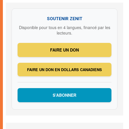
SOUTENIR ZENIT
Disponible pour tous en 4 langues, financé par les
lecteurs.
FAIRE UN DON
FAIRE UN DON EN DOLLARS CANADIENS
S’ABONNER