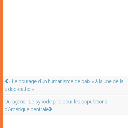
« Le courage d’un humanisme de paix » à la une de la
« doc-catho »
Ouragans : Le synode prie pour les populations
d’Amérique centrale