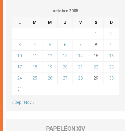
octobre 2005
L
M
M
J
V
S
D
1
2
3
4
5
6
7
8
9
10
11
12
13
14
15
16
17
18
19
20
21
22
23
24
25
26
27
28
29
30
31
« Sep
Nov »
PAPE LÉON XIV