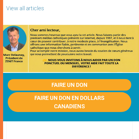
View all articles
FAIRE UN DON
FAIRE UN DON EN DOLLARS
CANADIENS