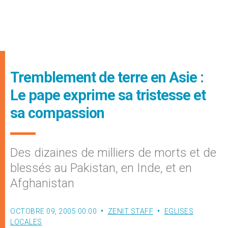
Tremblement de terre en Asie :
Le pape exprime sa tristesse et
sa compassion
Des dizaines de milliers de morts et de
blessés au Pakistan, en Inde, et en
Afghanistan
OCTOBRE 09, 2005 00:00
ZENIT STAFF
EGLISES
LOCALES