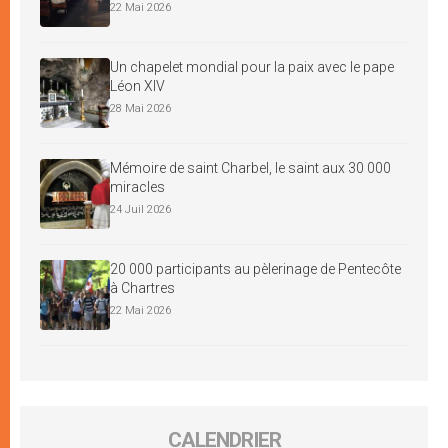
22 Mai 2026
Un chapelet mondial pour la paix avec le pape
Léon XIV
28 Mai 2026
Mémoire de saint Charbel, le saint aux 30 000
miracles
24 Juil 2026
20 000 participants au pèlerinage de Pentecôte
à Chartres
22 Mai 2026
CALENDRIER