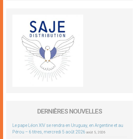
DERNIÈRES NOUVELLES
Le pape Léon XIV se rendra en Uruguay, en Argentine et au
Pérou – 6 titres, mercredi 5 août 2026
août 5, 2026