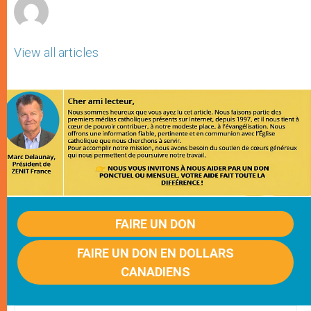
View all articles
FAIRE UN DON
FAIRE UN DON EN DOLLARS
CANADIENS