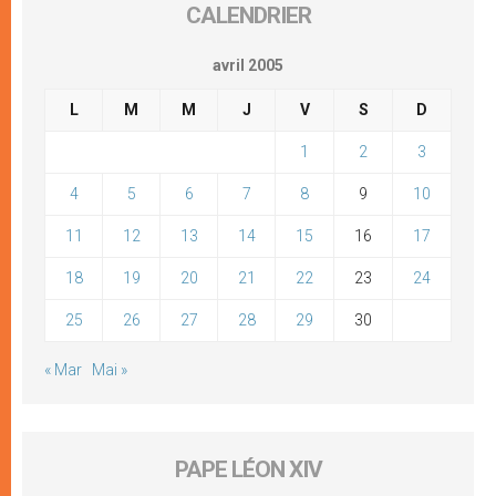
CALENDRIER
avril 2005
L
M
M
J
V
S
D
1
2
3
4
5
6
7
8
9
10
11
12
13
14
15
16
17
18
19
20
21
22
23
24
25
26
27
28
29
30
« Mar
Mai »
PAPE LÉON XIV