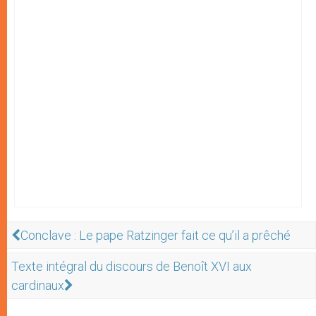
Conclave : Le pape Ratzinger fait ce qu’il a prêché
Texte intégral du discours de Benoît XVI aux
cardinaux