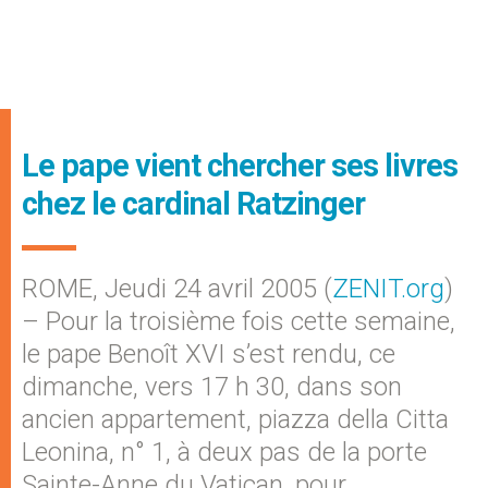
Le pape vient chercher ses livres
chez le cardinal Ratzinger
ROME, Jeudi 24 avril 2005 (
ZENIT.org
)
– Pour la troisième fois cette semaine,
le pape Benoît XVI s’est rendu, ce
dimanche, vers 17 h 30, dans son
ancien appartement, piazza della Citta
Leonina, n° 1, à deux pas de la porte
Sainte-Anne du Vatican, pour