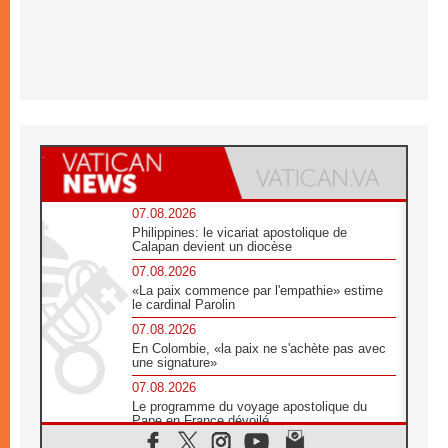
07.08.2026
Philippines: le vicariat apostolique de
Calapan devient un diocèse
07.08.2026
«La paix commence par l'empathie» estime
le cardinal Parolin
07.08.2026
En Colombie, «la paix ne s'achète pas avec
une signature»
07.08.2026
Le programme du voyage apostolique du
Pape en France dévoilé
07.08.2026