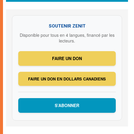
SOUTENIR ZENIT
Disponible pour tous en 4 langues, financé par les
lecteurs.
FAIRE UN DON
FAIRE UN DON EN DOLLARS CANADIENS
S’ABONNER