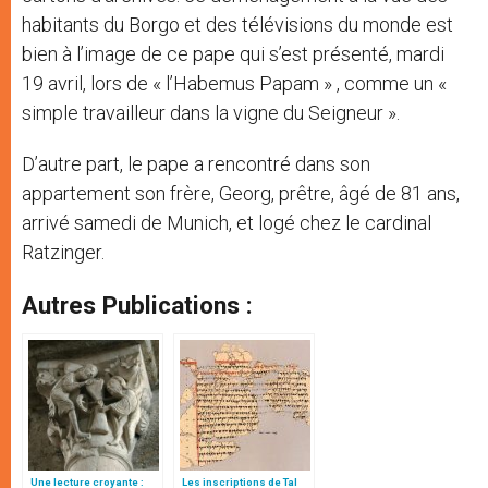
habitants du Borgo et des télévisions du monde est
bien à l’image de ce pape qui s’est présenté, mardi
19 avril, lors de « l’Habemus Papam » , comme un «
simple travailleur dans la vigne du Seigneur ».
D’autre part, le pape a rencontré dans son
appartement son frère, Georg, prêtre, âgé de 81 ans,
arrivé samedi de Munich, et logé chez le cardinal
Ratzinger.
Autres Publications :
Une lecture croyante :
Les inscriptions de Tal