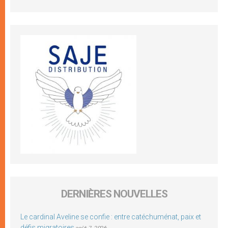
DERNIÈRES NOUVELLES
Le cardinal Aveline se confie : entre catéchuménat, paix et
défis migratoires