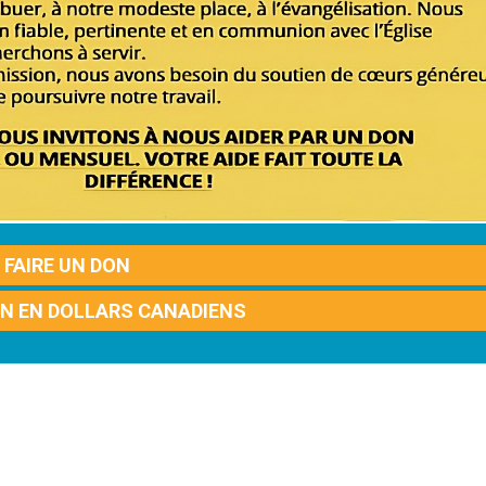
FAIRE UN DON
ON EN DOLLARS CANADIENS