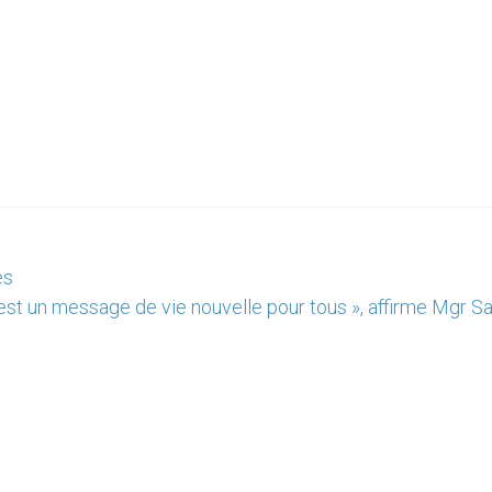
es
est un message de vie nouvelle pour tous », affirme Mgr S