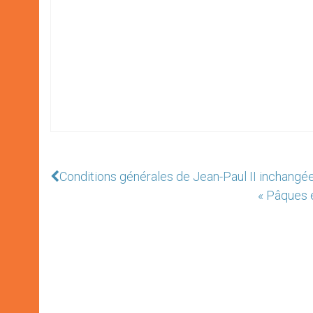
Conditions générales de Jean-Paul II inchangé
« Pâques 