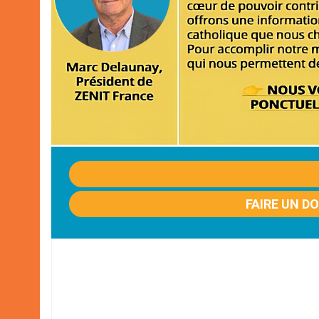
FAIRE UN D