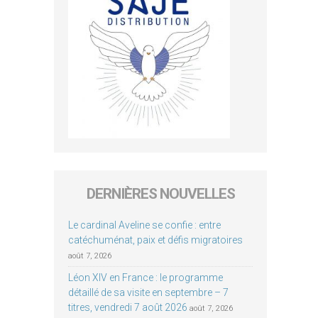
DERNIÈRES NOUVELLES
Le cardinal Aveline se confie : entre
catéchuménat, paix et défis migratoires
août 7, 2026
Léon XIV en France : le programme
détaillé de sa visite en septembre – 7
titres, vendredi 7 août 2026
août 7, 2026