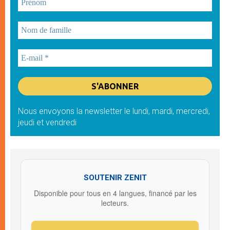
Nous envoyons la newsletter le lundi, mardi, mercredi,
jeudi et vendredi
SOUTENIR ZENIT
Disponible pour tous en 4 langues, financé par les
lecteurs.