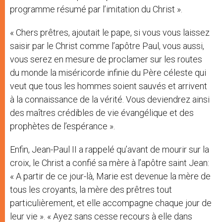
programme résumé par l’imitation du Christ ».
« Chers prêtres, ajoutait le pape, si vous vous laissez
saisir par le Christ comme l’apôtre Paul, vous aussi,
vous serez en mesure de proclamer sur les routes
du monde la miséricorde infinie du Père céleste qui
veut que tous les hommes soient sauvés et arrivent
à la connaissance de la vérité. Vous deviendrez ainsi
des maîtres crédibles de vie évangélique et des
prophètes de l’espérance ».
Enfin, Jean-Paul II a rappelé qu’avant de mourir sur la
croix, le Christ a confié sa mère à l’apôtre saint Jean:
« A partir de ce jour-là, Marie est devenue la mère de
tous les croyants, la mère des prêtres tout
particulièrement, et elle accompagne chaque jour de
leur vie ». « Ayez sans cesse recours à elle dans