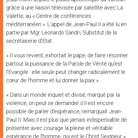
grâce à une liaison télévisée par satellite avec La
Valette, au « Centre de conférences
méditerranéen ». L’appel de Jean-Paul II a été lu en
partie par Mgr Leonardo Sandri, Substitut de la
secrétairerie d’Etat.
« Il vous revient, exhortait le pape, de faire résonner
partout la puissance de la Parole de Vérité qu’est
l’Evangile : elle seule peut changer radicalement le
cœur de l’homme et lui donner la paix ».
« Dans un monde inquiet et divisé, marqué par la
violence, on peut se demander s’il est encore
possible de parler d’espérance, remarquait Jean-
Paul II. Mais il est plus que jamais indispensable de
présenter avec courage la pleine et véritable
espérance de l’homme, qui est le Christ Seigneur ».