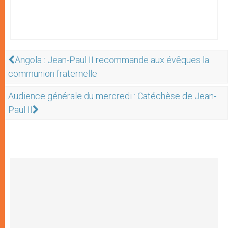
Angola : Jean-Paul II recommande aux évêques la
communion fraternelle
Audience générale du mercredi : Catéchèse de Jean-
Paul II