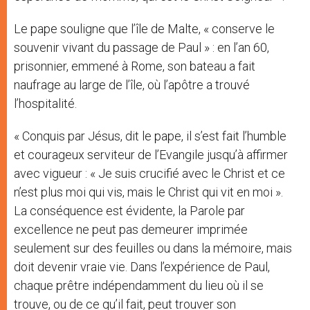
Le pape souligne que l’île de Malte, « conserve le
souvenir vivant du passage de Paul » : en l’an 60,
prisonnier, emmené à Rome, son bateau a fait
naufrage au large de l’île, où l’apôtre a trouvé
l’hospitalité.
« Conquis par Jésus, dit le pape, il s’est fait l’humble
et courageux serviteur de l’Evangile jusqu’à affirmer
avec vigueur : « Je suis crucifié avec le Christ et ce
n’est plus moi qui vis, mais le Christ qui vit en moi ».
La conséquence est évidente, la Parole par
excellence ne peut pas demeurer imprimée
seulement sur des feuilles ou dans la mémoire, mais
doit devenir vraie vie. Dans l’expérience de Paul,
chaque prêtre indépendamment du lieu où il se
trouve, ou de ce qu’il fait, peut trouver son