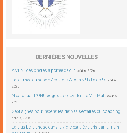
DERNIÈRES NOUVELLES
AMEN : des prêtres à portée de clic
août 6, 2026
La journée du pape à Assise : « Allons-y ! Let’s go ! »
août 6,
2026
Nicaragua : L’ONU exige des nouvelles de Mgr Mata
août 6,
2026
Sept signes pour repérer les dérives sectaires du coaching
août 6, 2026
La plus belle chose dans la vie, c’est d’être pris par la main