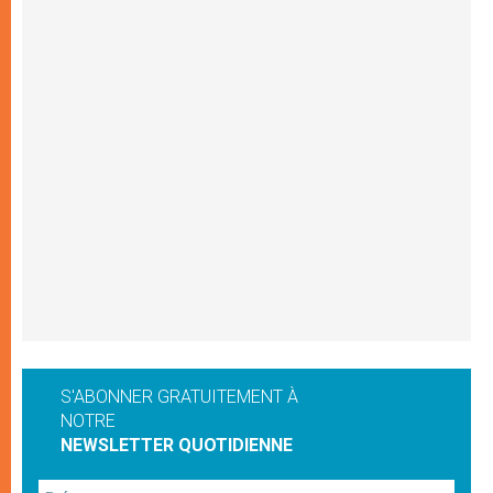
S'ABONNER GRATUITEMENT À
NOTRE
NEWSLETTER QUOTIDIENNE