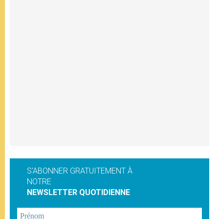
S'ABONNER GRATUITEMENT À
NOTRE
NEWSLETTER QUOTIDIENNE