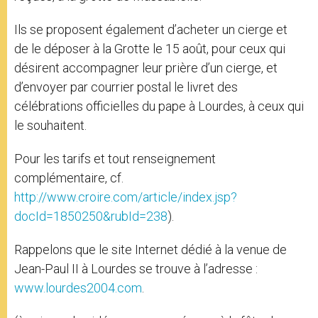
Ils se proposent également d’acheter un cierge et
de le déposer à la Grotte le 15 août, pour ceux qui
désirent accompagner leur prière d’un cierge, et
d’envoyer par courrier postal le livret des
célébrations officielles du pape à Lourdes, à ceux qui
le souhaitent.
Pour les tarifs et tout renseignement
complémentaire, cf.
http://www.croire.com/article/index.jsp?
docId=1850250&rubId=238
).
Rappelons que le site Internet dédié à la venue de
Jean-Paul II à Lourdes se trouve à l’adresse :
www.lourdes2004.com
.