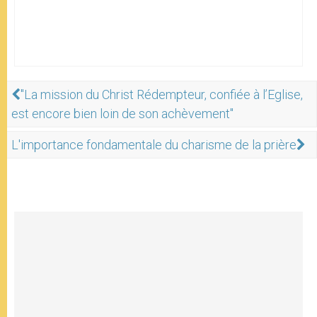
"La mission du Christ Rédempteur, confiée à l’Eglise,
est encore bien loin de son achèvement"
L'importance fondamentale du charisme de la prière