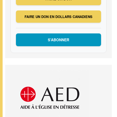
FAIRE UN DON EN DOLLARS CANADIENS
S’ABONNER