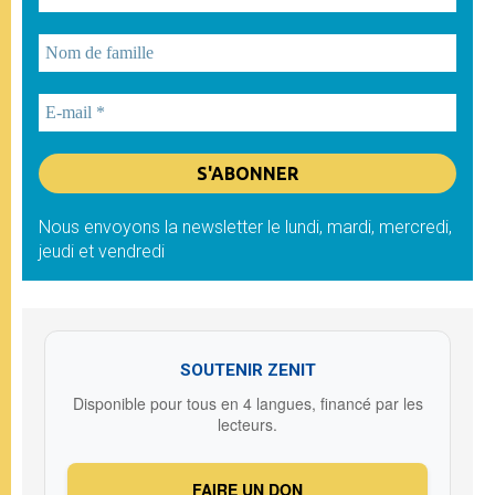
Nous envoyons la newsletter le lundi, mardi, mercredi,
jeudi et vendredi
SOUTENIR ZENIT
Disponible pour tous en 4 langues, financé par les
lecteurs.
FAIRE UN DON