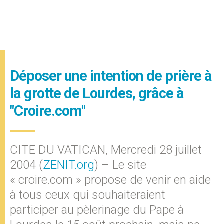
Déposer une intention de prière à
la grotte de Lourdes, grâce à
"Croire.com"
CITE DU VATICAN, Mercredi 28 juillet
2004 (
ZENIT.org
) – Le site
« croire.com » propose de venir en aide
à tous ceux qui souhaiteraient
participer au pèlerinage du Pape à