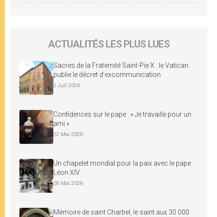
ACTUALITÉS LES PLUS LUES
Sacres de la Fraternité Saint-Pie X : le Vatican
publie le décret d’excommunication
2 Juil 2026
Confidences sur le pape : « Je travaille pour un
ami »
22 Mai 2026
Un chapelet mondial pour la paix avec le pape
Léon XIV
28 Mai 2026
Mémoire de saint Charbel, le saint aux 30 000