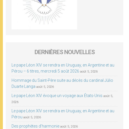
DERNIÈRES NOUVELLES
Le pape Léon XIV se rendra en Uruguay, en Argentine et au
Pérou – 6 titres, mercredi 5 août 2026
août 5, 2026
Hommage du Saint-Père suite au décès du cardinal Júlio
Duarte Langa
août 5, 2026
Le pape Léon XIV évoque un voyage aux États-Unis
août 5,
2026
Le pape Léon XIV se rendra en Uruguay, en Argentine et au
Pérou
août 5, 2026
Des prophètes d’harmonie
août 5, 2026