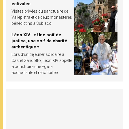
estivales
Visites privées du sanctuaire de
Vallepietra et de deux monastères
bénédictins à Subiaco
Léon XIV : « Une soif de
justice, une soif de charité
authentique »
Lors d’un déjeuner solidaire à
Castel Gandolfo, Léon XIV appelle
à construire une Église
accueillante et réconciliée