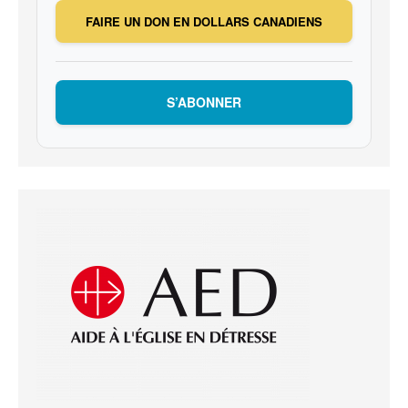
FAIRE UN DON EN DOLLARS CANADIENS
S’ABONNER