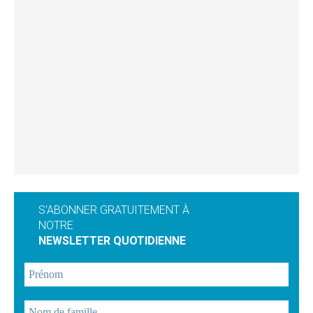
S'ABONNER GRATUITEMENT À
NOTRE
NEWSLETTER QUOTIDIENNE