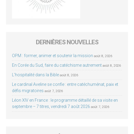
DERNIÈRES NOUVELLES
OPM : former, animer et soutenir la mission
août 8, 2026
En Corée du Sud, faire du catéchisme autrement
août 8, 2026
L’hospitalité dans la Bible
août 8, 2026
Le cardinal Aveline se confie : entre catéchuménat, paix et
défis migratoires
août 7, 2026
Léon XIV en France : le programme détaillé de sa visite en
septembre – 7 titres, vendredi 7 août 2026
août 7, 2026