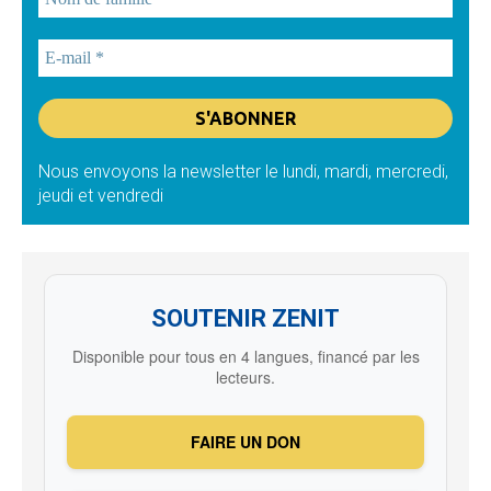
Nous envoyons la newsletter le lundi, mardi, mercredi,
jeudi et vendredi
SOUTENIR ZENIT
Disponible pour tous en 4 langues, financé par les
lecteurs.
FAIRE UN DON