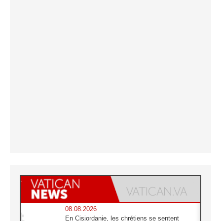
08.08.2026
En Cisjordanie, les chrétiens se sentent