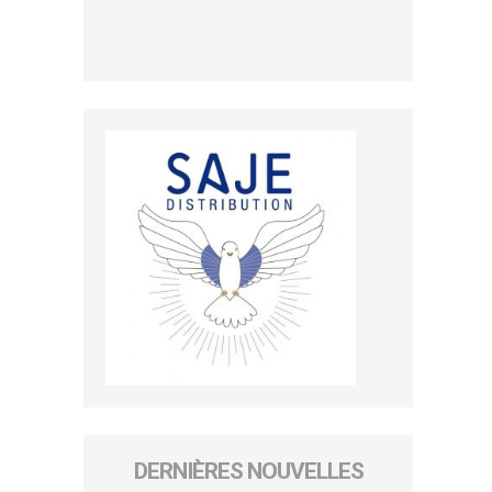
DERNIÈRES NOUVELLES