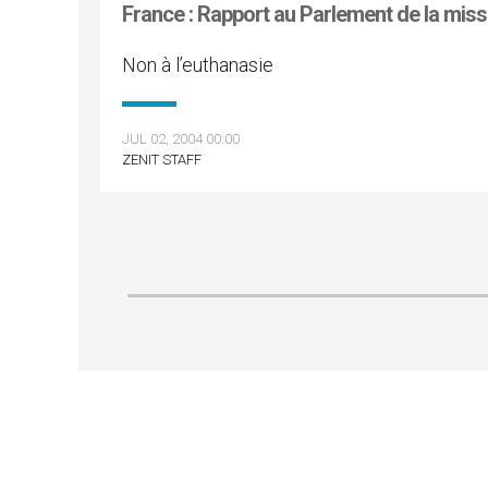
France : Rapport au Parlement de la missi
Non à l’euthanasie
JUL 02, 2004 00:00
ZENIT STAFF