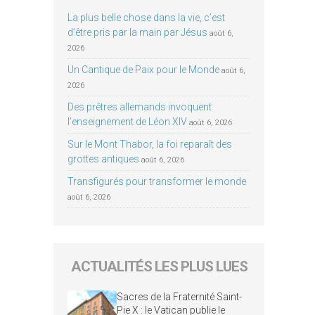
La plus belle chose dans la vie, c’est
d’être pris par la main par Jésus
août 6,
2026
Un Cantique de Paix pour le Monde
août 6,
2026
Des prêtres allemands invoquent
l’enseignement de Léon XIV
août 6, 2026
Sur le Mont Thabor, la foi reparaît des
grottes antiques
août 6, 2026
Transfigurés pour transformer le monde
août 6, 2026
ACTUALITÉS LES PLUS LUES
Sacres de la Fraternité Saint-
Pie X : le Vatican publie le