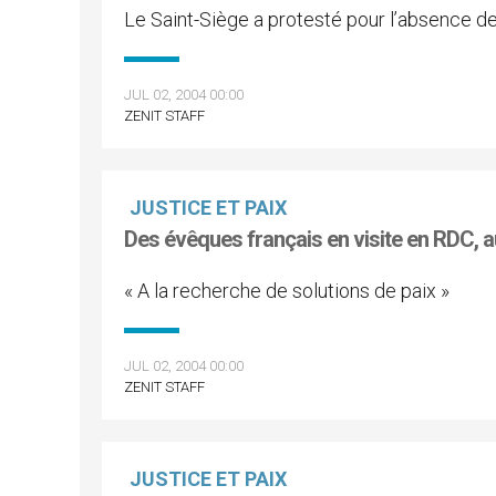
Le Saint-Siège a protesté pour l’absence d
JUL 02, 2004 00:00
ZENIT STAFF
JUSTICE ET PAIX
Des évêques français en visite en RDC, 
« A la recherche de solutions de paix »
JUL 02, 2004 00:00
ZENIT STAFF
JUSTICE ET PAIX