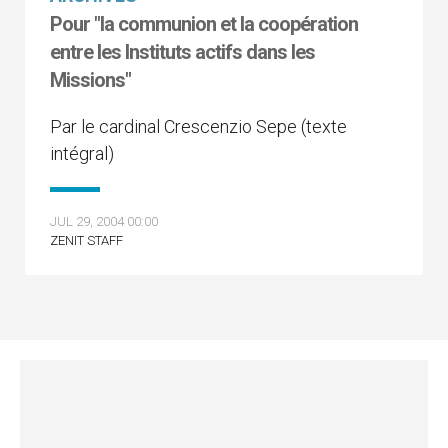
Pour "la communion et la coopération
entre les Instituts actifs dans les
Missions"
Par le cardinal Crescenzio Sepe (texte
intégral)
JUL 29, 2004 00:00
ZENIT STAFF