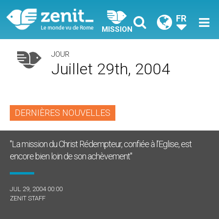
FR
MISSION
JOUR
Juillet 29th, 2004
DERNIÈRES NOUVELLES
"La mission du Christ Rédempteur, confiée à l’Eglise, est
encore bien loin de son achèvement"
JUL 29, 2004 00:00
ZENIT STAFF