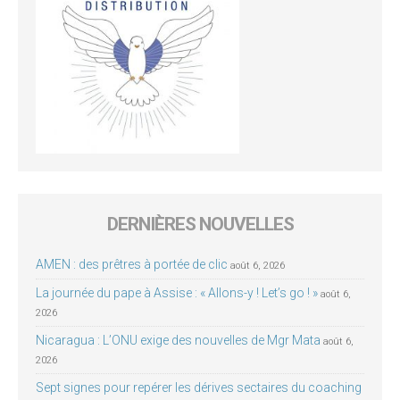
DERNIÈRES NOUVELLES
AMEN : des prêtres à portée de clic
août 6, 2026
La journée du pape à Assise : « Allons-y ! Let’s go ! »
août 6,
2026
Nicaragua : L’ONU exige des nouvelles de Mgr Mata
août 6,
2026
Sept signes pour repérer les dérives sectaires du coaching