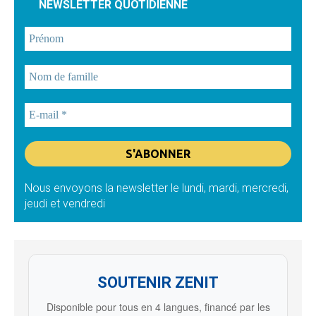
NEWSLETTER QUOTIDIENNE
Nous envoyons la newsletter le lundi, mardi, mercredi,
jeudi et vendredi
SOUTENIR ZENIT
Disponible pour tous en 4 langues, financé par les