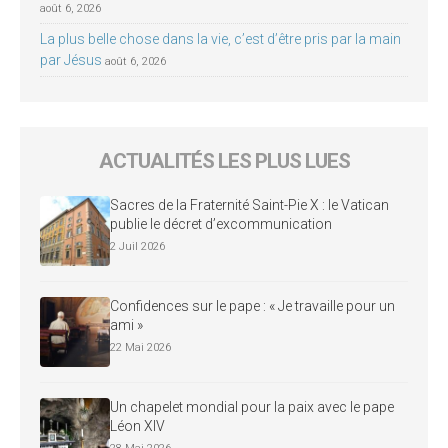
août 6, 2026
La plus belle chose dans la vie, c’est d’être pris par la main
par Jésus
août 6, 2026
ACTUALITÉS LES PLUS LUES
Sacres de la Fraternité Saint-Pie X : le Vatican
publie le décret d’excommunication
2 Juil 2026
Confidences sur le pape : « Je travaille pour un
ami »
22 Mai 2026
Un chapelet mondial pour la paix avec le pape
Léon XIV