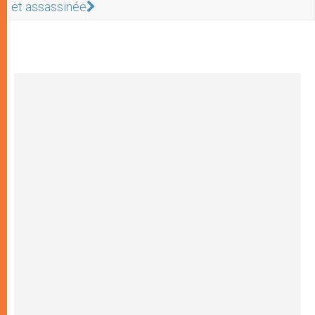
et assassinée