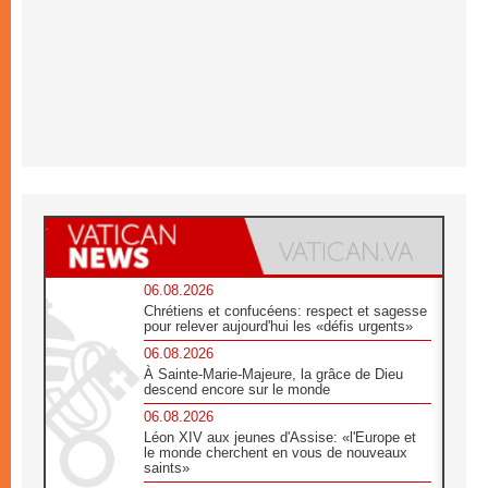
06.08.2026
Chrétiens et confucéens: respect et sagesse
pour relever aujourd'hui les «défis urgents»
06.08.2026
À Sainte-Marie-Majeure, la grâce de Dieu
descend encore sur le monde
06.08.2026
Léon XIV aux jeunes d'Assise: «l'Europe et
le monde cherchent en vous de nouveaux
saints»