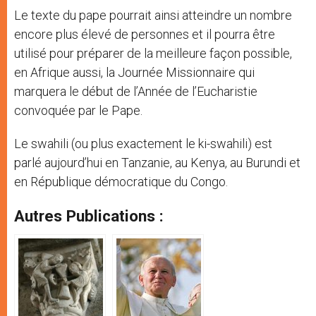
Le texte du pape pourrait ainsi atteindre un nombre
encore plus élevé de personnes et il pourra être
utilisé pour préparer de la meilleure façon possible,
en Afrique aussi, la Journée Missionnaire qui
marquera le début de l’Année de l’Eucharistie
convoquée par le Pape.
Le swahili (ou plus exactement le ki-swahili) est
parlé aujourd’hui en Tanzanie, au Kenya, au Burundi et
en République démocratique du Congo.
Autres Publications :