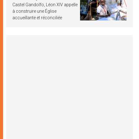
Castel Gandolfo, Léon XIV appelle
à construire une Église
accueillante et réconciliée