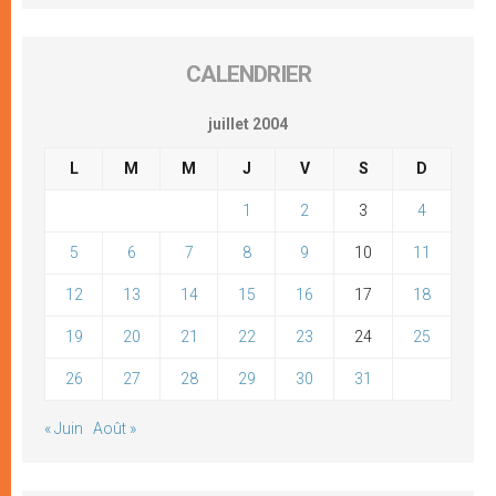
CALENDRIER
juillet 2004
L
M
M
J
V
S
D
1
2
3
4
5
6
7
8
9
10
11
12
13
14
15
16
17
18
19
20
21
22
23
24
25
26
27
28
29
30
31
« Juin
Août »