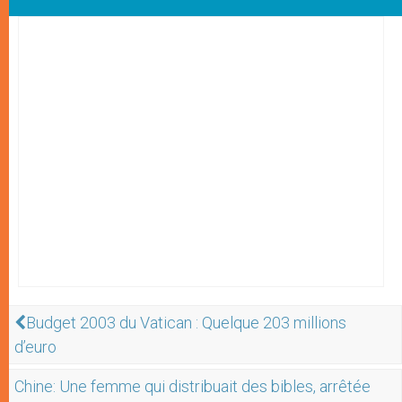
Budget 2003 du Vatican : Quelque 203 millions
d’euro
Chine: Une femme qui distribuait des bibles, arrêtée