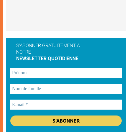
S'ABONNER GRATUITEMENT À
NOTRE
NEWSLETTER QUOTIDIENNE