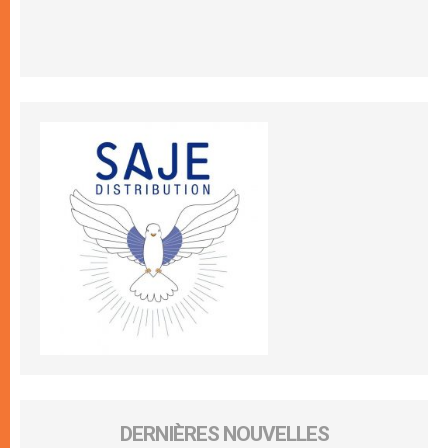
DERNIÈRES NOUVELLES