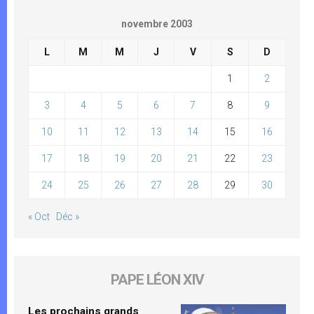
novembre 2003
L
M
M
J
V
S
D
1
2
3
4
5
6
7
8
9
10
11
12
13
14
15
16
17
18
19
20
21
22
23
24
25
26
27
28
29
30
« Oct
Déc »
PAPE LÉON XIV
Les prochains grands