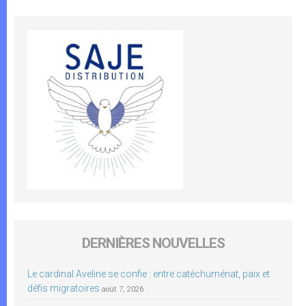
DERNIÈRES NOUVELLES
Le cardinal Aveline se confie : entre catéchuménat, paix et
défis migratoires
août 7, 2026