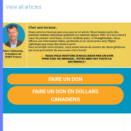
View all articles
FAIRE UN DON
FAIRE UN DON EN DOLLARS
CANADIENS