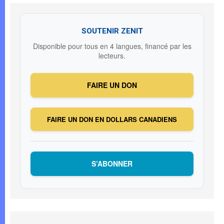
SOUTENIR ZENIT
Disponible pour tous en 4 langues, financé par les
lecteurs.
FAIRE UN DON
FAIRE UN DON EN DOLLARS CANADIENS
S’ABONNER