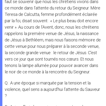
faut se souvenir que nous les chrétiens vivons dans
ce monde dans l’attente du retour du Seigneur. Mère
Teresa de Calcutta, femme profondément éclairée
par la foi, disait souvent : « Le plus beau doit encore
venir ». Au cours de l’Avent, donc, nous les chrétiens
rappelons la première venue de Jésus, la naissance
de Jésus à Bethléem, mais nous faisons mémoire de
cette venue pour nous préparer à la seconde venue,
la seconde grande venue : le retour de Jésus. C’est
vers ce jour que sont tournés nos cœurs. Et nous
tenons la lampe allumée pour pouvoir avancer dans
le noir de ce monde à la rencontre du Seigneur.
Q : A une époque si marquée par la tension et la
violence, quel sens a aujourd’hui l’attente du Sauveur
?