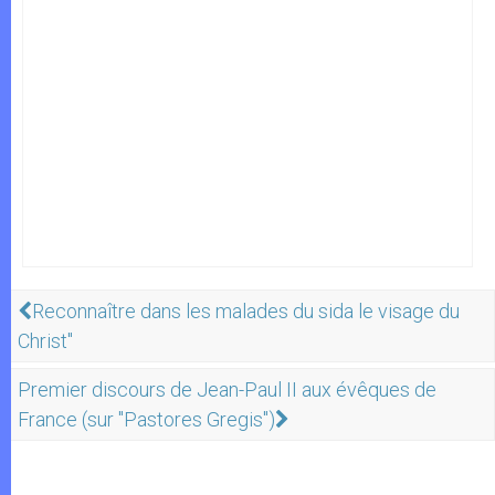
Reconnaître dans les malades du sida le visage du
Christ"
Premier discours de Jean-Paul II aux évêques de
France (sur "Pastores Gregis")