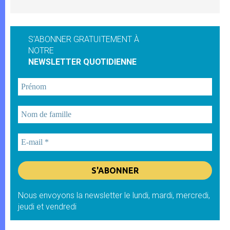
S'ABONNER GRATUITEMENT À
NOTRE
NEWSLETTER QUOTIDIENNE
Nous envoyons la newsletter le lundi, mardi, mercredi,
jeudi et vendredi