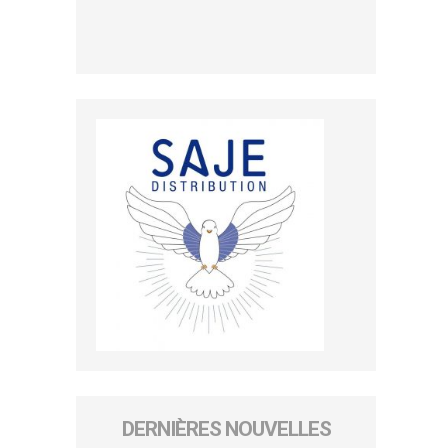
DERNIÈRES NOUVELLES