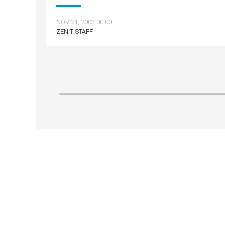
NOV 21, 2003 00:00
ZENIT STAFF