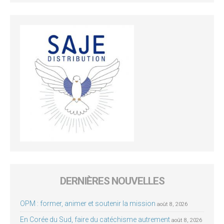
DERNIÈRES NOUVELLES
OPM : former, animer et soutenir la mission
août 8, 2026
En Corée du Sud, faire du catéchisme autrement
août 8, 2026