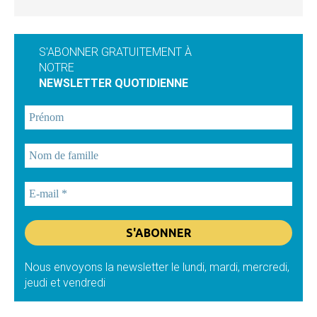
S'ABONNER GRATUITEMENT À
NOTRE
NEWSLETTER QUOTIDIENNE
Nous envoyons la newsletter le lundi, mardi, mercredi,
jeudi et vendredi