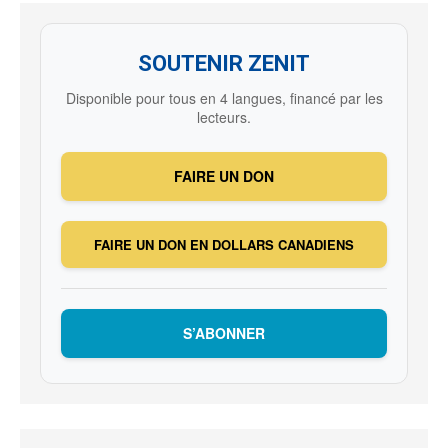
SOUTENIR ZENIT
Disponible pour tous en 4 langues, financé par les
lecteurs.
FAIRE UN DON
FAIRE UN DON EN DOLLARS CANADIENS
S’ABONNER