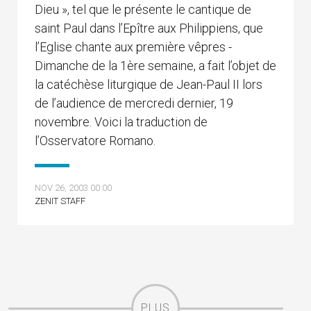
Dieu », tel que le présente le cantique de
saint Paul dans l’Epître aux Philippiens, que
l’Eglise chante aux première vêpres -
Dimanche de la 1ère semaine, a fait l’objet de
la catéchèse liturgique de Jean-Paul II lors
de l’audience de mercredi dernier, 19
novembre. Voici la traduction de
l’Osservatore Romano.
NOV 26, 2003 00:00
ZENIT STAFF
PLUS