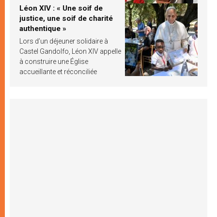
Léon XIV : « Une soif de
justice, une soif de charité
authentique »
Lors d’un déjeuner solidaire à
Castel Gandolfo, Léon XIV appelle
à construire une Église
accueillante et réconciliée