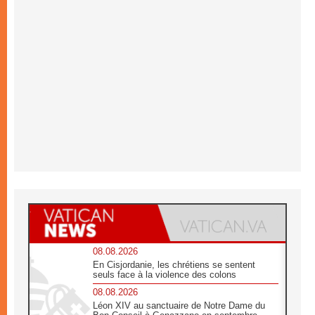
08.08.2026
En Cisjordanie, les chrétiens se sentent
seuls face à la violence des colons
08.08.2026
Léon XIV au sanctuaire de Notre Dame du