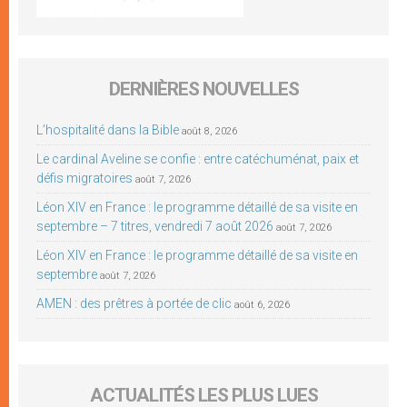
DERNIÈRES NOUVELLES
L’hospitalité dans la Bible
août 8, 2026
Le cardinal Aveline se confie : entre catéchuménat, paix et
défis migratoires
août 7, 2026
Léon XIV en France : le programme détaillé de sa visite en
septembre – 7 titres, vendredi 7 août 2026
août 7, 2026
Léon XIV en France : le programme détaillé de sa visite en
septembre
août 7, 2026
AMEN : des prêtres à portée de clic
août 6, 2026
ACTUALITÉS LES PLUS LUES