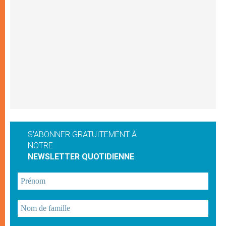
S'ABONNER GRATUITEMENT À
NOTRE
NEWSLETTER QUOTIDIENNE