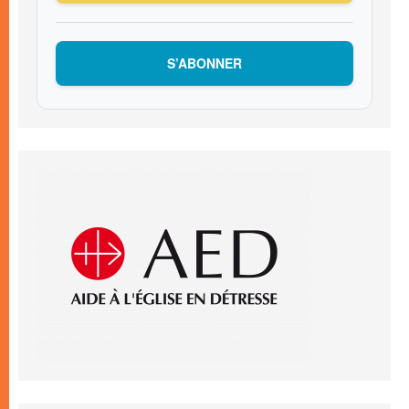
S’ABONNER