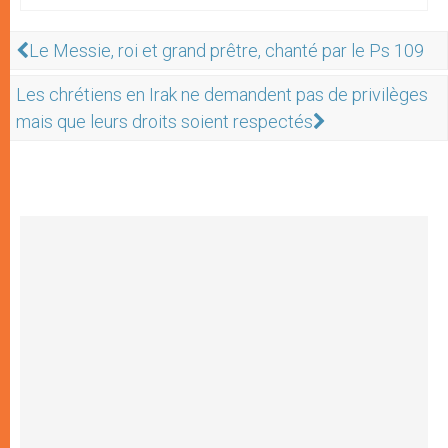
Le Messie, roi et grand prêtre, chanté par le Ps 109
Les chrétiens en Irak ne demandent pas de privilèges
mais que leurs droits soient respectés