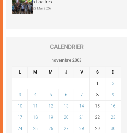
à Chartres
22 Mai 2026
CALENDRIER
novembre 2003
L
M
M
J
V
S
D
1
2
3
4
5
6
7
8
9
10
11
12
13
14
15
16
17
18
19
20
21
22
23
24
25
26
27
28
29
30