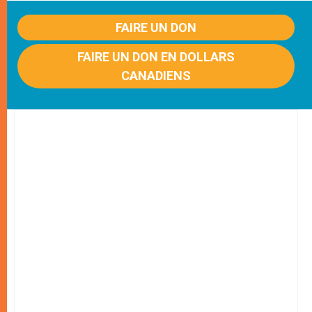
FAIRE UN DON
FAIRE UN DON EN DOLLARS
CANADIENS