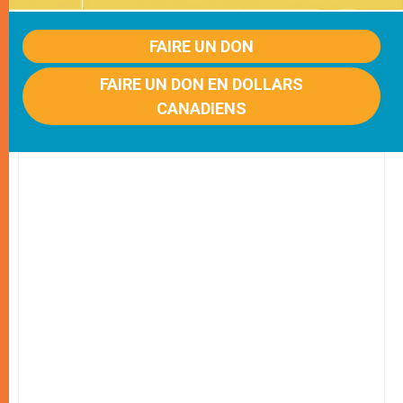
FAIRE UN DON
FAIRE UN DON EN DOLLARS
CANADIENS