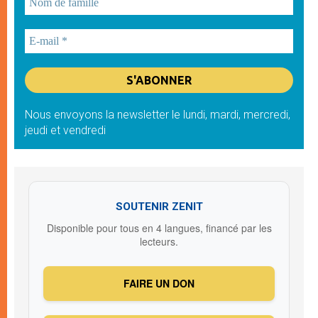
Nous envoyons la newsletter le lundi, mardi, mercredi,
jeudi et vendredi
SOUTENIR ZENIT
Disponible pour tous en 4 langues, financé par les
lecteurs.
FAIRE UN DON