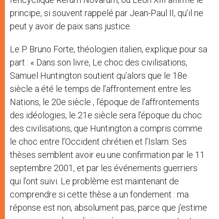
principe, si souvent rappelé par Jean-Paul II, qu’il ne
peut y avoir de paix sans justice.
Le P. Bruno Forte, théologien italien, explique pour sa
part : « Dans son livre, Le choc des civilisations,
Samuel Huntington soutient qu’alors que le 18e
siècle a été le temps de l’affrontement entre les
Nations, le 20e siècle , l’époque de l’affrontements
des idéologies, le 21e siècle sera l’époque du choc
des civilisations, que Huntington a compris comme
le choc entre l’Occident chrétien et l’Islam. Ses
thèses semblent avoir eu une confirmation par le 11
septembre 2001, et par les événements guerriers
qui l’ont suivi. Le problème est maintenant de
comprendre si cette thèse a un fondement : ma
réponse est non, absolument pas, parce que j’estime