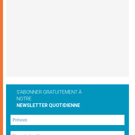
S'ABONNER GRATUITEMENT À
NOTRE
NEWSLETTER QUOTIDIENNE