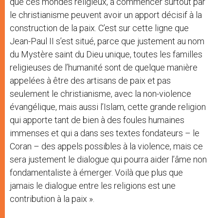
que ces mondes religieux, à commencer surtout par
le christianisme peuvent avoir un apport décisif à la
construction de la paix. C’est sur cette ligne que
Jean-Paul II s’est situé, parce que justement au nom
du Mystère saint du Dieu unique, toutes les familles
religieuses de l’humanité sont de quelque manière
appelées à être des artisans de paix et pas
seulement le christianisme, avec la non-violence
évangélique, mais aussi l’Islam, cette grande religion
qui apporte tant de bien à des foules humaines
immenses et qui a dans ses textes fondateurs – le
Coran – des appels possibles à la violence, mais ce
sera justement le dialogue qui pourra aider l’âme non
fondamentaliste à émerger. Voilà que plus que
jamais le dialogue entre les religions est une
contribution à la paix ».