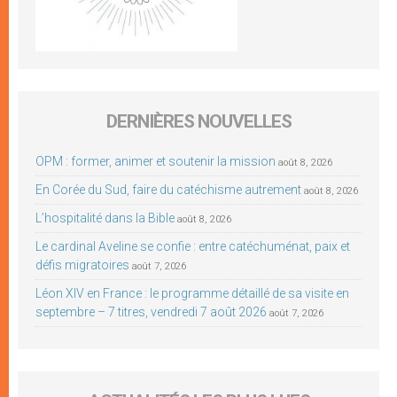
DERNIÈRES NOUVELLES
OPM : former, animer et soutenir la mission
août 8, 2026
En Corée du Sud, faire du catéchisme autrement
août 8, 2026
L’hospitalité dans la Bible
août 8, 2026
Le cardinal Aveline se confie : entre catéchuménat, paix et
défis migratoires
août 7, 2026
Léon XIV en France : le programme détaillé de sa visite en
septembre – 7 titres, vendredi 7 août 2026
août 7, 2026