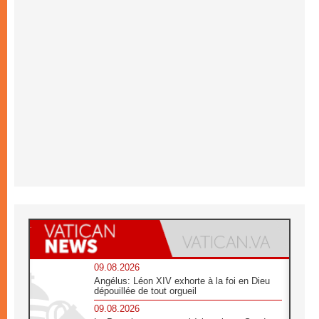
09.08.2026
Angélus: Léon XIV exhorte à la foi en Dieu
dépouillée de tout orgueil
09.08.2026