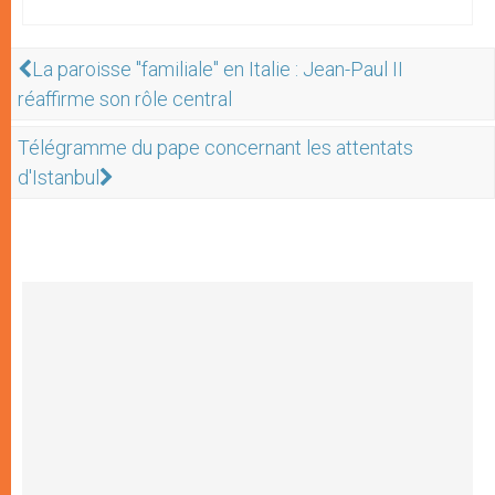
La paroisse "familiale" en Italie : Jean-Paul II
réaffirme son rôle central
Télégramme du pape concernant les attentats
d'Istanbul