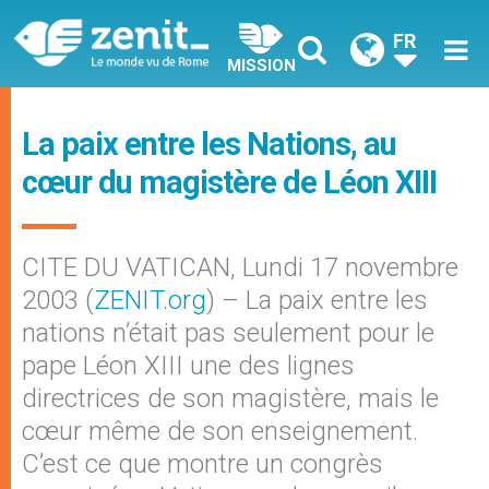
FR
MISSION
La paix entre les Nations, au
cœur du magistère de Léon XIII
CITE DU VATICAN, Lundi 17 novembre
2003 (
ZENIT.org
) – La paix entre les
nations n’était pas seulement pour le
pape Léon XIII une des lignes
directrices de son magistère, mais le
cœur même de son enseignement.
C’est ce que montre un congrès