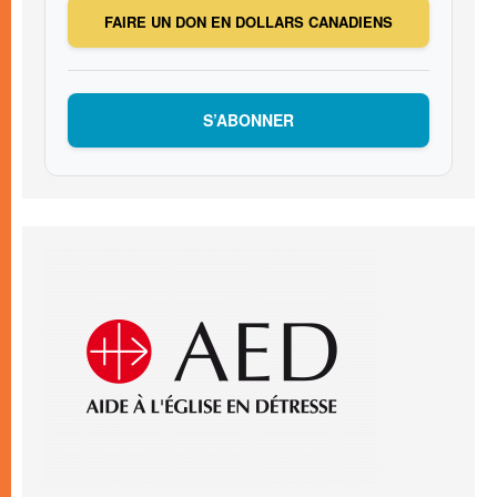
FAIRE UN DON EN DOLLARS CANADIENS
S’ABONNER