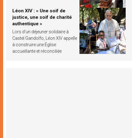
Léon XIV : « Une soif de
justice, une soif de charité
authentique »
Lors d’un déjeuner solidaire à
Castel Gandolfo, Léon XIV appelle
à construire une Église
accueillante et réconciliée