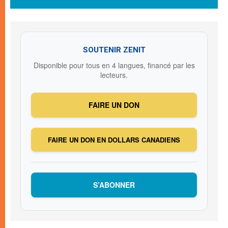
SOUTENIR ZENIT
Disponible pour tous en 4 langues, financé par les
lecteurs.
FAIRE UN DON
FAIRE UN DON EN DOLLARS CANADIENS
S’ABONNER