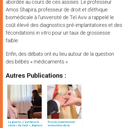
abordée au cours de ces assises. Le professeur
Amos Shapira, professeur de droit et d’éthique
biomédicale à l’université de Tel Aviv a rappelé le
coût élevé des diagnostics pré-implantatoires et des
fécondations in vitro pour un taux de grossesse
faible.
Enfin, des débats ont eu lieu autour de la question
des bébés « médicaments ».
Autres Publications :
La guerre, c’est faire le
Procès matrimonial :
choix « de Caïn », déplore
instruction de la