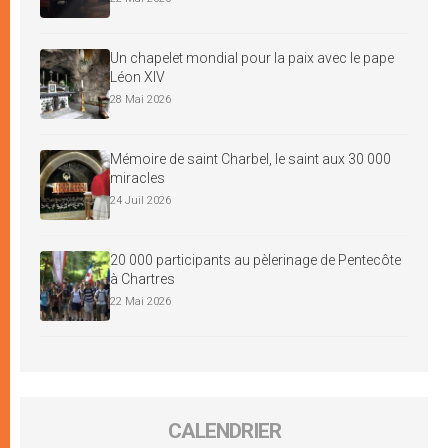
Un chapelet mondial pour la paix avec le pape
Léon XIV
28 Mai 2026
Mémoire de saint Charbel, le saint aux 30 000
miracles
24 Juil 2026
20 000 participants au pèlerinage de Pentecôte
à Chartres
22 Mai 2026
CALENDRIER