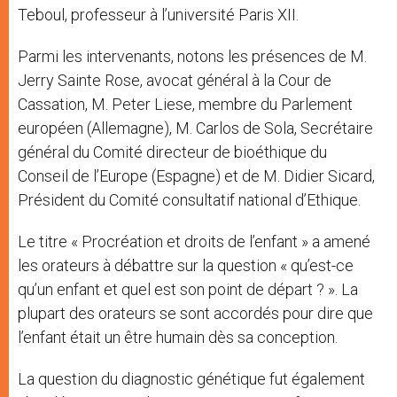
Teboul, professeur à l’université Paris XII.
Parmi les intervenants, notons les présences de M.
Jerry Sainte Rose, avocat général à la Cour de
Cassation, M. Peter Liese, membre du Parlement
européen (Allemagne), M. Carlos de Sola, Secrétaire
général du Comité directeur de bioéthique du
Conseil de l’Europe (Espagne) et de M. Didier Sicard,
Président du Comité consultatif national d’Ethique.
Le titre « Procréation et droits de l’enfant » a amené
les orateurs à débattre sur la question « qu’est-ce
qu’un enfant et quel est son point de départ ? ». La
plupart des orateurs se sont accordés pour dire que
l’enfant était un être humain dès sa conception.
La question du diagnostic génétique fut également