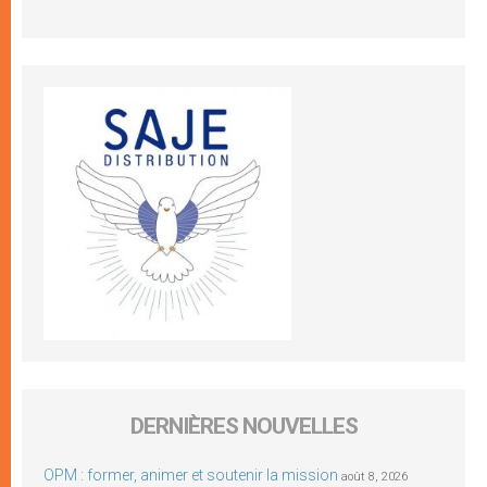
DERNIÈRES NOUVELLES
OPM : former, animer et soutenir la mission
août 8, 2026