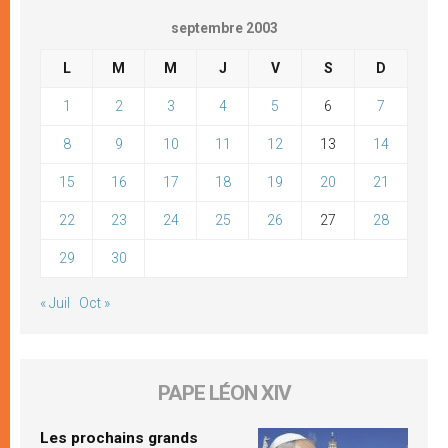
septembre 2003
L
M
M
J
V
S
D
1
2
3
4
5
6
7
8
9
10
11
12
13
14
15
16
17
18
19
20
21
22
23
24
25
26
27
28
29
30
« Juil
Oct »
PAPE LÉON XIV
Les prochains grands