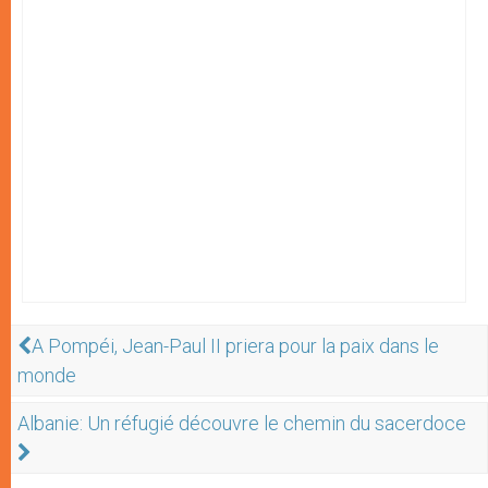
A Pompéi, Jean-Paul II priera pour la paix dans le
monde
Albanie: Un réfugié découvre le chemin du sacerdoce