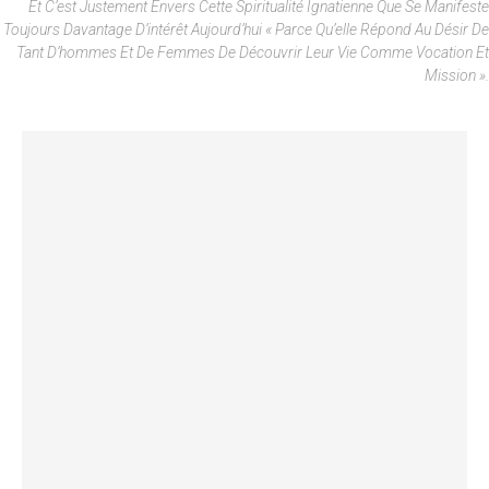
Et C’est Justement Envers Cette Spiritualité Ignatienne Que Se Manifeste
Toujours Davantage D’intérêt Aujourd’hui « Parce Qu’elle Répond Au Désir De
Tant D’hommes Et De Femmes De Découvrir Leur Vie Comme Vocation Et
Mission ».