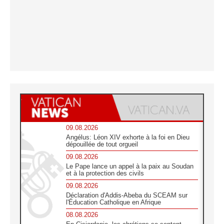
09.08.2026
Angélus: Léon XIV exhorte à la foi en Dieu
dépouillée de tout orgueil
09.08.2026
Le Pape lance un appel à la paix au Soudan
et à la protection des civils
09.08.2026
Déclaration d'Addis-Abeba du SCEAM sur
l'Éducation Catholique en Afrique
08.08.2026