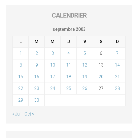
CALENDRIER
septembre 2003
L
M
M
J
V
S
D
1
2
3
4
5
6
7
8
9
10
11
12
13
14
15
16
17
18
19
20
21
22
23
24
25
26
27
28
29
30
« Juil
Oct »