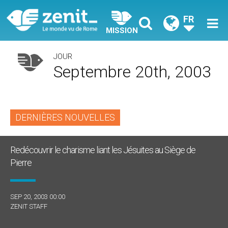
FR
MISSION
JOUR
Septembre 20th, 2003
DERNIÈRES NOUVELLES
Redécouvrir le charisme liant les Jésuites au Siège de
Pierre
SEP 20, 2003 00:00
ZENIT STAFF