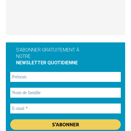
S'ABONNER GRATUITEMENT À
NOTRE
NEWSLETTER QUOTIDIENNE