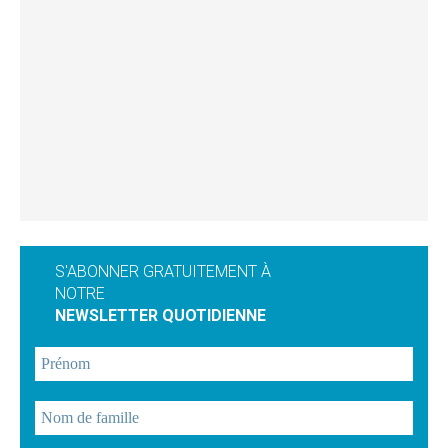
S'ABONNER GRATUITEMENT À
NOTRE
NEWSLETTER QUOTIDIENNE