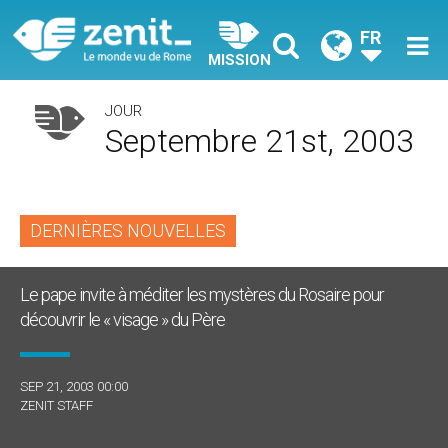
FR
MISSION
JOUR
Septembre 21st, 2003
DERNIÈRES NOUVELLES
Le pape invite à méditer les mystères du Rosaire pour
découvrir le « visage » du Père
SEP 21, 2003 00:00
ZENIT STAFF