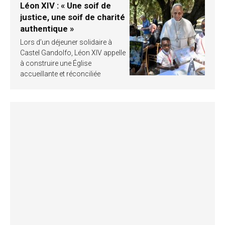
Léon XIV : « Une soif de
justice, une soif de charité
authentique »
Lors d’un déjeuner solidaire à
Castel Gandolfo, Léon XIV appelle
à construire une Église
accueillante et réconciliée