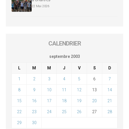
22 Mai 2026
CALENDRIER
septembre 2003
L
M
M
J
V
S
D
1
2
3
4
5
6
7
8
9
10
11
12
13
14
15
16
17
18
19
20
21
22
23
24
25
26
27
28
29
30