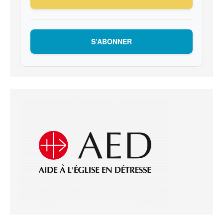
S’ABONNER