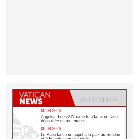
09.08.2026
Angélus: Léon XIV exhorte à la foi en Dieu
dépouillée de tout orgueil
09.08.2026
Le Pape lance un appel à la paix au Soudan
et à la protection des civils