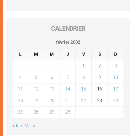
CALENDRIER
février 2002
L
M
M
J
V
S
D
1
2
3
4
5
6
7
8
9
10
11
12
13
14
15
16
17
18
19
20
21
22
23
24
25
26
27
28
« Jan
Mar »