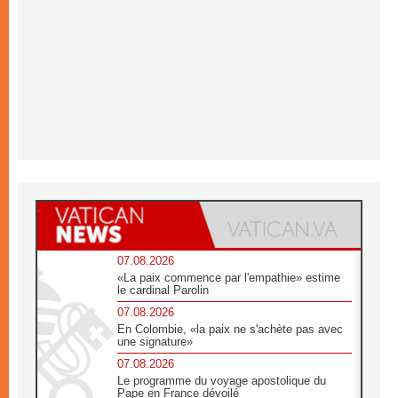
07.08.2026
«La paix commence par l'empathie» estime
le cardinal Parolin
07.08.2026
En Colombie, «la paix ne s'achète pas avec
une signature»
07.08.2026
Le programme du voyage apostolique du
Pape en France dévoilé