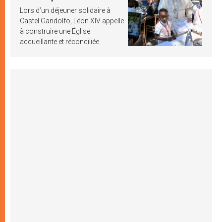
Lors d’un déjeuner solidaire à
Castel Gandolfo, Léon XIV appelle
à construire une Église
accueillante et réconciliée