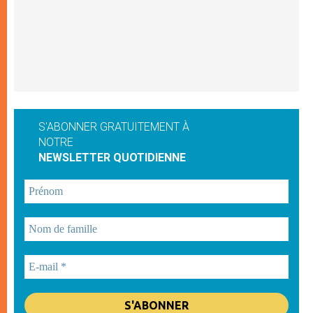
S'ABONNER GRATUITEMENT À
NOTRE
NEWSLETTER QUOTIDIENNE