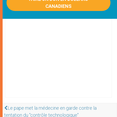
CANADIENS
Le pape met la médecine en garde contre la
tentation du "contrôle technologique"