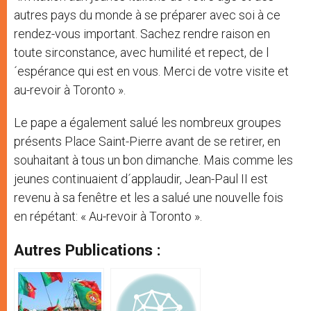
autres pays du monde à se préparer avec soi à ce
rendez-vous important. Sachez rendre raison en
toute sirconstance, avec humilité et repect, de l
´espérance qui est en vous. Merci de votre visite et
au-revoir à Toronto ».
Le pape a également salué les nombreux groupes
présents Place Saint-Pierre avant de se retirer, en
souhaitant à tous un bon dimanche. Mais comme les
jeunes continuaient d´applaudir, Jean-Paul II est
revenu à sa fenêtre et les a salué une nouvelle fois
en répétant: « Au-revoir à Toronto ».
Autres Publications :