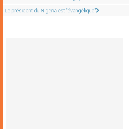
Le président du Nigeria est "évangélique"