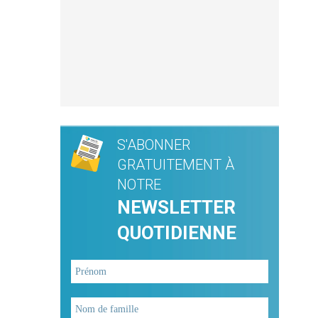
S'ABONNER
GRATUITEMENT À
NOTRE
NEWSLETTER
QUOTIDIENNE