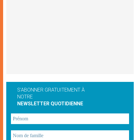
S'ABONNER GRATUITEMENT À
NOTRE
NEWSLETTER QUOTIDIENNE