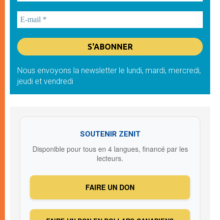
Nous envoyons la newsletter le lundi, mardi, mercredi,
jeudi et vendredi
SOUTENIR ZENIT
Disponible pour tous en 4 langues, financé par les
lecteurs.
FAIRE UN DON