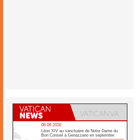
08.08.2026
Léon XIV au sanctuaire de Notre Dame du
Bon Conseil à Genazzano en septembre