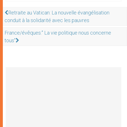
Retraite au Vatican: La nouvelle évangélisation
conduit à la solidarité avec les pauvres
France/évêques:" La vie politique nous concerne
tous"