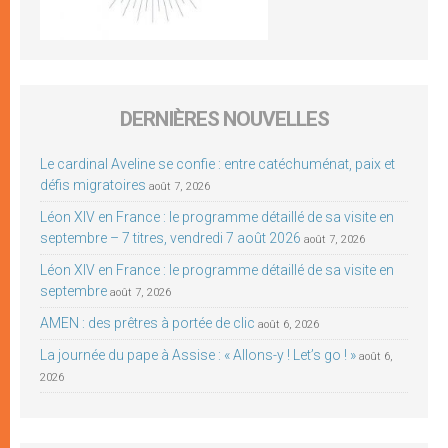
DERNIÈRES NOUVELLES
Le cardinal Aveline se confie : entre catéchuménat, paix et
défis migratoires
août 7, 2026
Léon XIV en France : le programme détaillé de sa visite en
septembre – 7 titres, vendredi 7 août 2026
août 7, 2026
Léon XIV en France : le programme détaillé de sa visite en
septembre
août 7, 2026
AMEN : des prêtres à portée de clic
août 6, 2026
La journée du pape à Assise : « Allons-y ! Let’s go ! »
août 6,
2026