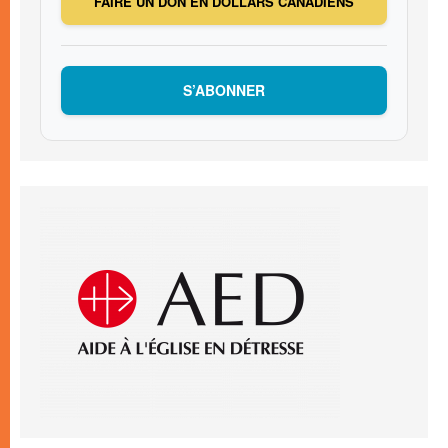
FAIRE UN DON EN DOLLARS CANADIENS
S’ABONNER