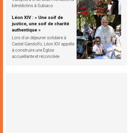
bénédictins à Subiaco
Léon XIV : « Une soif de
justice, une soif de charité
authentique »
Lors d’un déjeuner solidaire à
Castel Gandolfo, Léon XIV appelle
à construire une Église
accueillante et réconciliée