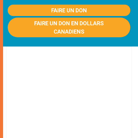
FAIRE UN DON
FAIRE UN DON EN DOLLARS
CANADIENS