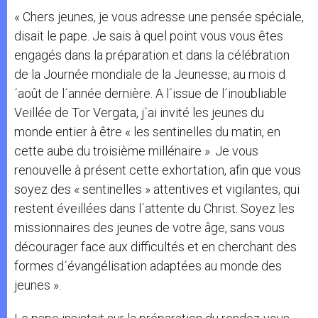
« Chers jeunes, je vous adresse une pensée spéciale,
disait le pape. Je sais à quel point vous vous êtes
engagés dans la préparation et dans la célébration
de la Journée mondiale de la Jeunesse, au mois d
´août de l´année dernière. A l´issue de l´inoubliable
Veillée de Tor Vergata, j´ai invité les jeunes du
monde entier à être « les sentinelles du matin, en
cette aube du troisième millénaire ». Je vous
renouvelle à présent cette exhortation, afin que vous
soyez des « sentinelles » attentives et vigilantes, qui
restent éveillées dans l´attente du Christ. Soyez les
missionnaires des jeunes de votre âge, sans vous
décourager face aux difficultés et en cherchant des
formes d´évangélisation adaptées au monde des
jeunes ».