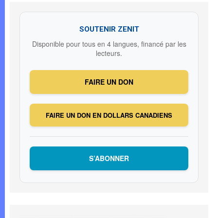
SOUTENIR ZENIT
Disponible pour tous en 4 langues, financé par les
lecteurs.
FAIRE UN DON
FAIRE UN DON EN DOLLARS CANADIENS
S’ABONNER