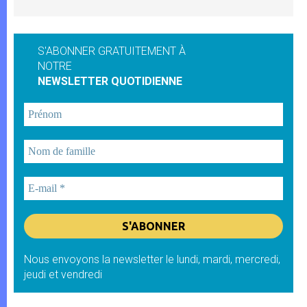
S'ABONNER GRATUITEMENT À
NOTRE
NEWSLETTER QUOTIDIENNE
Nous envoyons la newsletter le lundi, mardi, mercredi,
jeudi et vendredi