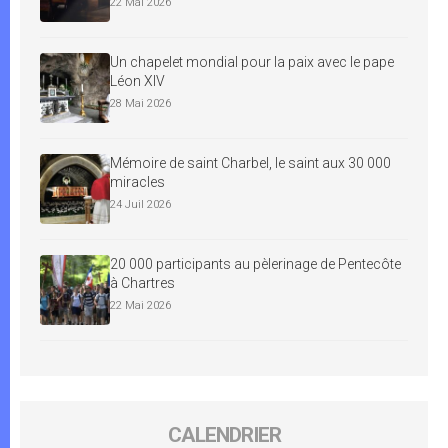
22 Mai 2026
Un chapelet mondial pour la paix avec le pape
Léon XIV
28 Mai 2026
Mémoire de saint Charbel, le saint aux 30 000
miracles
24 Juil 2026
20 000 participants au pèlerinage de Pentecôte
à Chartres
22 Mai 2026
CALENDRIER