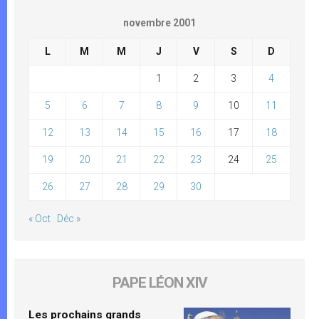
novembre 2001
L
M
M
J
V
S
D
1
2
3
4
5
6
7
8
9
10
11
12
13
14
15
16
17
18
19
20
21
22
23
24
25
26
27
28
29
30
« Oct
Déc »
PAPE LÉON XIV
Les prochains grands