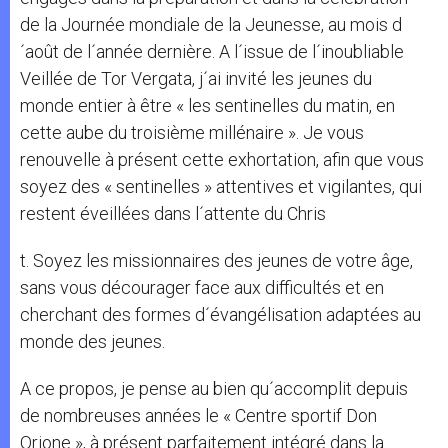
de la Journée mondiale de la Jeunesse, au mois d
´août de l´année dernière. A l´issue de l´inoubliable
Veillée de Tor Vergata, j´ai invité les jeunes du
monde entier à être « les sentinelles du matin, en
cette aube du troisième millénaire ». Je vous
renouvelle à présent cette exhortation, afin que vous
soyez des « sentinelles » attentives et vigilantes, qui
restent éveillées dans l´attente du Chris
t. Soyez les missionnaires des jeunes de votre âge,
sans vous décourager face aux difficultés et en
cherchant des formes d´évangélisation adaptées au
monde des jeunes.
A ce propos, je pense au bien qu´accomplit depuis
de nombreuses années le « Centre sportif Don
Orione », à présent parfaitement intégré dans la