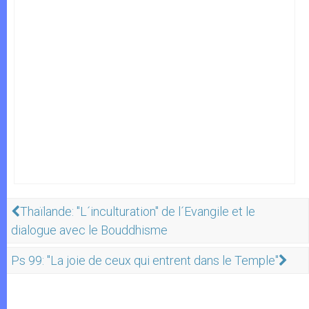
Thaïlande: "L´inculturation" de l´Evangile et le
dialogue avec le Bouddhisme
Ps 99: "La joie de ceux qui entrent dans le Temple"