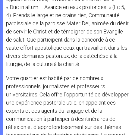
« Duc in altum – Avance en eaux profondes! » (Lc 5,
4). Prends le large et ne crains rien, Communauté
paroissiale de la paroisse Mater Dei, animée du désir
de servir le Christ et de témoigner de son Evangile
de salut! Que participent dans la concorde à ce
vaste effort apostolique ceux qui travaillent dans les
divers domaines pastoraux, de la catéchèse à la
liturgie, de la culture à la charité.
Votre quartier est habité par de nombreux
professionnels, journalistes et professeurs
universitaires. Cela offre l´opportunité de développer
une expérience pastorale utile, en appelant ces
experts et ces agents du langage et de la
communication à participer à des itinéraires de
réflexion et d´approfondissement sur des thèmes