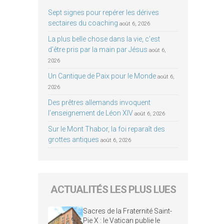
Sept signes pour repérer les dérives
sectaires du coaching
août 6, 2026
La plus belle chose dans la vie, c’est
d’être pris par la main par Jésus
août 6,
2026
Un Cantique de Paix pour le Monde
août 6,
2026
Des prêtres allemands invoquent
l’enseignement de Léon XIV
août 6, 2026
Sur le Mont Thabor, la foi reparaît des
grottes antiques
août 6, 2026
ACTUALITÉS LES PLUS LUES
Sacres de la Fraternité Saint-
Pie X : le Vatican publie le