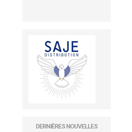
DERNIÈRES NOUVELLES