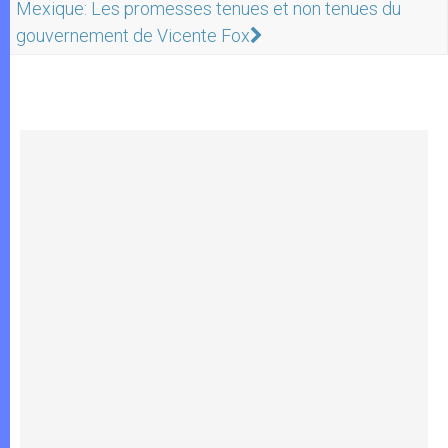
Mexique: Les promesses tenues et non tenues du
gouvernement de Vicente Fox