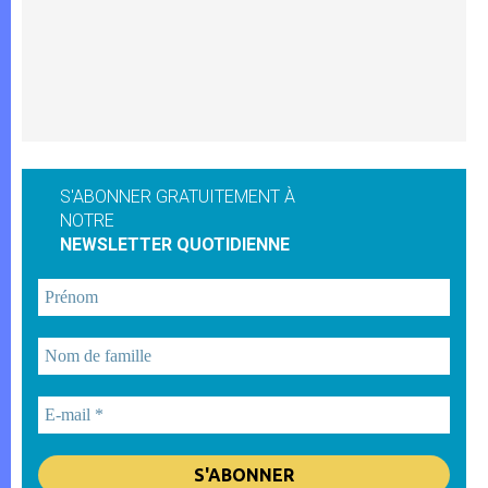
S'ABONNER GRATUITEMENT À
NOTRE
NEWSLETTER QUOTIDIENNE