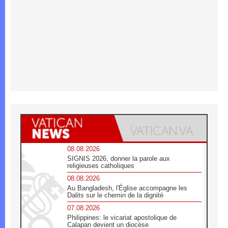
08.08.2026
SIGNIS 2026, donner la parole aux
religieuses catholiques
08.08.2026
Au Bangladesh, l'Église accompagne les
Dalits sur le chemin de la dignité
07.08.2026
Philippines: le vicariat apostolique de
Calapan devient un diocèse