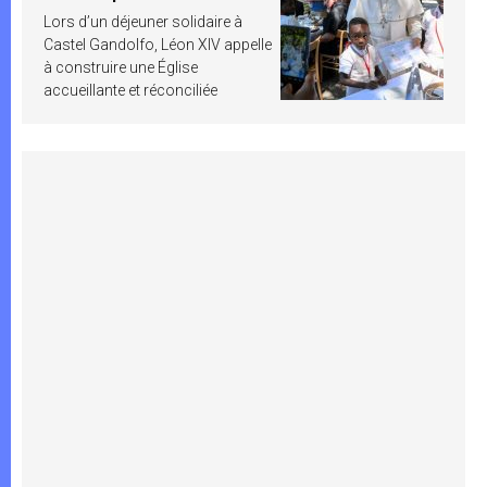
Lors d’un déjeuner solidaire à
Castel Gandolfo, Léon XIV appelle
à construire une Église
accueillante et réconciliée