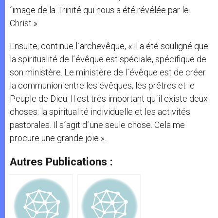
´image de la Trinité qui nous a été révélée par le
Christ ».
Ensuite, continue l´archevêque, « il a été souligné que
la spiritualité de l´évêque est spéciale, spécifique de
son ministère. Le ministère de l´évêque est de créer
la communion entre les évêques, les prêtres et le
Peuple de Dieu. Il est très important qu´il existe deux
choses: la spiritualité individuelle et les activités
pastorales. Il s´agit d´une seule chose. Cela me
procure une grande joie ».
Autres Publications :