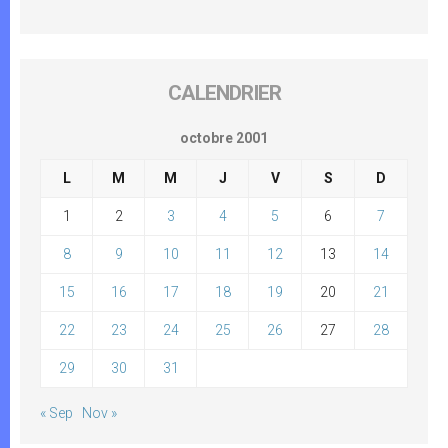
CALENDRIER
octobre 2001
L
M
M
J
V
S
D
1
2
3
4
5
6
7
8
9
10
11
12
13
14
15
16
17
18
19
20
21
22
23
24
25
26
27
28
29
30
31
« Sep
Nov »