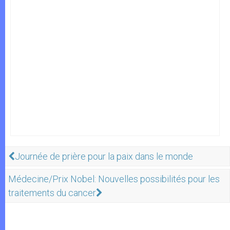
Journée de prière pour la paix dans le monde
Médecine/Prix Nobel: Nouvelles possibilités pour les
traitements du cancer