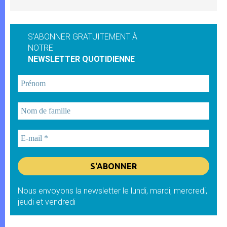
S'ABONNER GRATUITEMENT À
NOTRE
NEWSLETTER QUOTIDIENNE
Nous envoyons la newsletter le lundi, mardi, mercredi,
jeudi et vendredi