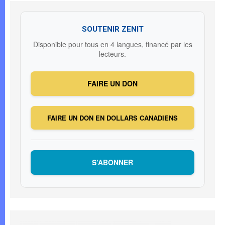
SOUTENIR ZENIT
Disponible pour tous en 4 langues, financé par les
lecteurs.
FAIRE UN DON
FAIRE UN DON EN DOLLARS CANADIENS
S’ABONNER