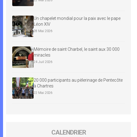
22 Mai 2026
Un chapelet mondial pour la paix avec le pape
Léon XIV
28 Mai 2026
Mémoire de saint Charbel, le saint aux 30 000
miracles
24 Juil 2026
20 000 participants au pèlerinage de Pentecôte
à Chartres
22 Mai 2026
CALENDRIER