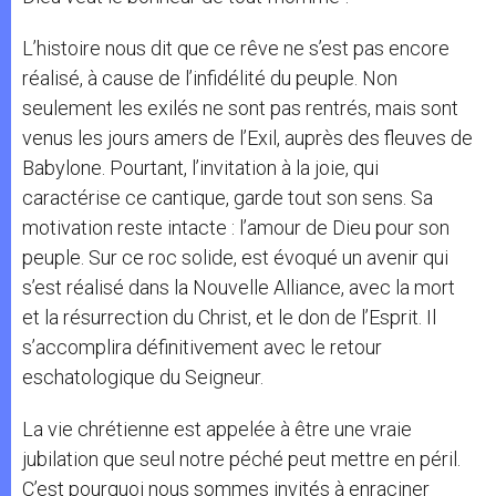
L’histoire nous dit que ce rêve ne s’est pas encore
réalisé, à cause de l’infidélité du peuple. Non
seulement les exilés ne sont pas rentrés, mais sont
venus les jours amers de l’Exil, auprès des fleuves de
Babylone. Pourtant, l’invitation à la joie, qui
caractérise ce cantique, garde tout son sens. Sa
motivation reste intacte : l’amour de Dieu pour son
peuple. Sur ce roc solide, est évoqué un avenir qui
s’est réalisé dans la Nouvelle Alliance, avec la mort
et la résurrection du Christ, et le don de l’Esprit. Il
s’accomplira définitivement avec le retour
eschatologique du Seigneur.
La vie chrétienne est appelée à être une vraie
jubilation que seul notre péché peut mettre en péril.
C’est pourquoi nous sommes invités à enraciner