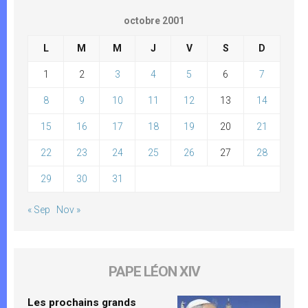
octobre 2001
L
M
M
J
V
S
D
1
2
3
4
5
6
7
8
9
10
11
12
13
14
15
16
17
18
19
20
21
22
23
24
25
26
27
28
29
30
31
« Sep
Nov »
PAPE LÉON XIV
Les prochains grands