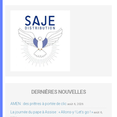
DERNIÈRES NOUVELLES
AMEN : des prêtres à portée de clic
août 6, 2026
La journée du pape à Assise : « Allons-y ! Let’s go ! »
août 6,