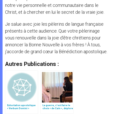
notre vie personnelle et communautaire dans le
Christ, et à chercher en lui le secret de la vraie joie.
Je salue avec joie les pèlerins de langue française
présents à cette audience. Que votre pèlerinage
vous renouvelle dans la joie d’être chrétiens pour
annoncer la Bonne Nouvelle à vos frères ! À tous,
j’accorde de grand cœur la Bénédiction apostolique.
Autres Publications :
Exhortation apostolique
La guerre, c’est faire le
« Verbum Domini »
choix « de Caïn », déplore
le pape François