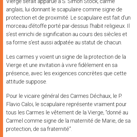
Vierge serait apparue à S. Simon Stock, carme
anglais, lui donnant le scapulaire comme signe de
protection et de proximité. Le scapulaire est fait d’un
morceau d’étoffe porté par-dessus l’habit religieux. Il
s’est enrichi de signification au cours des siècles et
sa forme s’est aussi adpatée au statut de chacun.
Les carmes y voient un signe de la protection de la
Vierge et une invitation à vivre fidèlement en sa
présence, avec les exigences concrètes que cette
attitude suppose.
Pour le vicaire général des Carmes Déchaux, le P.
Flavio Caloi, le scapulaire représente vraiment pour
tous les Carmes le vêtement de la Vierge, “donné au
Carmel comme signe de la maternité de Marie, de sa
protection, de sa fraternité”.