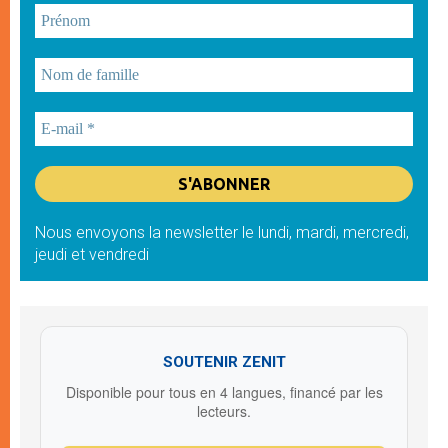
Nous envoyons la newsletter le lundi, mardi, mercredi,
jeudi et vendredi
SOUTENIR ZENIT
Disponible pour tous en 4 langues, financé par les
lecteurs.