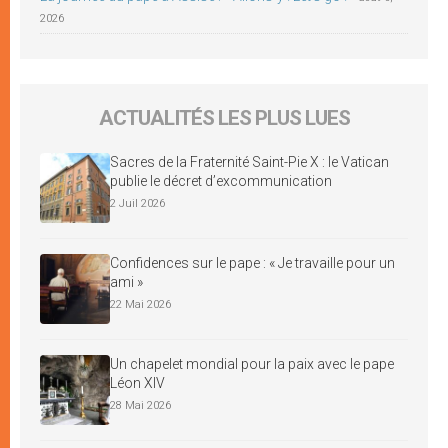
2026
ACTUALITÉS LES PLUS LUES
Sacres de la Fraternité Saint-Pie X : le Vatican
publie le décret d’excommunication
2 Juil 2026
Confidences sur le pape : « Je travaille pour un
ami »
22 Mai 2026
Un chapelet mondial pour la paix avec le pape
Léon XIV
28 Mai 2026