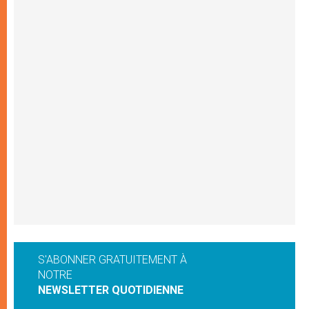
S'ABONNER GRATUITEMENT À
NOTRE
NEWSLETTER QUOTIDIENNE