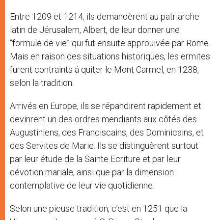
Entre 1209 et 1214, ils demandèrent au patriarche
latin de Jérusalem, Albert, de leur donner une
“formule de vie” qui fut ensuite approuivée par Rome.
Mais en raison des situations historiques, les ermites
furent contraints á quiter le Mont Carmel, en 1238,
selon la tradition.
Arrivés en Europe, ils se répandirent rapidement et
devinrent un des ordres mendiants aux côtés des
Augustiniens, des Franciscains, des Dominicains, et
des Servites de Marie. Ils se distinguèrent surtout
par leur étude de la Sainte Ecriture et par leur
dévotion mariale, ainsi que par la dimension
contemplative de leur vie quotidienne.
Selon une pieuse tradition, c’est en 1251 que la