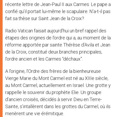
récente lettre de Jean-Paul II aux Carmes. Le pape a
confié qu’il portait lui-même le scapulaire. N’a-t-il pas
fait sa thèse sur Saint Jean de la Croix?
Radio Vatican faisait aujourd’hui un bref rappel des
étapes des origines de l’ordre qui a, au moment de la
réforme apportée par sainte Thérèse d’Avila et Jean
de la Croix, constitué deux branches principales,
l’ordre ancien et les Carmes “déchaux”.
A l’origine, l’Ordre des frères de la bienheureuse
Vierge Marie du Mont Carmel est né au XIIIe siècle,
au Mont Carmel, actuellement en Israel. Une grotte y
rappelle le souvenir du prophète Elie. Un groupe
d’ancien croisés, décidés à servir Dieu en Terre-
Sainte, s’intallèrent dans les grottes du Carmel, où ils
menèrent une vie érémitique.