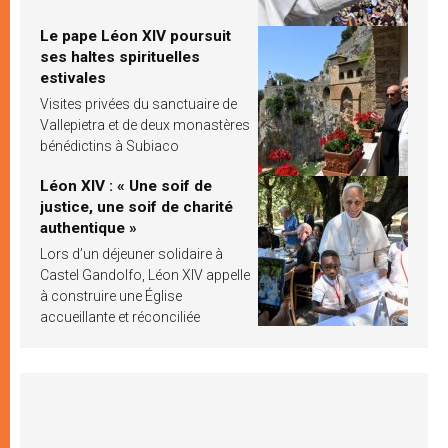
Le pape Léon XIV poursuit
ses haltes spirituelles
estivales
Visites privées du sanctuaire de
Vallepietra et de deux monastères
bénédictins à Subiaco
Léon XIV : « Une soif de
justice, une soif de charité
authentique »
Lors d’un déjeuner solidaire à
Castel Gandolfo, Léon XIV appelle
à construire une Église
accueillante et réconciliée