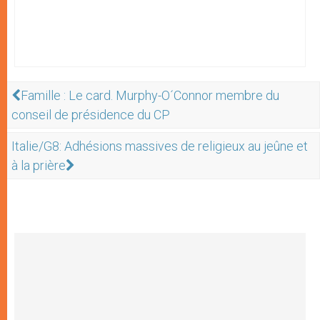
Famille : Le card. Murphy-O´Connor membre du
conseil de présidence du CP
Italie/G8: Adhésions massives de religieux au jeûne et
à la prière