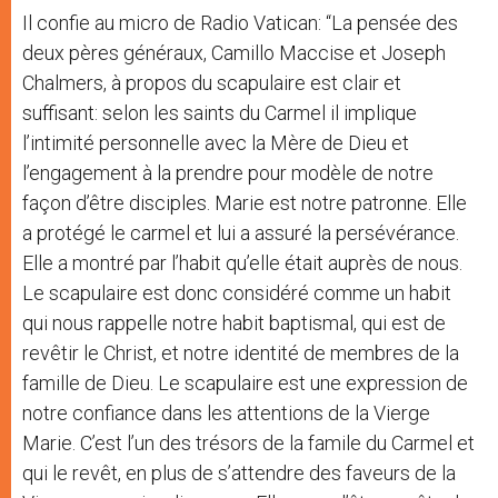
Il confie au micro de Radio Vatican: “La pensée des
deux pères généraux, Camillo Maccise et Joseph
Chalmers, à propos du scapulaire est clair et
suffisant: selon les saints du Carmel il implique
l’intimité personnelle avec la Mère de Dieu et
l’engagement à la prendre pour modèle de notre
façon d’être disciples. Marie est notre patronne. Elle
a protégé le carmel et lui a assuré la persévérance.
Elle a montré par l’habit qu’elle était auprès de nous.
Le scapulaire est donc considéré comme un habit
qui nous rappelle notre habit baptismal, qui est de
revêtir le Christ, et notre identité de membres de la
famille de Dieu. Le scapulaire est une expression de
notre confiance dans les attentions de la Vierge
Marie. C’est l’un des trésors de la famile du Carmel et
qui le revêt, en plus de s’attendre des faveurs de la