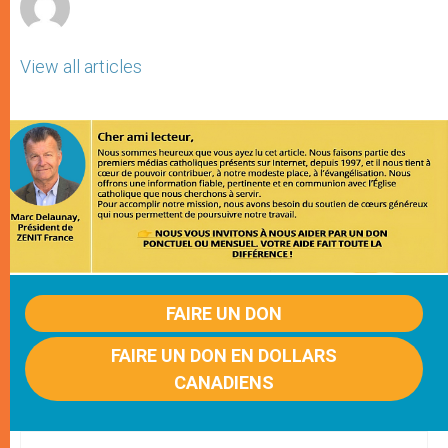
View all articles
FAIRE UN DON
FAIRE UN DON EN DOLLARS
CANADIENS