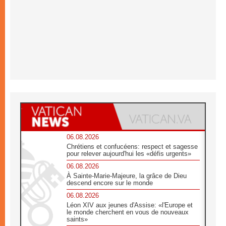
06.08.2026
Chrétiens et confucéens: respect et sagesse
pour relever aujourd'hui les «défis urgents»
06.08.2026
À Sainte-Marie-Majeure, la grâce de Dieu
descend encore sur le monde
06.08.2026
Léon XIV aux jeunes d'Assise: «l'Europe et
le monde cherchent en vous de nouveaux
saints»