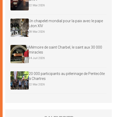
22 Mai 2026
Un chapelet mondial pour la paix avec le pape
Léon XIV
28 Mai 2026
Mémoire de saint Charbel, le saint aux 30 000
miracles
24 Juil 2026
20 000 participants au pèlerinage de Pentecôte
à Chartres
22 Mai 2026