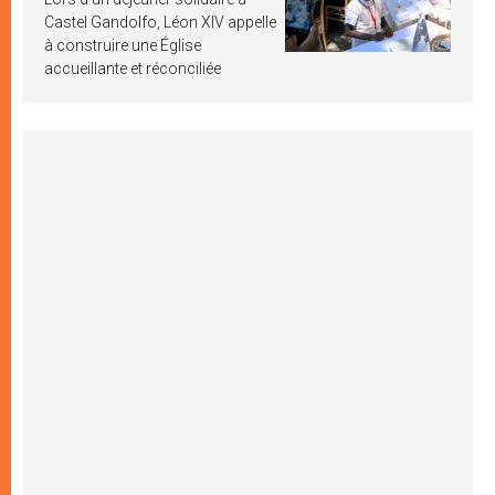
Castel Gandolfo, Léon XIV appelle
à construire une Église
accueillante et réconciliée