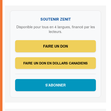
SOUTENIR ZENIT
Disponible pour tous en 4 langues, financé par les
lecteurs.
FAIRE UN DON
FAIRE UN DON EN DOLLARS CANADIENS
S’ABONNER