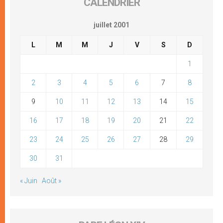
CALENDRIER
juillet 2001
L
M
M
J
V
S
D
1
2
3
4
5
6
7
8
9
10
11
12
13
14
15
16
17
18
19
20
21
22
23
24
25
26
27
28
29
30
31
« Juin
Août »