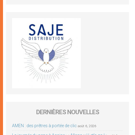
DERNIÈRES NOUVELLES
AMEN : des prêtres à portée de clic
août 6, 2026