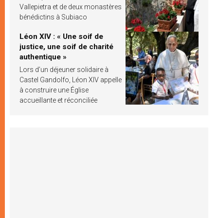
Vallepietra et de deux monastères
bénédictins à Subiaco
Léon XIV : « Une soif de
justice, une soif de charité
authentique »
Lors d’un déjeuner solidaire à
Castel Gandolfo, Léon XIV appelle
à construire une Église
accueillante et réconciliée