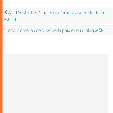
Val d’Aoste: Les “audiences” improvisées de Jean-
Paul II
"Le tourisme, au service de la paix et du dialogue"