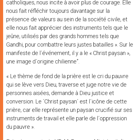
catholiques, nous incite à avoir plus de courage. Elle
nous fait réfléchir toujours davantage sur la
présence de valeurs au sein de la société civile, et
elle nous fait apprécier des instruments tels que le
jeûne, utilisés par des grands hommes tels que
Gandhi, pour combattre leurs justes batailles ». Sur le
manifeste de l´événement, il y a le « Christ paysan »,
une image d´origine chilienne”.
« Le thème de fond de la prière est le cri du pauvre
qui se lève vers Dieu, traverse et juge notre vie de
personnes aisées, demande à Dieu justice et
conversion. Le ´Christ paysan´ est l´icône de cette
prière, car elle représente un paysan crucifié sur ses
instruments de travail et elle parle de l´oppression
du pauvre ».