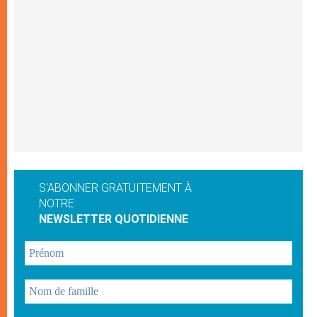
S'ABONNER GRATUITEMENT À
NOTRE
NEWSLETTER QUOTIDIENNE