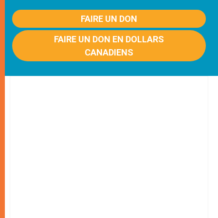
FAIRE UN DON
FAIRE UN DON EN DOLLARS
CANADIENS