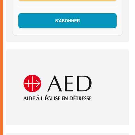
S’ABONNER