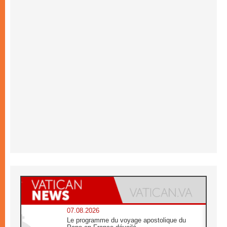
07.08.2026
Le programme du voyage apostolique du