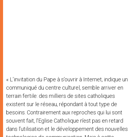
« L’invitation du Pape à s’ouvrir à Internet, indique un
communiqué du centre culturel, semble arriver en
terrain fertile: des milliers de sites catholiques
existent sur le réseau, répondant à tout type de
besoins. Contrairement aux reproches qui lui sont
souvent fait, l’Eglise Catholique n’est pas en retard
dans l’utilisation et le développement des nouvelles