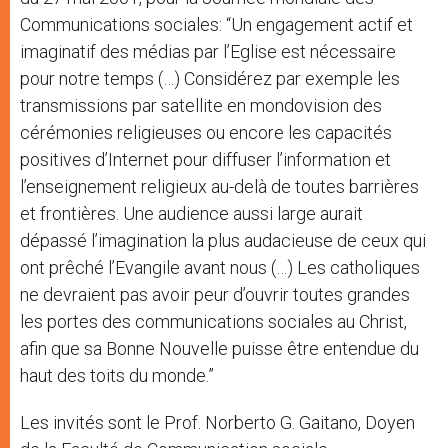
Communications sociales: “Un engagement actif et
imaginatif des médias par l’Eglise est nécessaire
pour notre temps (…) Considérez par exemple les
transmissions par satellite en mondovision des
cérémonies religieuses ou encore les capacités
positives d’Internet pour diffuser l’information et
l’enseignement religieux au-delà de toutes barrières
et frontières. Une audience aussi large aurait
dépassé l’imagination la plus audacieuse de ceux qui
ont prêché l’Evangile avant nous (…) Les catholiques
ne devraient pas avoir peur d’ouvrir toutes grandes
les portes des communications sociales au Christ,
afin que sa Bonne Nouvelle puisse être entendue du
haut des toits du monde.”
Les invités sont le Prof. Norberto G. Gaitano, Doyen