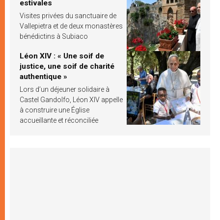
estivales
Visites privées du sanctuaire de
Vallepietra et de deux monastères
bénédictins à Subiaco
Léon XIV : « Une soif de
justice, une soif de charité
authentique »
Lors d’un déjeuner solidaire à
Castel Gandolfo, Léon XIV appelle
à construire une Église
accueillante et réconciliée