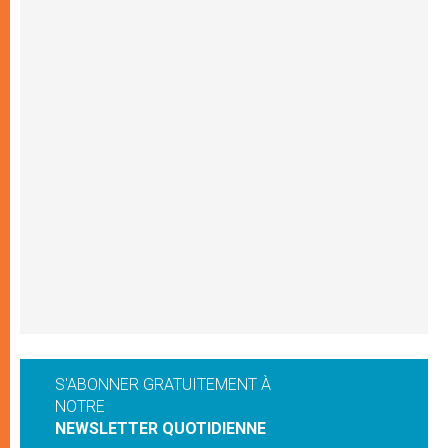
S'ABONNER GRATUITEMENT À
NOTRE
NEWSLETTER QUOTIDIENNE