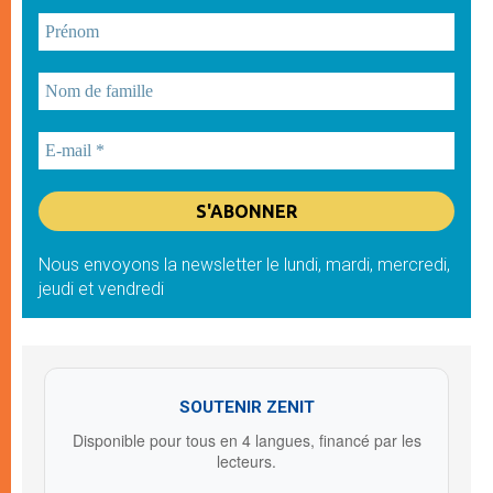
Nous envoyons la newsletter le lundi, mardi, mercredi,
jeudi et vendredi
SOUTENIR ZENIT
Disponible pour tous en 4 langues, financé par les
lecteurs.