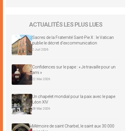
ACTUALITÉS LES PLUS LUES
Sacres de la Fraternité Saint-Pie X : le Vatican
publie le décret d’excommunication
2 Juil 2026
Confidences sur le pape : « Je travaille pour un
ami »
22 Mai 2026
Un chapelet mondial pour la paix avec le pape
Léon XIV
28 Mai 2026
Mémoire de saint Charbel, le saint aux 30 000