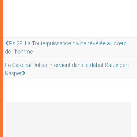
Ps 28: La Toute-puissance divine révélée au cœur
de l´homme
Le Cardinal Dulles intervient dans le débat Ratzinger-
Kasper