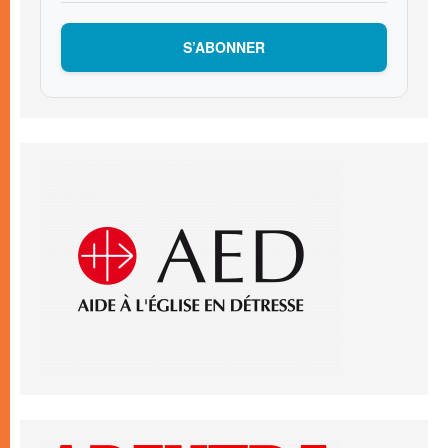
S’ABONNER