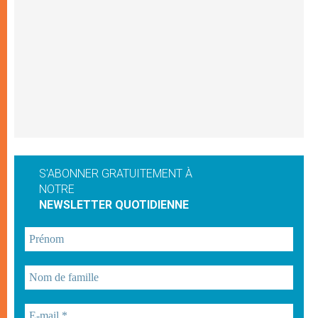
S'ABONNER GRATUITEMENT À
NOTRE
NEWSLETTER QUOTIDIENNE