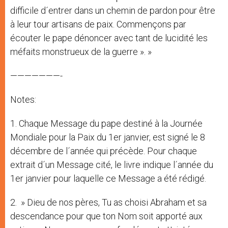
difficile d´entrer dans un chemin de pardon pour être
à leur tour artisans de paix. Commençons par
écouter le pape dénoncer avec tant de lucidité les
méfaits monstrueux de la guerre ». »
———————-
Notes:
1. Chaque Message du pape destiné à la Journée
Mondiale pour la Paix du 1er janvier, est signé le 8
décembre de l´année qui précède. Pour chaque
extrait d´un Message cité, le livre indique l´année du
1er janvier pour laquelle ce Message a été rédigé.
2. » Dieu de nos pères, Tu as choisi Abraham et sa
descendance pour que ton Nom soit apporté aux