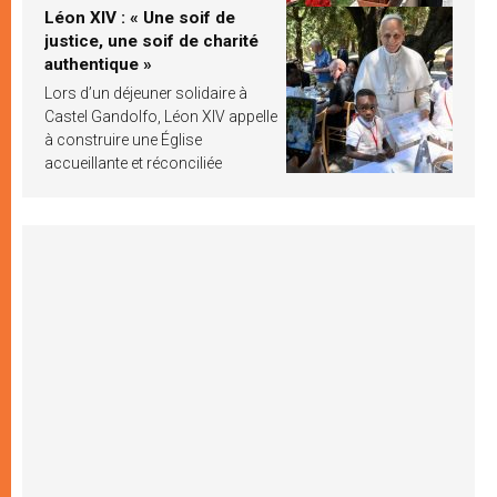
Léon XIV : « Une soif de
justice, une soif de charité
authentique »
Lors d’un déjeuner solidaire à
Castel Gandolfo, Léon XIV appelle
à construire une Église
accueillante et réconciliée