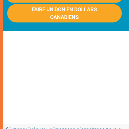
FAIRE UN DON EN DOLLARS
CANADIENS