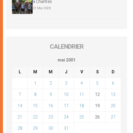
à Chartres
22 Mai 2026
CALENDRIER
mai 2001
L
M
M
J
V
S
D
1
2
3
4
5
6
7
8
9
10
11
12
13
14
15
16
17
18
19
20
21
22
23
24
25
26
27
28
29
30
31