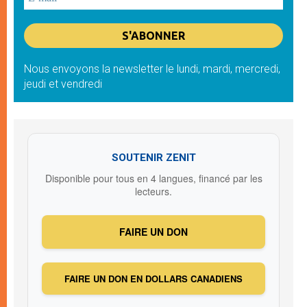
Nous envoyons la newsletter le lundi, mardi, mercredi,
jeudi et vendredi
SOUTENIR ZENIT
Disponible pour tous en 4 langues, financé par les
lecteurs.
FAIRE UN DON
FAIRE UN DON EN DOLLARS CANADIENS