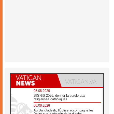
08.08.2026
SIGNIS 2026, donner la parole aux
religieuses catholiques
08.08.2026
Au Bangladesh, l'Église accompagne les
Dalits sur le chemin de la dignité