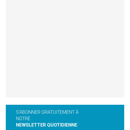
S'ABONNER GRATUITEMENT À
NOTRE
NEWSLETTER QUOTIDIENNE