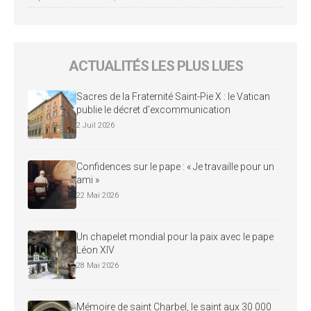
ACTUALITÉS LES PLUS LUES
Sacres de la Fraternité Saint-Pie X : le Vatican
publie le décret d’excommunication
2 Juil 2026
Confidences sur le pape : « Je travaille pour un
ami »
22 Mai 2026
Un chapelet mondial pour la paix avec le pape
Léon XIV
28 Mai 2026
Mémoire de saint Charbel, le saint aux 30 000