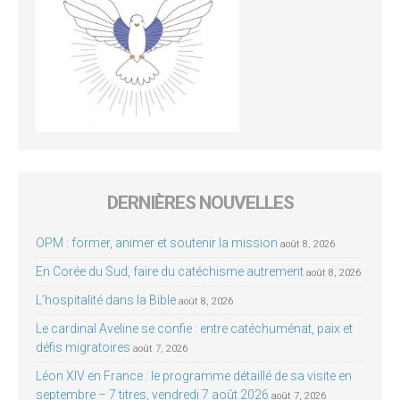
DERNIÈRES NOUVELLES
OPM : former, animer et soutenir la mission
août 8, 2026
En Corée du Sud, faire du catéchisme autrement
août 8, 2026
L’hospitalité dans la Bible
août 8, 2026
Le cardinal Aveline se confie : entre catéchuménat, paix et
défis migratoires
août 7, 2026
Léon XIV en France : le programme détaillé de sa visite en
septembre – 7 titres, vendredi 7 août 2026
août 7, 2026