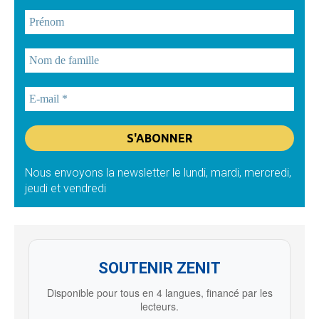
Nous envoyons la newsletter le lundi, mardi, mercredi,
jeudi et vendredi
SOUTENIR ZENIT
Disponible pour tous en 4 langues, financé par les
lecteurs.