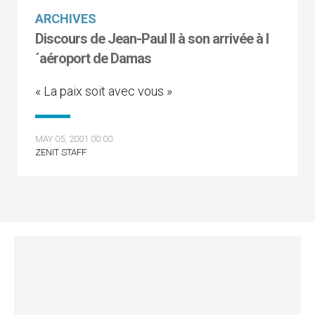
ARCHIVES
Discours de Jean-Paul II à son arrivée à l
´aéroport de Damas
« La paix soit avec vous »
MAY 05, 2001 00:00
ZENIT STAFF