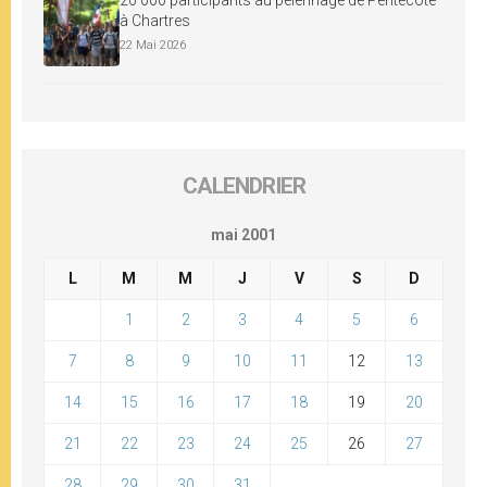
à Chartres
22 Mai 2026
CALENDRIER
mai 2001
L
M
M
J
V
S
D
1
2
3
4
5
6
7
8
9
10
11
12
13
14
15
16
17
18
19
20
21
22
23
24
25
26
27
28
29
30
31