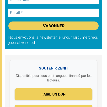
Nous envoyons la newsletter le lundi, mardi, mercredi,
jeudi et vendredi
SOUTENIR ZENIT
Disponible pour tous en 4 langues, financé par les
lecteurs.
FAIRE UN DON