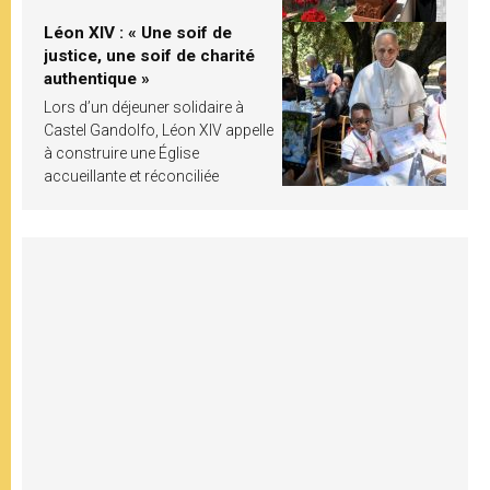
Léon XIV : « Une soif de
justice, une soif de charité
authentique »
Lors d’un déjeuner solidaire à
Castel Gandolfo, Léon XIV appelle
à construire une Église
accueillante et réconciliée