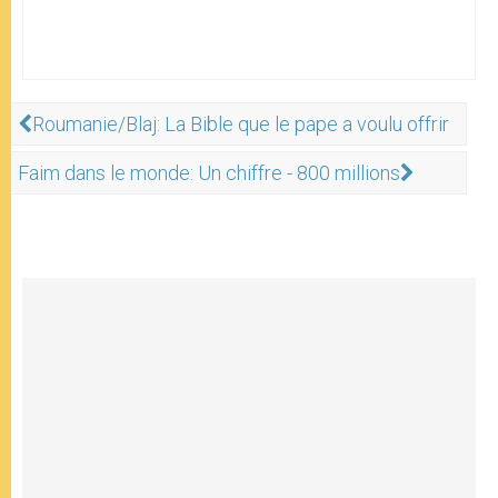
Roumanie/Blaj: La Bible que le pape a voulu offrir
Faim dans le monde: Un chiffre - 800 millions