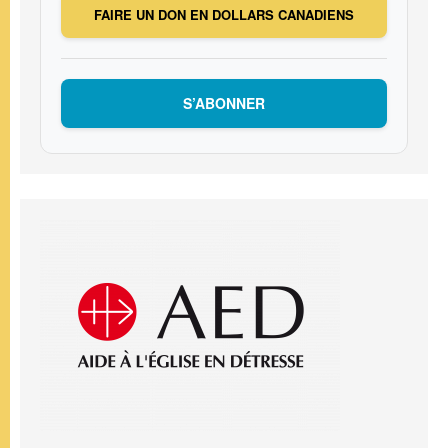
FAIRE UN DON EN DOLLARS CANADIENS
S’ABONNER