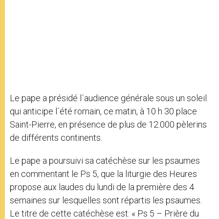
Le pape a présidé l´audience générale sous un soleil
qui anticipe l´été romain, ce matin, à 10 h 30 place
Saint-Pierre, en présence de plus de 12.000 pèlerins
de différents continents.
Le pape a poursuivi sa catéchèse sur les psaumes
en commentant le Ps 5, que la liturgie des Heures
propose aux laudes du lundi de la première des 4
semaines sur lesquelles sont répartis les psaumes.
Le titre de cette catéchèse est: « Ps 5 – Prière du