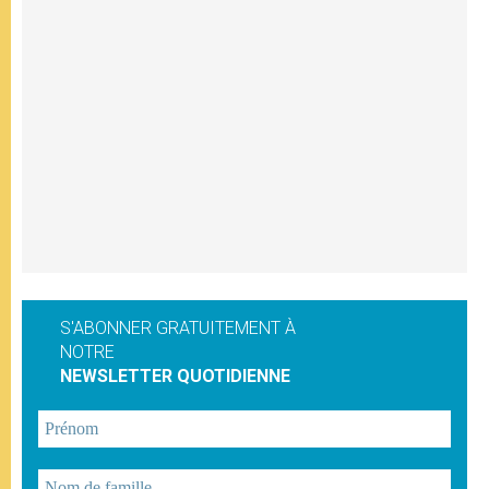
S'ABONNER GRATUITEMENT À
NOTRE
NEWSLETTER QUOTIDIENNE