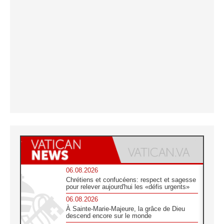
06.08.2026
Chrétiens et confucéens: respect et sagesse
pour relever aujourd'hui les «défis urgents»
06.08.2026
À Sainte-Marie-Majeure, la grâce de Dieu
descend encore sur le monde