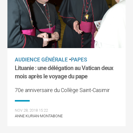
AUDIENCE GÉNÉRALE
•
PAPES
Lituanie : une délégation au Vatican deux
mois après le voyage du pape
70e anniversaire du Collège Saint-Casimir
NOV 28, 2018 15:22
ANNE KURIAN-MONTABONE