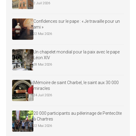
2 Juil 2026
Confidences sur le pape : « Je travaille pour un
ami »
22 Mai 2026
Un chapelet mondial pour la paix avec le pape
Léon XIV
28 Mai 2026
Mémoire de saint Charbel, le saint aux 30 000
miracles
24 Juil 2026
20 000 participants au pèlerinage de Pentecôte
à Chartres
22 Mai 2026