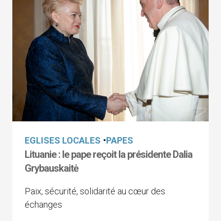
EGLISES LOCALES
•
PAPES
Lituanie : le pape reçoit la présidente Dalia
Grybauskaitė
Paix, sécurité, solidarité au cœur des
échanges