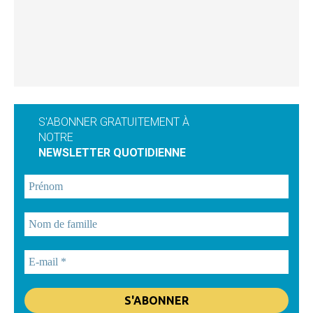
S'ABONNER GRATUITEMENT À
NOTRE
NEWSLETTER QUOTIDIENNE