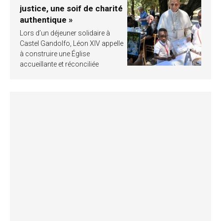
justice, une soif de charité
authentique »
Lors d’un déjeuner solidaire à
Castel Gandolfo, Léon XIV appelle
à construire une Église
accueillante et réconciliée