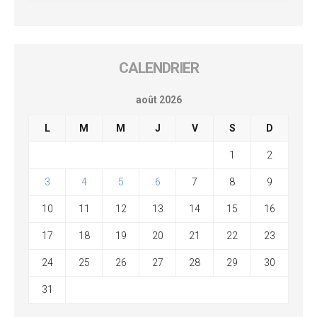
CALENDRIER
août 2026
L
M
M
J
V
S
D
1
2
3
4
5
6
7
8
9
10
11
12
13
14
15
16
17
18
19
20
21
22
23
24
25
26
27
28
29
30
31