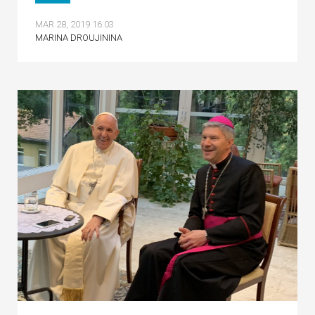
MAR 28, 2019 16:03
MARINA DROUJININA