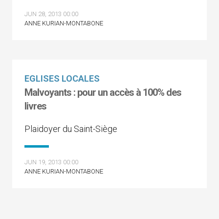
JUN 28, 2013 00:00
ANNE KURIAN-MONTABONE
EGLISES LOCALES
Malvoyants : pour un accès à 100% des
livres
Plaidoyer du Saint-Siège
JUN 19, 2013 00:00
ANNE KURIAN-MONTABONE