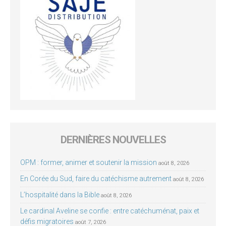
DERNIÈRES NOUVELLES
OPM : former, animer et soutenir la mission
août 8, 2026
En Corée du Sud, faire du catéchisme autrement
août 8, 2026
L’hospitalité dans la Bible
août 8, 2026
Le cardinal Aveline se confie : entre catéchuménat, paix et
défis migratoires
août 7, 2026