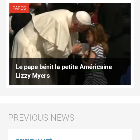
PAPES
Le pape bénit la petite Américaine
Lizzy Myers