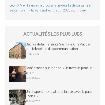
Léon XIV en France : le programme détaillé de sa visite en
septembre – 7 titres, vendredi 7 août 2026
août 7, 2026
ACTUALITÉS LES PLUS LUES
Sacres de la Fraternité Saint-Pie X : le Vatican
publie le décret d’excommunication
2 Juil 2026
Confidences sur le pape : « Je travaille pour un
ami »
22 Mai 2026
Un chapelet mondial pour la paix avec le pape
Léon XIV
28 Mai 2026