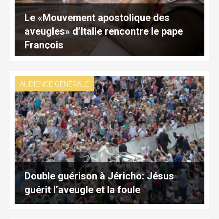
Le «Mouvement apostolique des
aveugles» d’Italie rencontre le pape
François
AUDIENCE GÉNÉRALE
Double guérison à Jéricho: Jésus
guérit l’aveugle et la foule