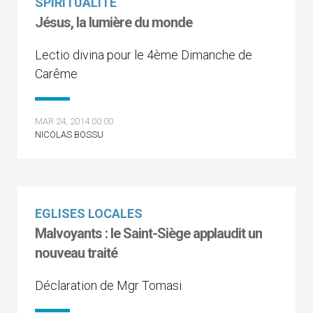
SPIRITUALITÉ
Jésus, la lumière du monde
Lectio divina pour le 4ème Dimanche de
Carême
MAR 24, 2014 00:00
NICOLAS BOSSU
EGLISES LOCALES
Malvoyants : le Saint-Siège applaudit un
nouveau traité
Déclaration de Mgr Tomasi