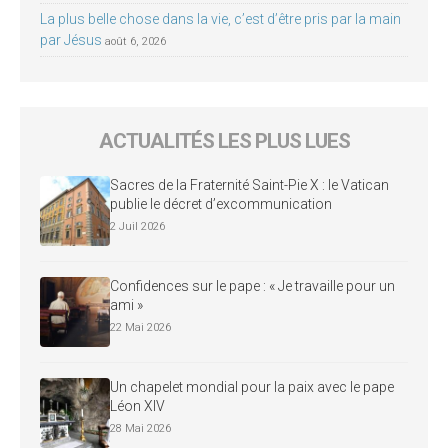
La plus belle chose dans la vie, c’est d’être pris par la main
par Jésus
août 6, 2026
ACTUALITÉS LES PLUS LUES
Sacres de la Fraternité Saint-Pie X : le Vatican
publie le décret d’excommunication
2 Juil 2026
Confidences sur le pape : « Je travaille pour un
ami »
22 Mai 2026
Un chapelet mondial pour la paix avec le pape
Léon XIV
28 Mai 2026