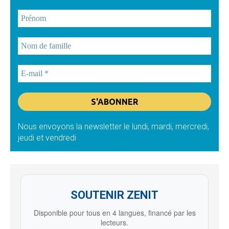
Nous envoyons la newsletter le lundi, mardi, mercredi,
jeudi et vendredi
SOUTENIR ZENIT
Disponible pour tous en 4 langues, financé par les
lecteurs.