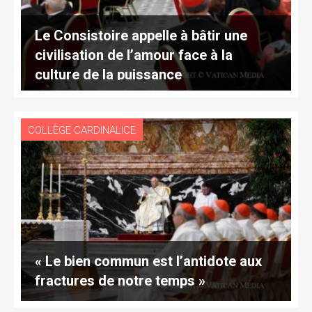
Le Consistoire appelle à bâtir une
civilisation de l’amour face à la
culture de la puissance
COLLÈGE CARDINALICE
« Le bien commun est l’antidote aux
fractures de notre temps »