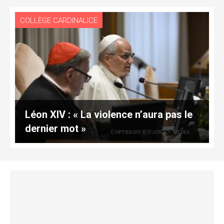
COLLÈGE CARDINALICE
Léon XIV : « La violence n’aura pas le
dernier mot »