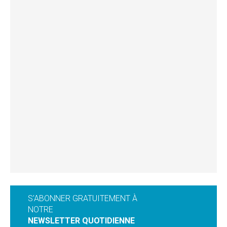
S'ABONNER GRATUITEMENT À
NOTRE
NEWSLETTER QUOTIDIENNE