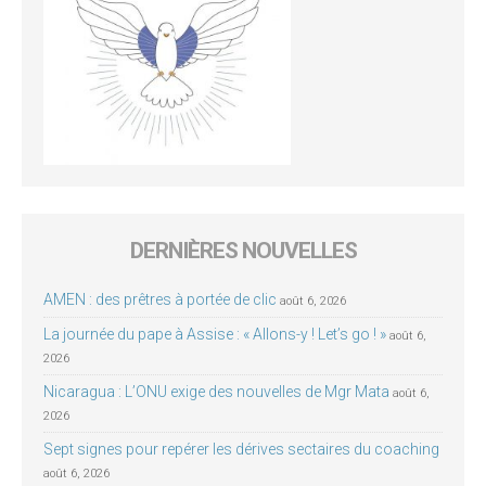
DERNIÈRES NOUVELLES
AMEN : des prêtres à portée de clic
août 6, 2026
La journée du pape à Assise : « Allons-y ! Let’s go ! »
août 6,
2026
Nicaragua : L’ONU exige des nouvelles de Mgr Mata
août 6,
2026
Sept signes pour repérer les dérives sectaires du coaching
août 6, 2026