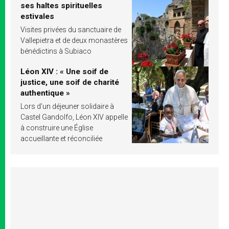
ses haltes spirituelles
estivales
Visites privées du sanctuaire de
Vallepietra et de deux monastères
bénédictins à Subiaco
Léon XIV : « Une soif de
justice, une soif de charité
authentique »
Lors d’un déjeuner solidaire à
Castel Gandolfo, Léon XIV appelle
à construire une Église
accueillante et réconciliée