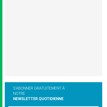
S'ABONNER GRATUITEMENT À
NOTRE
NEWSLETTER QUOTIDIENNE