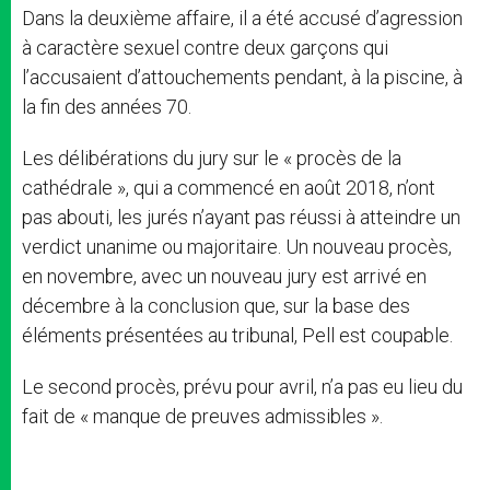
Dans la deuxième affaire, il a été accusé d’agression
à caractère sexuel contre deux garçons qui
l’accusaient d’attouchements pendant, à la piscine, à
la fin des années 70.
Les délibérations du jury sur le « procès de la
cathédrale », qui a commencé en août 2018, n’ont
pas abouti, les jurés n’ayant pas réussi à atteindre un
verdict unanime ou majoritaire. Un nouveau procès,
en novembre, avec un nouveau jury est arrivé en
décembre à la conclusion que, sur la base des
éléments présentées au tribunal, Pell est coupable.
Le second procès, prévu pour avril, n’a pas eu lieu du
fait de « manque de preuves admissibles ».