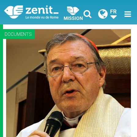
FR
MISSION
DOCUMENTS