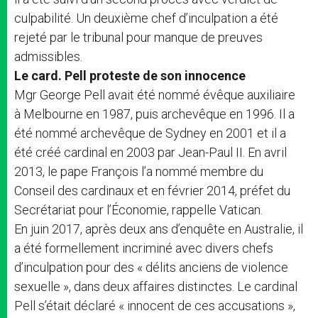
culpabilité. Un deuxième chef d’inculpation a été
rejeté par le tribunal pour manque de preuves
admissibles.
Le card. Pell proteste de son innocence
Mgr George Pell avait été nommé évêque auxiliaire
à Melbourne en 1987, puis archevêque en 1996. Il a
été nommé archevêque de Sydney en 2001 et il a
été créé cardinal en 2003 par Jean-Paul II. En avril
2013, le pape François l’a nommé membre du
Conseil des cardinaux et en février 2014, préfet du
Secrétariat pour l’Économie, rappelle Vatican.
En juin 2017, après deux ans d’enquête en Australie, il
a été formellement incriminé avec divers chefs
d’inculpation pour des « délits anciens de violence
sexuelle », dans deux affaires distinctes. Le cardinal
Pell s’était déclaré « innocent de ces accusations »,