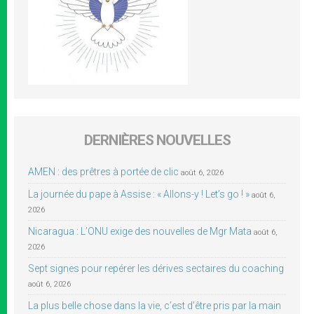
DERNIÈRES NOUVELLES
AMEN : des prêtres à portée de clic
août 6, 2026
La journée du pape à Assise : « Allons-y ! Let’s go ! »
août 6,
2026
Nicaragua : L’ONU exige des nouvelles de Mgr Mata
août 6,
2026
Sept signes pour repérer les dérives sectaires du coaching
août 6, 2026
La plus belle chose dans la vie, c’est d’être pris par la main