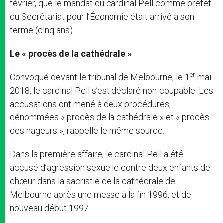
février, que le mandat du cardinal Pell comme préfet
du Secrétariat pour l’Économie était arrivé à son
terme (cinq ans).
Le « procès de la cathédrale »
er
Convoqué devant le tribunal de Melbourne, le 1
mai
2018, le cardinal Pell s’est déclaré non-coupable. Les
accusations ont mené à deux procédures,
dénommées « procès de la cathédrale » et « procès
des nageurs », rappelle le même source.
Dans la première affaire, le cardinal Pell a été
accusé d’agression sexuelle contre deux enfants de
chœur dans la sacristie de la cathédrale de
Melbourne après une messe à la fin 1996, et de
nouveau début 1997.