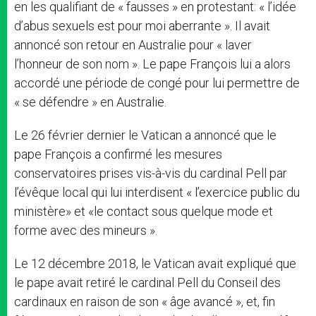
en les qualifiant de « fausses » en protestant: « l’idée
d’abus sexuels est pour moi aberrante ». Il avait
annoncé son retour en Australie pour « laver
l’honneur de son nom ». Le pape François lui a alors
accordé une période de congé pour lui permettre de
« se défendre » en Australie.
Le 26 février dernier le Vatican a annoncé que le
pape François a confirmé les mesures
conservatoires prises vis-à-vis du cardinal Pell par
l’évêque local qui lui interdisent « l’exercice public du
ministère» et «le contact sous quelque mode et
forme avec des mineurs ».
Le 12 décembre 2018, le Vatican avait expliqué que
le pape avait retiré le cardinal Pell du Conseil des
cardinaux en raison de son « âge avancé », et, fin