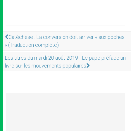
Catéchèse : La conversion doit arriver « aux poches
» (Traduction complète)
Les titres du mardi 20 août 2019 - Le pape préface un
livre sur les mouvements populaires