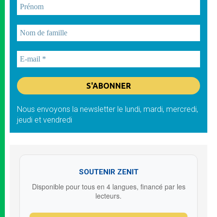
Nous envoyons la newsletter le lundi, mardi, mercredi,
jeudi et vendredi
SOUTENIR ZENIT
Disponible pour tous en 4 langues, financé par les
lecteurs.