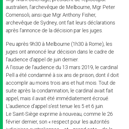
australien, l’archevêque de Melbourne, Mgr Peter
Comensoli, ainsi que Mgr Anthony Fisher,
archevêque de Sydney, ont fait leurs déclarations
après l’annonce de la décision par les juges.
Peu après 9h30 à Melbourne (1h30 à Rome), les
juges ont annoncé leur décision dans le cadre de
l’audience d’appel de juin dernier.
A l’issue de l’audience du 13 mars 2019, le cardinal
Pell a été condamné à six ans de prison, dont il doit
accomplir au moins trois ans et huit mois. Tout de
suite après la condamnation, le cardinal avait fait
appel, mais il avait été immédiatement écroué.
L’audience d’appel s’est tenue les 5 et 6 juin.
Le Saint-Siège exprime à nouveau, comme le 26
février dernier, son « respect pour les autorités