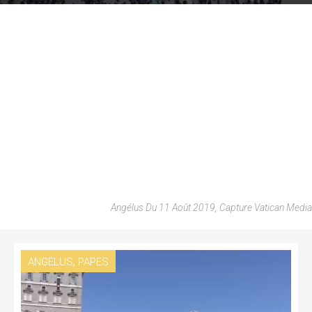
Angélus Du 11 Août 2019, Capture Vatican Media
,
ANGÉLUS
PAPES