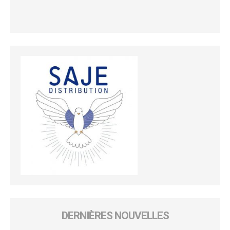
DERNIÈRES NOUVELLES