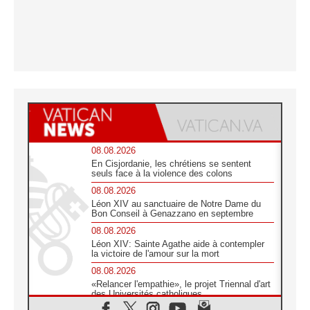
08.08.2026
En Cisjordanie, les chrétiens se sentent
seuls face à la violence des colons
08.08.2026
Léon XIV au sanctuaire de Notre Dame du
Bon Conseil à Genazzano en septembre
08.08.2026
Léon XIV: Sainte Agathe aide à contempler
la victoire de l'amour sur la mort
08.08.2026
«Relancer l'empathie», le projet Triennal d'art
des Universités catholiques