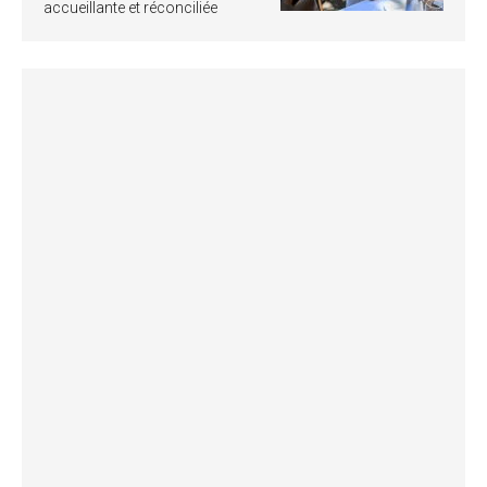
accueillante et réconciliée