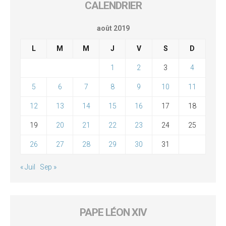
CALENDRIER
août 2019
L
M
M
J
V
S
D
1
2
3
4
5
6
7
8
9
10
11
12
13
14
15
16
17
18
19
20
21
22
23
24
25
26
27
28
29
30
31
« Juil
Sep »
PAPE LÉON XIV