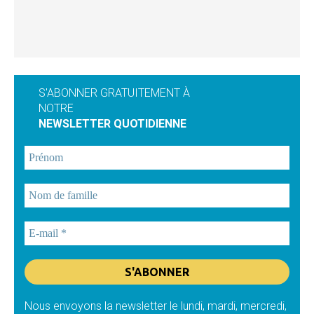
S'ABONNER GRATUITEMENT À
NOTRE
NEWSLETTER QUOTIDIENNE
Nous envoyons la newsletter le lundi, mardi, mercredi,